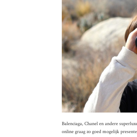
Balenciaga, Chanel en andere superlu
online graag zo goed mogelijk presenter