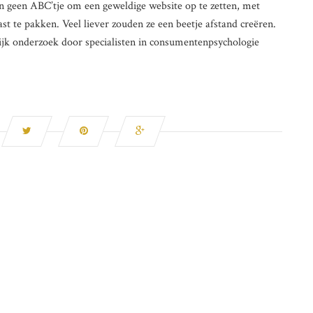
 geen ABC’tje om een geweldige website op te zetten, met
st te pakken. Veel liever zouden ze een beetje afstand creëren.
lijk onderzoek door specialisten in consumentenpsychologie