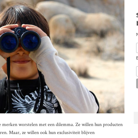
xe merken worstelen met een dilemma. Ze willen hun producten
en. Maar, ze willen ook hun exclusiviteit blijven