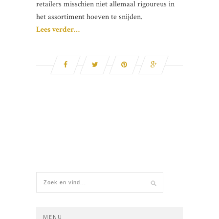
retailers misschien niet allemaal rigoureus in
het assortiment hoeven te snijden.
Lees verder…
MENU