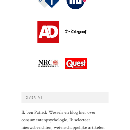
OVER MIJ
Ik ben Patrick Wessels en blog hier over
consumentenpsychologie. Ik selecteer
nieuwsberichten, wetenschappelijke artikelen