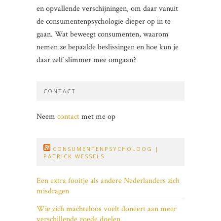
en opvallende verschijningen, om daar vanuit
de consumentenpsychologie dieper op in te
gaan. Wat beweegt consumenten, waarom
nemen ze bepaalde beslissingen en hoe kun je
daar zelf slimmer mee omgaan?
CONTACT
Neem
contact
met me op
CONSUMENTENPSYCHOLOOG |
PATRICK WESSELS
Een extra fooitje als andere Nederlanders zich
misdragen
Wie zich machteloos voelt doneert aan meer
verschillende goede doelen