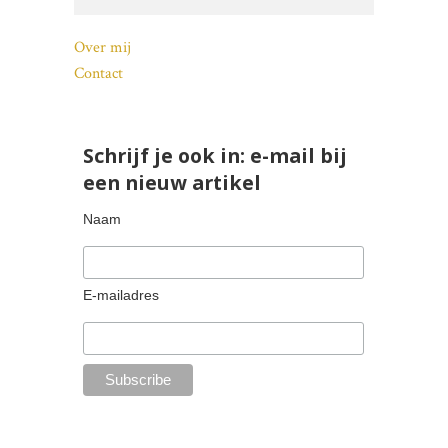
Over mij
Contact
Schrijf je ook in: e-mail bij
een nieuw artikel
Naam
E-mailadres