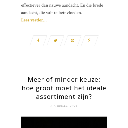
effectiever dan nauwe aandacht. En die brede
aandacht, die valt te beïnvloeden.
Lees verder…
Meer of minder keuze:
hoe groot moet het ideale
assortiment zijn?
8 FEBRUARI 2021