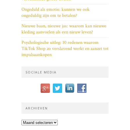
Ongeduld als emotie: kunnen we ook
ongeduldig zijn om te betalen?
Nieuwe baan, nieuwe jas: waarom kan nieuwe
kleding aanvoelen als een nieuw leven?
Psychologische uitleg: 10 redenen waarom
TikTok Shop zo verslavend werkt en aanzet tot
impulsaankopen
SOCIALE MEDIA
ARCHIEVEN
Archieven