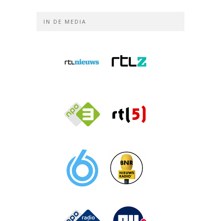
IN DE MEDIA