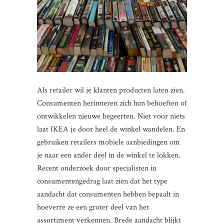
Als retailer wil je klanten producten laten zien.
Consumenten herinneren zich hun behoeften of
ontwikkelen nieuwe begeerten. Niet voor niets
laat IKEA je door heel de winkel wandelen. En
gebruiken retailers mobiele aanbiedingen om
je naar een ander deel in de winkel te lokken.
Recent onderzoek door specialisten in
consumentengedrag laat zien dat het type
aandacht dat consumenten hebben bepaalt in
hoeverre ze een groter deel van het
assortiment verkennen. Brede aandacht blijkt