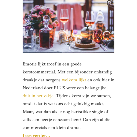
Emotie lijkt troef in een goede
kerstcommercial. Met een bijzonder onhandig
draakje dat nergens
welkom lijkt
en ook hier in
Nederland doet PLUS weer een belangrijke
duit in het zakje
. Tijdens kerst zijn we samen,
omdat dat is wat ons echt gelukkig maakt.
Maar, wat dan als je nog hartstikke single of
zelfs een beetje eenzaam bent? Dan zijn al die
commercials een klein drama.
Lees verder…