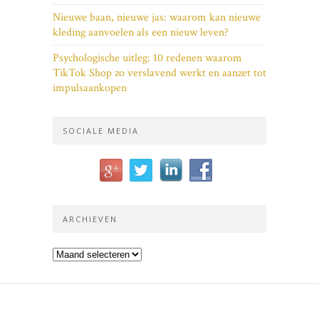
Nieuwe baan, nieuwe jas: waarom kan nieuwe
kleding aanvoelen als een nieuw leven?
Psychologische uitleg: 10 redenen waarom
TikTok Shop zo verslavend werkt en aanzet tot
impulsaankopen
SOCIALE MEDIA
ARCHIEVEN
Archieven