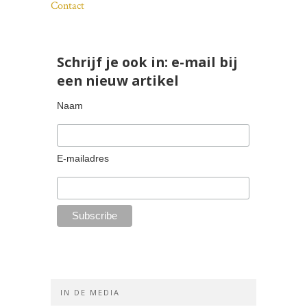
Contact
Schrijf je ook in: e-mail bij
een nieuw artikel
Naam
E-mailadres
IN DE MEDIA