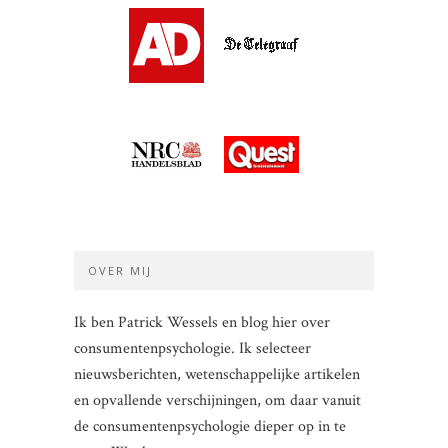
OVER MIJ
Ik ben Patrick Wessels en blog hier over
consumentenpsychologie. Ik selecteer
nieuwsberichten, wetenschappelijke artikelen
en opvallende verschijningen, om daar vanuit
de consumentenpsychologie dieper op in te