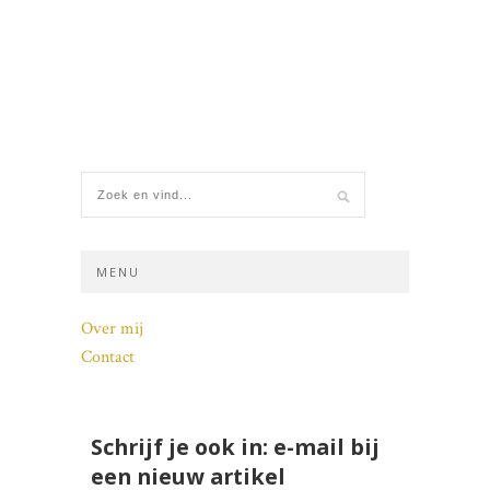
MENU
Over mij
Contact
Schrijf je ook in: e-mail bij
een nieuw artikel