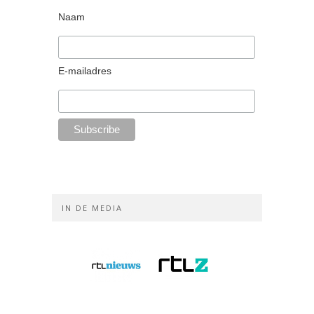
Naam
E-mailadres
IN DE MEDIA