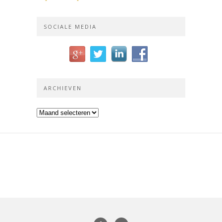
SOCIALE MEDIA
ARCHIEVEN
Archieven