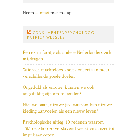
Neem
contact
met me op
CONSUMENTENPSYCHOLOOG |
PATRICK WESSELS
Een extra fooitje als andere Nederlanders zich
misdragen
Wie zich machteloos voelt doneert aan meer
verschillende goede doelen
Ongeduld als emotie: kunnen we ook
ongeduldig zijn om te betalen?
Nieuwe baan, nieuwe jas: waarom kan nieuwe
kleding aanvoelen als een nieuw leven?
Psychologische uitleg: 10 redenen waarom
TikTok Shop zo verslavend werkt en aanzet tot
impulsaankopen