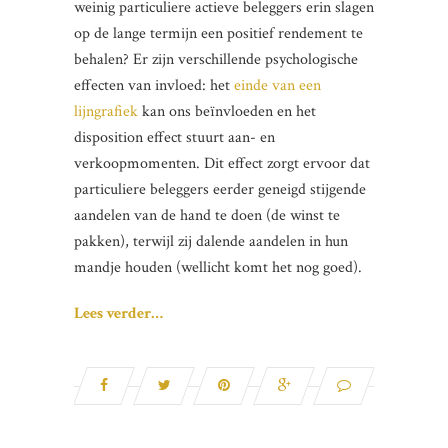
weinig particuliere actieve beleggers erin slagen
op de lange termijn een positief rendement te
behalen? Er zijn verschillende psychologische
effecten van invloed: het
einde van een
lijngrafiek
kan ons beïnvloeden en het
disposition effect stuurt aan- en
verkoopmomenten. Dit effect zorgt ervoor dat
particuliere beleggers eerder geneigd stijgende
aandelen van de hand te doen (de winst te
pakken), terwijl zij dalende aandelen in hun
mandje houden (wellicht komt het nog goed).
Lees verder…