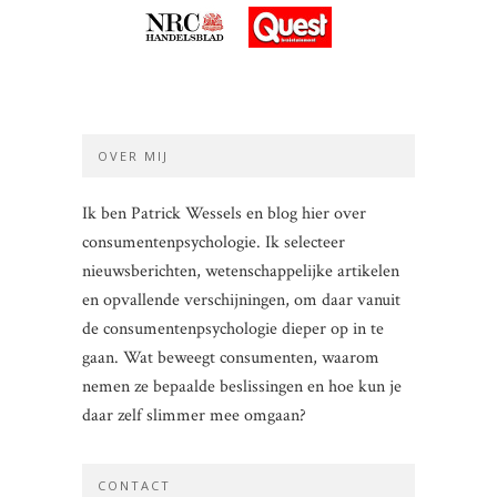
OVER MIJ
Ik ben Patrick Wessels en blog hier over
consumentenpsychologie. Ik selecteer
nieuwsberichten, wetenschappelijke artikelen
en opvallende verschijningen, om daar vanuit
de consumentenpsychologie dieper op in te
gaan. Wat beweegt consumenten, waarom
nemen ze bepaalde beslissingen en hoe kun je
daar zelf slimmer mee omgaan?
CONTACT