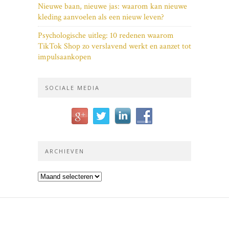
Nieuwe baan, nieuwe jas: waarom kan nieuwe
kleding aanvoelen als een nieuw leven?
Psychologische uitleg: 10 redenen waarom
TikTok Shop zo verslavend werkt en aanzet tot
impulsaankopen
SOCIALE MEDIA
ARCHIEVEN
Archieven