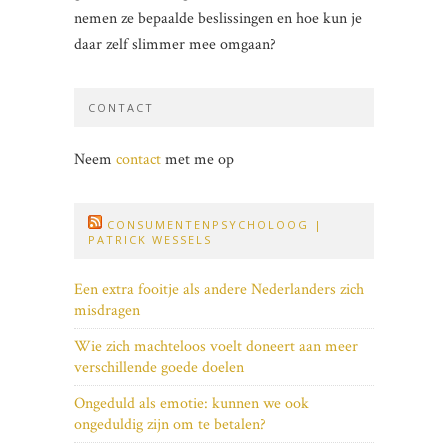
nemen ze bepaalde beslissingen en hoe kun je
daar zelf slimmer mee omgaan?
CONTACT
Neem
contact
met me op
CONSUMENTENPSYCHOLOOG |
PATRICK WESSELS
Een extra fooitje als andere Nederlanders zich
misdragen
Wie zich machteloos voelt doneert aan meer
verschillende goede doelen
Ongeduld als emotie: kunnen we ook
ongeduldig zijn om te betalen?