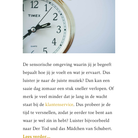
De sensorische omgeving waarin jij je begeeft
bepaalt hoe jij je voelt en wat je ervaart. Dus
luister je naar de juiste muziek? Dan kan een
saaie dag zomaar een stuk sneller verlopen. Of
merk je veel minder dat je lang in de wacht
staat bij de
klantenservice
. Dus probeer je de
tijd te versnellen, zodat je eerder toe bent aan
waar je wel zin in hebt? Luister bijvoorbeeld
naar Der Tod und das Mädchen van Schubert.
Lees verder…