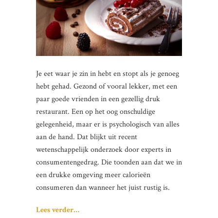
Je eet waar je zin in hebt en stopt als je genoeg
hebt gehad. Gezond of vooral lekker, met een
paar goede vrienden in een gezellig druk
restaurant. Een op het oog onschuldige
gelegenheid, maar er is psychologisch van alles
aan de hand. Dat blijkt uit recent
wetenschappelijk onderzoek door experts in
consumentengedrag. Die toonden aan dat we in
een drukke omgeving meer calorieën
consumeren dan wanneer het juist rustig is.
Lees verder…