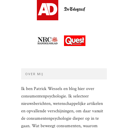
OVER MIJ
Ik ben Patrick Wessels en blog hier over
consumentenpsychologie. Ik selecteer
nieuwsberichten, wetenschappelijke artikelen
en opvallende verschijningen, om daar vanuit
de consumentenpsychologie dieper op in te
gaan. Wat beweegt consumenten, waarom