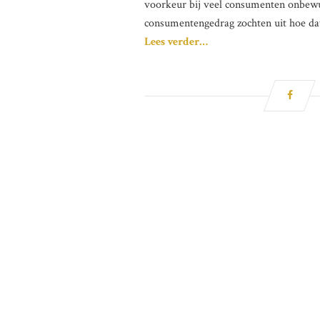
voorkeur bij veel consumenten onbewust
consumentengedrag zochten uit hoe da
Lees verder…