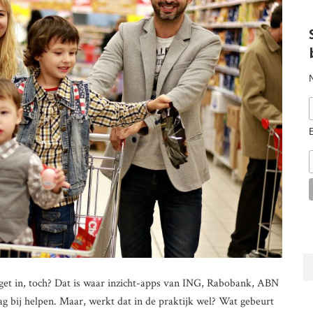
get in, toch? Dat is waar inzicht-apps van ING, Rabobank, ABN
g bij helpen. Maar, werkt dat in de praktijk wel? Wat gebeurt