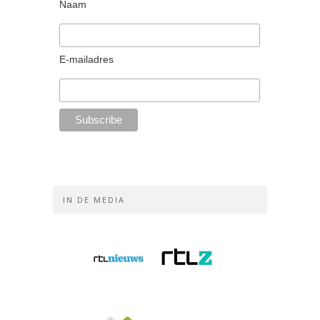
Naam
E-mailadres
IN DE MEDIA