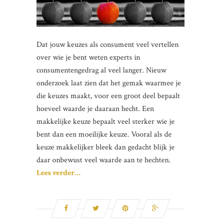
Dat jouw keuzes als consument veel vertellen
over wie je bent weten experts in
consumentengedrag al veel langer. Nieuw
onderzoek laat zien dat het gemak waarmee je
die keuzes maakt, voor een groot deel bepaalt
hoeveel waarde je daaraan hecht. Een
makkelijke keuze bepaalt veel sterker wie je
bent dan een moeilijke keuze. Vooral als de
keuze makkelijker bleek dan gedacht blijk je
daar onbewust veel waarde aan te hechten.
Lees verder…