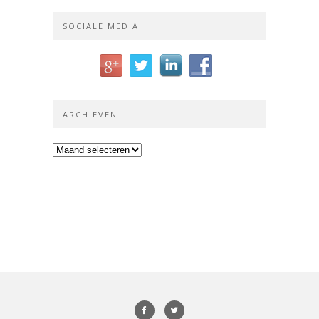
SOCIALE MEDIA
ARCHIEVEN
Archieven