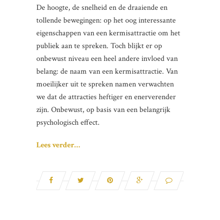
De hoogte, de snelheid en de draaiende en
tollende bewegingen: op het oog interessante
eigenschappen van een kermisattractie om het
publiek aan te spreken. Toch blijkt er op
onbewust niveau een heel andere invloed van
belang: de naam van een kermisattractie. Van
moeilijker uit te spreken namen verwachten
we dat de attracties heftiger en enerverender
zijn. Onbewust, op basis van een belangrijk
psychologisch effect.
Lees verder…