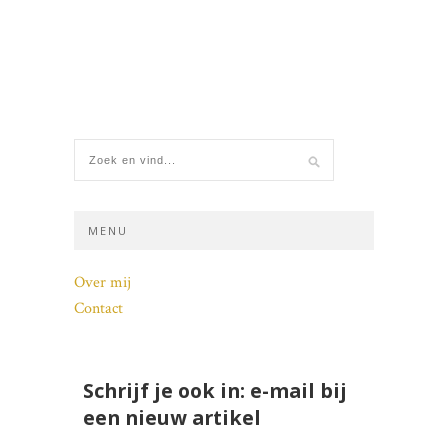
MENU
Over mij
Contact
Schrijf je ook in: e-mail bij
een nieuw artikel