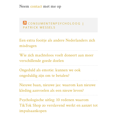
Neem
contact
met me op
CONSUMENTENPSYCHOLOOG |
PATRICK WESSELS
Een extra fooitje als andere Nederlanders zich
misdragen
Wie zich machteloos voelt doneert aan meer
verschillende goede doelen
Ongeduld als emotie: kunnen we ook
ongeduldig zijn om te betalen?
Nieuwe baan, nieuwe jas: waarom kan nieuwe
kleding aanvoelen als een nieuw leven?
Psychologische uitleg: 10 redenen waarom
TikTok Shop zo verslavend werkt en aanzet tot
impulsaankopen