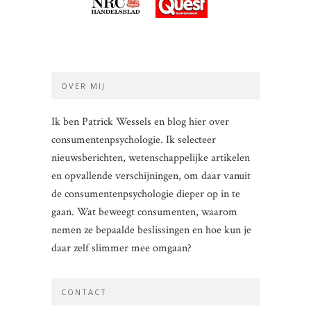
OVER MIJ
Ik ben Patrick Wessels en blog hier over
consumentenpsychologie. Ik selecteer
nieuwsberichten, wetenschappelijke artikelen
en opvallende verschijningen, om daar vanuit
de consumentenpsychologie dieper op in te
gaan. Wat beweegt consumenten, waarom
nemen ze bepaalde beslissingen en hoe kun je
daar zelf slimmer mee omgaan?
CONTACT