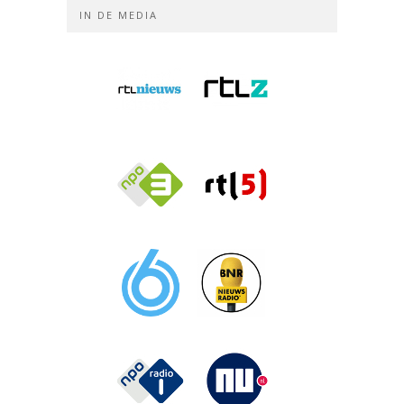
IN DE MEDIA