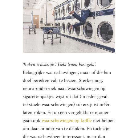
‘Roken is dodelijk’
.
‘Geld lenen kost geld’
.
Belangrijke waarschuwingen, maar of die hun
doel bereiken valt te bezien. Sterker nog,
neuro-onderzoek naar waarschuwingen op
sigarettenpakjes wijst uit dat (in ieder geval
tekstuele waarschuwingen) rokers juist méér
laten roken. En op een vergelijkbare manier
gaan ook
waarschuwingen op koffie
niet helpen
om daar minder van te drinken. En toch zijn
die waarschuwingen interessant, maar dan