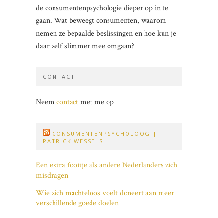
de consumentenpsychologie dieper op in te
gaan. Wat beweegt consumenten, waarom
nemen ze bepaalde beslissingen en hoe kun je
daar zelf slimmer mee omgaan?
CONTACT
Neem
contact
met me op
CONSUMENTENPSYCHOLOOG |
PATRICK WESSELS
Een extra fooitje als andere Nederlanders zich
misdragen
Wie zich machteloos voelt doneert aan meer
verschillende goede doelen