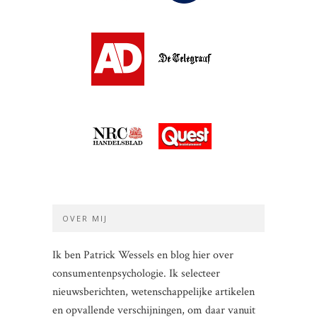
OVER MIJ
Ik ben Patrick Wessels en blog hier over
consumentenpsychologie. Ik selecteer
nieuwsberichten, wetenschappelijke artikelen
en opvallende verschijningen, om daar vanuit