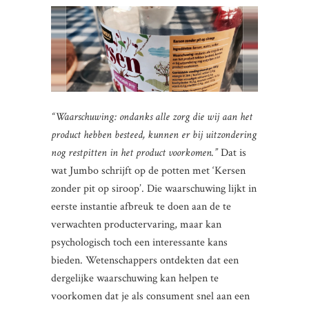
“Waarschuwing: ondanks alle zorg die wij aan het
product hebben besteed, kunnen er bij uitzondering
nog restpitten in het product voorkomen.”
Dat is
wat Jumbo schrijft op de potten met ‘Kersen
zonder pit op siroop’. Die waarschuwing lijkt in
eerste instantie afbreuk te doen aan de te
verwachten productervaring, maar kan
psychologisch toch een interessante kans
bieden. Wetenschappers ontdekten dat een
dergelijke waarschuwing kan helpen te
voorkomen dat je als consument snel aan een