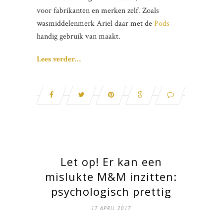
voor fabrikanten en merken zelf. Zoals
wasmiddelenmerk Ariel daar met de
Pods
handig gebruik van maakt.
Lees verder…
Let op! Er kan een
mislukte M&M inzitten:
psychologisch prettig
17 APRIL 2017