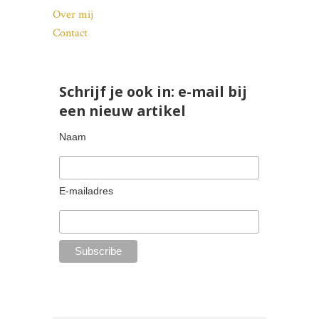
Over mij
Contact
Schrijf je ook in: e-mail bij
een nieuw artikel
Naam
E-mailadres