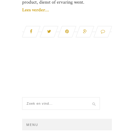
product, dienst of ervaring went.
Lees verder…
MENU