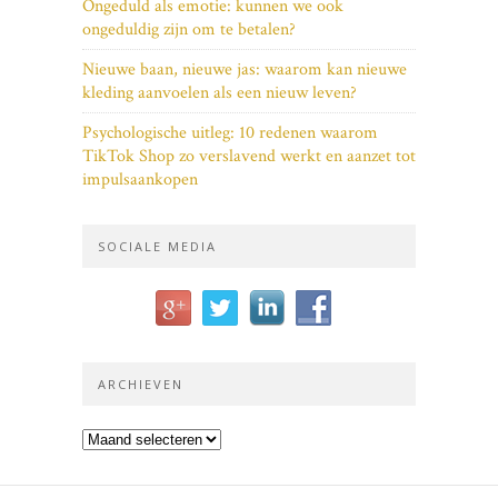
Ongeduld als emotie: kunnen we ook
ongeduldig zijn om te betalen?
Nieuwe baan, nieuwe jas: waarom kan nieuwe
kleding aanvoelen als een nieuw leven?
Psychologische uitleg: 10 redenen waarom
TikTok Shop zo verslavend werkt en aanzet tot
impulsaankopen
SOCIALE MEDIA
ARCHIEVEN
Archieven