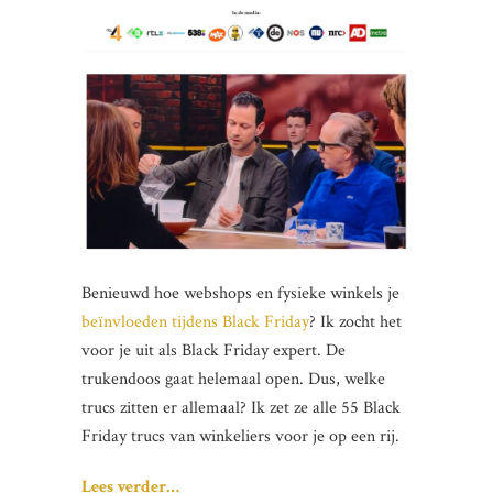
Benieuwd hoe webshops en fysieke winkels je
beïnvloeden tijdens Black Friday
? Ik zocht het
voor je uit als Black Friday expert. De
trukendoos gaat helemaal open. Dus, welke
trucs zitten er allemaal? Ik zet ze alle 55 Black
Friday trucs van winkeliers voor je op een rij.
Lees verder…