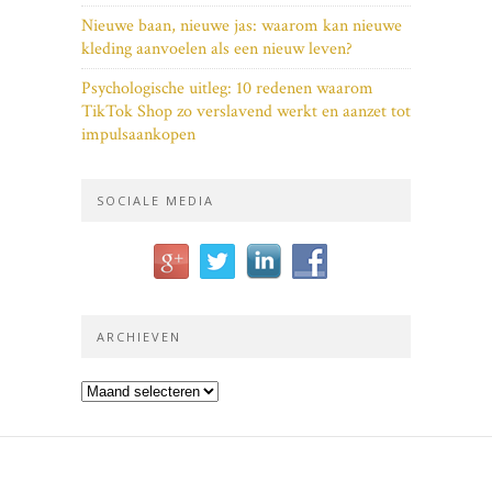
Nieuwe baan, nieuwe jas: waarom kan nieuwe
kleding aanvoelen als een nieuw leven?
Psychologische uitleg: 10 redenen waarom
TikTok Shop zo verslavend werkt en aanzet tot
impulsaankopen
SOCIALE MEDIA
ARCHIEVEN
Archieven