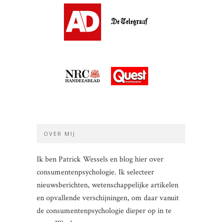
OVER MIJ
Ik ben Patrick Wessels en blog hier over
consumentenpsychologie. Ik selecteer
nieuwsberichten, wetenschappelijke artikelen
en opvallende verschijningen, om daar vanuit
de consumentenpsychologie dieper op in te