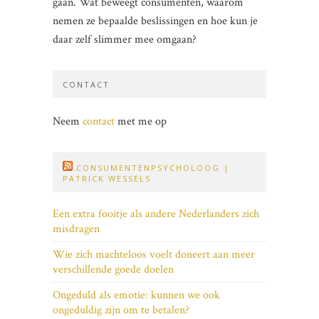
gaan. Wat beweegt consumenten, waarom
nemen ze bepaalde beslissingen en hoe kun je
daar zelf slimmer mee omgaan?
CONTACT
Neem
contact
met me op
CONSUMENTENPSYCHOLOOG |
PATRICK WESSELS
Een extra fooitje als andere Nederlanders zich
misdragen
Wie zich machteloos voelt doneert aan meer
verschillende goede doelen
Ongeduld als emotie: kunnen we ook
ongeduldig zijn om te betalen?