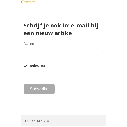
Contact
Schrijf je ook in: e-mail bij
een nieuw artikel
Naam
E-mailadres
IN DE MEDIA