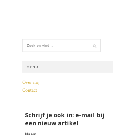
MENU
Over mij
Contact
Schrijf je ook in: e-mail bij
een nieuw artikel
Naam