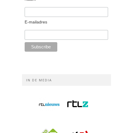
E-mailadres
IN DE MEDIA