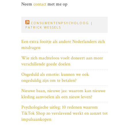
Neem
contact
met me op
CONSUMENTENPSYCHOLOOG |
PATRICK WESSELS
Een extra fooitje als andere Nederlanders zich
misdragen
Wie zich machteloos voelt doneert aan meer
verschillende goede doelen
Ongeduld als emotie: kunnen we ook
ongeduldig zijn om te betalen?
Nieuwe baan, nieuwe jas: waarom kan nieuwe
kleding aanvoelen als een nieuw leven?
Psychologische uitleg: 10 redenen waarom
TikTok Shop zo verslavend werkt en aanzet tot
impulsaankopen