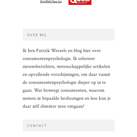
OVER MIJ
Ik ben Patrick Wessels en blog hier over
consumentenpsychologie. Ik selecteer
nieuwsberichten, wetenschappelijke artikelen
en opvallende verschijningen, om daar vanuit
de consumentenpsychologie dieper op in te
gaan. Wat beweegt consumenten, waarom
nemen ze bepaalde beslissingen en hoe kun je
daar zelf slimmer mee omgaan?
CONTACT