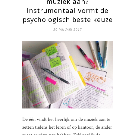
muziek aan?
Instrumentaal vormt de
psychologisch beste keuze
30 JANUARI 2017
De één vindt het heerlijk om de muziek aan te
zetten tijdens het leren of op kantoor, de ander