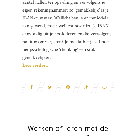
aantal nullen ter opvulling en vervolgens je
eigen rekeningnummer: zo ‘gemakkelijk’ is je
IBAN-nummer. Wellicht ben je er inmiddels
aan gewend, maar wellicht ook niet. Je IBAN
eenvoudig uit je hoofd leren en die vervolgens
nooit meer vergeten? Je maakt het jezelf met
het psychologische ‘chunking’ een stuk
gemakkelijker.
Lees verder…
Werken of leren met de