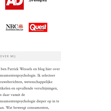
OVER MIJ
 ben Patrick Wessels en blog hier over
nsumentenpsychologie. Ik selecteer
euwsberichten, wetenschappelijke
tikelen en opvallende verschijningen,
 daar vanuit de
nsumentenpsychologie dieper op in te
aan. Wat beweegt consumenten,