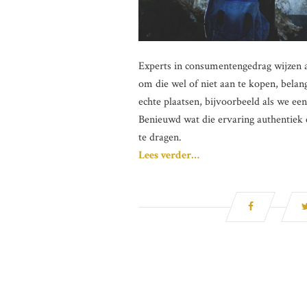
Experts in consumentengedrag wijzen au
om die wel of niet aan te kopen, belan
echte plaatsen, bijvoorbeeld als we e
Benieuwd wat die ervaring authentiek 
te dragen.
Lees verder…