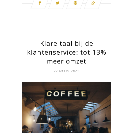
Klare taal bij de
klantenservice: tot 13%
meer omzet
22 MAART 2021