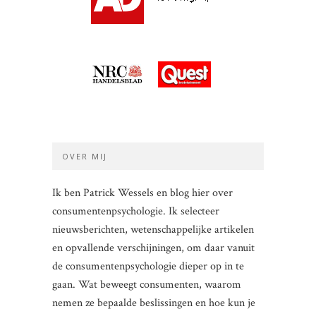
OVER MIJ
Ik ben Patrick Wessels en blog hier over
consumentenpsychologie. Ik selecteer
nieuwsberichten, wetenschappelijke artikelen
en opvallende verschijningen, om daar vanuit
de consumentenpsychologie dieper op in te
gaan. Wat beweegt consumenten, waarom
nemen ze bepaalde beslissingen en hoe kun je