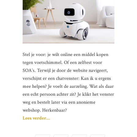
Stel je voor: je wilt online een middel kopen
tegen voetschimmel. Of een zelftest voor
SOA’s. Terwijl je door de website navigeert,
verschijnt er een chatvenster: Kan ik u ergens
mee helpen? Je voelt de aarzeling. Wat als daar
een echt persoon achter zit? Je klikt het venster
weg en bestelt later via een anonieme
webshop. Herkenbaar?
Lees verder…