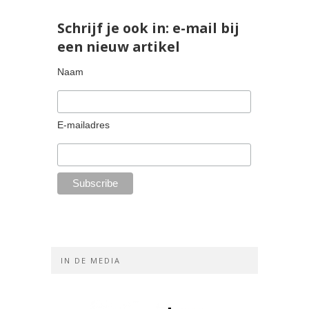
Schrijf je ook in: e-mail bij
een nieuw artikel
Naam
E-mailadres
IN DE MEDIA