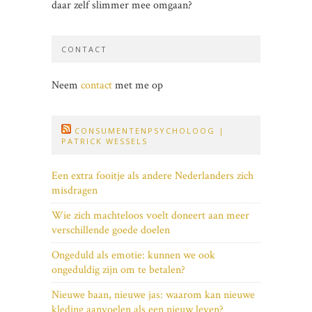
daar zelf slimmer mee omgaan?
CONTACT
Neem
contact
met me op
CONSUMENTENPSYCHOLOOG |
PATRICK WESSELS
Een extra fooitje als andere Nederlanders zich
misdragen
Wie zich machteloos voelt doneert aan meer
verschillende goede doelen
Ongeduld als emotie: kunnen we ook
ongeduldig zijn om te betalen?
Nieuwe baan, nieuwe jas: waarom kan nieuwe
kleding aanvoelen als een nieuw leven?