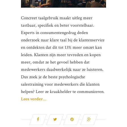
Concreet taalgebruik maakt uitleg meer
tastbaar, specifiek en beter voorstelbaar.
Experts in consumentengedrag deden
onderzoek naar klare taal bij de klantenservice
en ontdekten dat dit tot 13% meer omzet kan
leiden. Klanten zijn meer tevreden en kopen
meer, omdat ze het gevoel hebben dat
medewerkers daadwerkelijk naar ze luisteren.
Dus zoek je de beste psychologische
salestraining voor medewerkers die klanten
helpen? Leer ze kraakhelder te communiceren.
Lees verder…