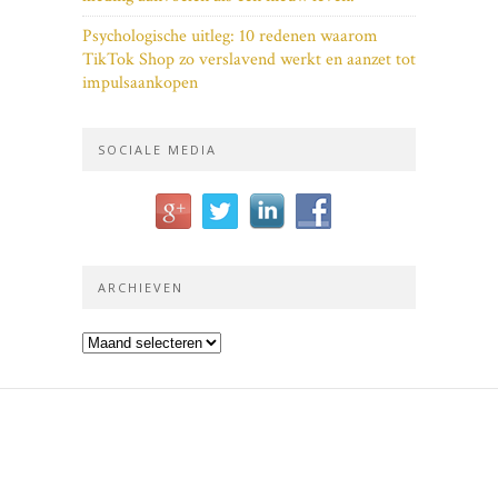
Psychologische uitleg: 10 redenen waarom
TikTok Shop zo verslavend werkt en aanzet tot
impulsaankopen
SOCIALE MEDIA
ARCHIEVEN
Archieven