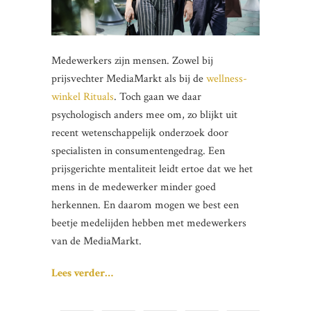
Medewerkers zijn mensen. Zowel bij
prijsvechter MediaMarkt als bij de
wellness-
winkel Rituals
. Toch gaan we daar
psychologisch anders mee om, zo blijkt uit
recent wetenschappelijk onderzoek door
specialisten in consumentengedrag. Een
prijsgerichte mentaliteit leidt ertoe dat we het
mens in de medewerker minder goed
herkennen. En daarom mogen we best een
beetje medelijden hebben met medewerkers
van de MediaMarkt.
Lees verder…