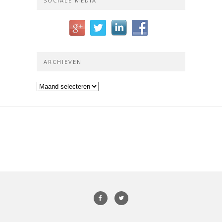
SOCIALE MEDIA
ARCHIEVEN
Archieven