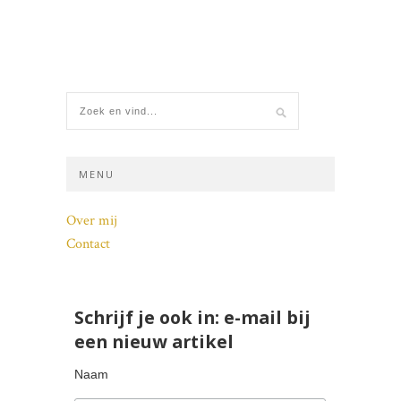
MENU
Over mij
Contact
Schrijf je ook in: e-mail bij
een nieuw artikel
Naam