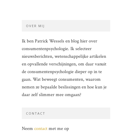
OVER MIJ
Ik ben Patrick Wessels en blog hier over
consumentenpsychologie. Ik selecteer
nieuwsberichten, wetenschappelijke artikelen
en opvallende verschijningen, om daar vanuit
de consumentenpsychologie dieper op in te
gaan. Wat beweegt consumenten, waarom
nemen ze bepaalde beslissingen en hoe kun je
daar zelf slimmer mee omgaan?
CONTACT
Neem
contact
met me op