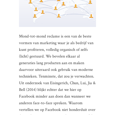
Mond-tot-mond reclame is een van de beste
vormen van marketing waar je als bedrijf van
kunt profiteren, volledig organisch of zelfs
(licht) gestuurd. We bevelen elkaar al
generaties lang producten aan en maken
daarvoor uiteraard ook gebruik van moderne
technieken. Tenminste, dat zou je verwachten.
Uit onderzoek van Eisingerich, Chun, Lui, Jia &
Bell (2014) blijkt echter dat we hier op
Facebook minder aan doen dan wanneer we
anderen face-to-face spreken. Waarom
vertellen we op Facebook niet honderduit over