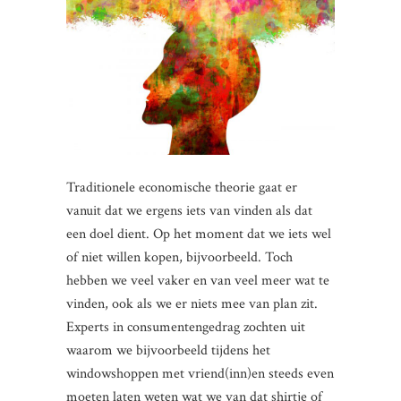
Traditionele economische theorie gaat er
vanuit dat we ergens iets van vinden als dat
een doel dient. Op het moment dat we iets wel
of niet willen kopen, bijvoorbeeld. Toch
hebben we veel vaker en van veel meer wat te
vinden, ook als we er niets mee van plan zit.
Experts in consumentengedrag zochten uit
waarom we bijvoorbeeld tijdens het
windowshoppen met vriend(inn)en steeds even
moeten laten weten wat we van dat shirtje of