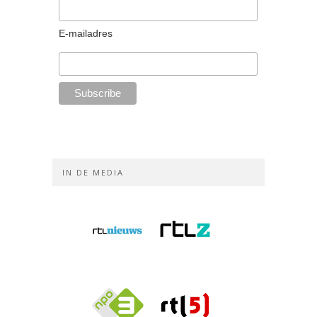
E-mailadres
IN DE MEDIA