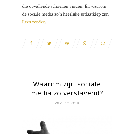
die opvallende schoenen vinden. En waarom
de sociale media zo’n heerlijke uitlaatklep zijn.
Lees verder…
Waarom zijn sociale
media zo verslavend?
20 APRIL 2018