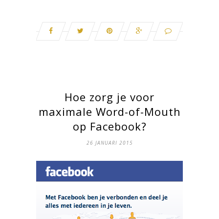
Hoe zorg je voor
maximale Word-of-Mouth
op Facebook?
26 JANUARI 2015