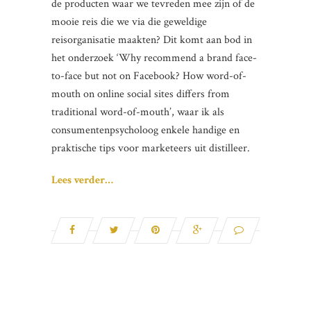
de producten waar we tevreden mee zijn of de
mooie reis die we via die geweldige
reisorganisatie maakten? Dit komt aan bod in
het onderzoek ‘Why recommend a brand face-
to-face but not on Facebook? How word-of-
mouth on online social sites differs from
traditional word-of-mouth’, waar ik als
consumentenpsycholoog enkele handige en
praktische tips voor marketeers uit distilleer.
Lees verder…