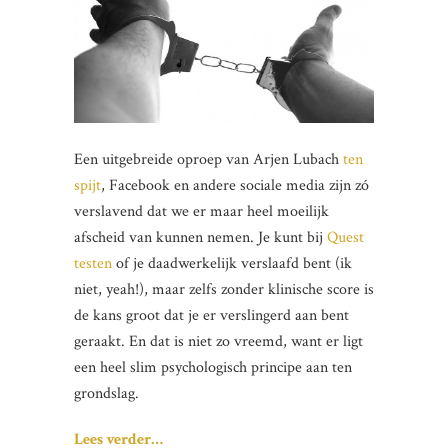
Een uitgebreide oproep van Arjen Lubach
ten
spijt
, Facebook en andere sociale media zijn zó
verslavend dat we er maar heel moeilijk
afscheid van kunnen nemen. Je kunt bij
Quest
testen
of je daadwerkelijk verslaafd bent (ik
niet, yeah!), maar zelfs zonder klinische score is
de kans groot dat je er verslingerd aan bent
geraakt. En dat is niet zo vreemd, want er ligt
een heel slim psychologisch principe aan ten
grondslag.
Lees verder…