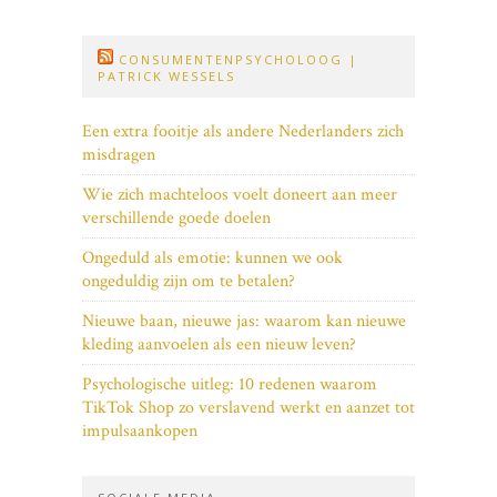
CONSUMENTENPSYCHOLOOG |
PATRICK WESSELS
Een extra fooitje als andere Nederlanders zich
misdragen
Wie zich machteloos voelt doneert aan meer
verschillende goede doelen
Ongeduld als emotie: kunnen we ook
ongeduldig zijn om te betalen?
Nieuwe baan, nieuwe jas: waarom kan nieuwe
kleding aanvoelen als een nieuw leven?
Psychologische uitleg: 10 redenen waarom
TikTok Shop zo verslavend werkt en aanzet tot
impulsaankopen