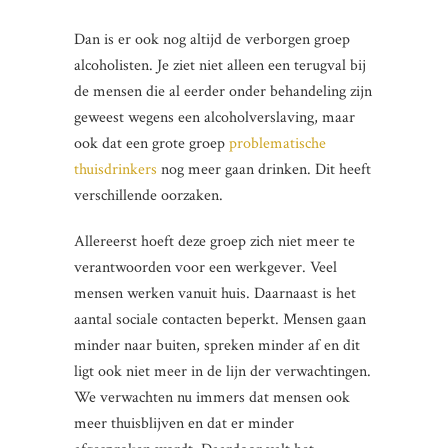
Dan is er ook nog altijd de verborgen groep
alcoholisten. Je ziet niet alleen een terugval bij
de mensen die al eerder onder behandeling zijn
geweest wegens een alcoholverslaving, maar
ook dat een grote groep
problematische
thuisdrinkers
nog meer gaan drinken. Dit heeft
verschillende oorzaken.
Allereerst hoeft deze groep zich niet meer te
verantwoorden voor een werkgever. Veel
mensen werken vanuit huis. Daarnaast is het
aantal sociale contacten beperkt. Mensen gaan
minder naar buiten, spreken minder af en dit
ligt ook niet meer in de lijn der verwachtingen.
We verwachten nu immers dat mensen ook
meer thuisblijven en dat er minder