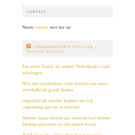
CONTACT
Neem
contact
met me op
CONSUMENTENPSYCHOLOOG |
PATRICK WESSELS
Een extra fooitje als andere Nederlanders zich
misdragen
Wie zich machteloos voelt doneert aan meer
verschillende goede doelen
Ongeduld als emotie: kunnen we ook
ongeduldig zijn om te betalen?
Nieuwe baan, nieuwe jas: waarom kan nieuwe
kleding aanvoelen als een nieuw leven?