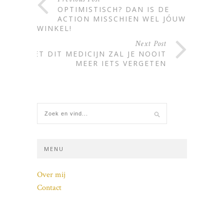
OPTIMISTISCH? DAN IS DE
ACTION MISSCHIEN WEL JÓUW
WINKEL!
Next Post
MET DIT MEDICIJN ZAL JE NOOIT
MEER IETS VERGETEN
MENU
Over mij
Contact