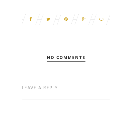
NO COMMENTS
LEAVE A REPLY