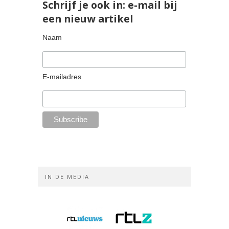
Schrijf je ook in: e-mail bij
een nieuw artikel
Naam
E-mailadres
IN DE MEDIA