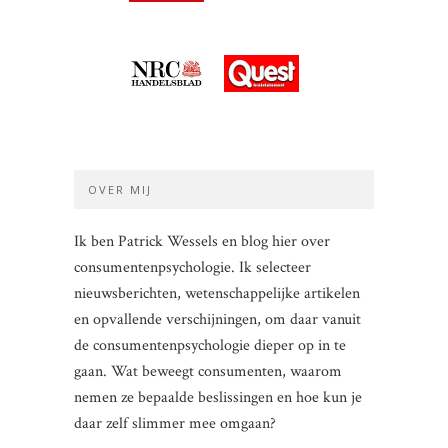
OVER MIJ
Ik ben Patrick Wessels en blog hier over
consumentenpsychologie. Ik selecteer
nieuwsberichten, wetenschappelijke artikelen
en opvallende verschijningen, om daar vanuit
de consumentenpsychologie dieper op in te
gaan. Wat beweegt consumenten, waarom
nemen ze bepaalde beslissingen en hoe kun je
daar zelf slimmer mee omgaan?