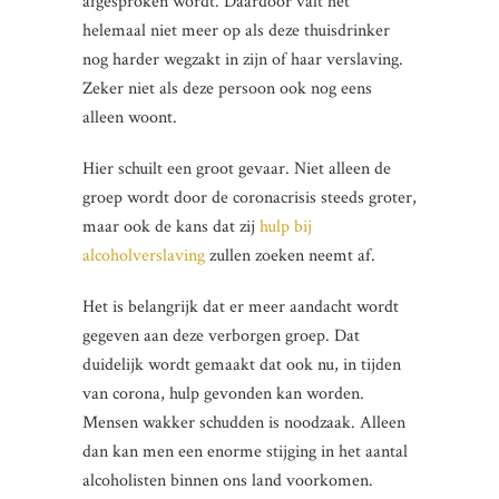
afgesproken wordt. Daardoor valt het
helemaal niet meer op als deze thuisdrinker
nog harder wegzakt in zijn of haar verslaving.
Zeker niet als deze persoon ook nog eens
alleen woont.
Hier schuilt een groot gevaar. Niet alleen de
groep wordt door de coronacrisis steeds groter,
maar ook de kans dat zij
hulp bij
alcoholverslaving
zullen zoeken neemt af.
Het is belangrijk dat er meer aandacht wordt
gegeven aan deze verborgen groep. Dat
duidelijk wordt gemaakt dat ook nu, in tijden
van corona, hulp gevonden kan worden.
Mensen wakker schudden is noodzaak. Alleen
dan kan men een enorme stijging in het aantal
alcoholisten binnen ons land voorkomen.