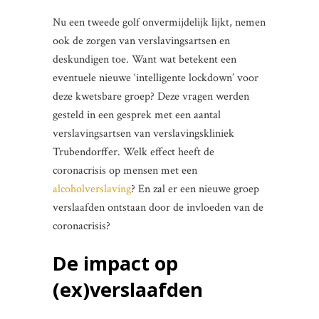
Nu een tweede golf onvermijdelijk lijkt, nemen
ook de zorgen van verslavingsartsen en
deskundigen toe. Want wat betekent een
eventuele nieuwe ‘intelligente lockdown’ voor
deze kwetsbare groep? Deze vragen werden
gesteld in een gesprek met een aantal
verslavingsartsen van verslavingskliniek
Trubendorffer. Welk effect heeft de
coronacrisis op mensen met een
alcoholverslaving
? En zal er een nieuwe groep
verslaafden ontstaan door de invloeden van de
coronacrisis?
De impact op
(ex)verslaafden