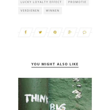
LUCKY LOYALTY EFFECT
PROMOTIE
VERDIENEN
WINNEN
YOU MIGHT ALSO LIKE