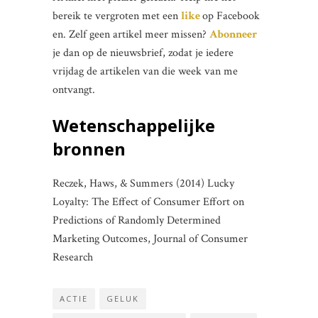
bereik te vergroten met een
like
op Facebook
en. Zelf geen artikel meer missen?
Abonneer
je dan op de nieuwsbrief, zodat je iedere
vrijdag de artikelen van die week van me
ontvangt.
Wetenschappelijke
bronnen
Reczek, Haws, & Summers (2014) Lucky
Loyalty: The Effect of Consumer Effort on
Predictions of Randomly Determined
Marketing Outcomes, Journal of Consumer
Research
ACTIE
GELUK