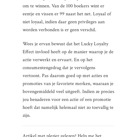
om te winnen. Van de 100 boekers wint er
eentje en vissen er 99 naast het net. Loyaal of
niet loyaal, indien daar geen privileges aan
worden verbonden is er geen verschil.
Wees je ervan bewust dat het Lucky Loyalty
Effect invloed heeft op de manier waarop je de
actie verwerkt en ervaart. En op het
consumentengedrag dat je vervolgens
vertoont. Pas daarom goed op met acties en
promoties van je favoriete merken, waaraan je
bovengemiddeld veel uitgeeft. Indien ze precies
jou benaderen voor een actie of een promotie
hoeft dat namelijk helemaal niet zo toevallig te
zijn.
Artikel met plezier gelezen? Help me het