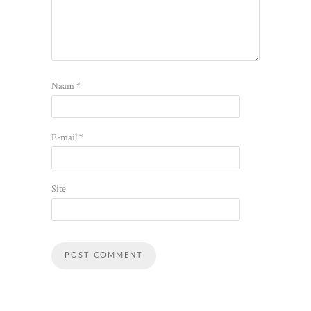
Naam
*
E-mail
*
Site
Alternative: