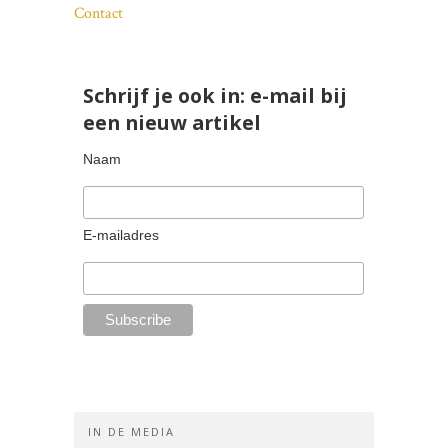
Contact
Schrijf je ook in: e-mail bij
een nieuw artikel
Naam
E-mailadres
IN DE MEDIA