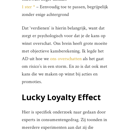
1 ster *
– Eenvoudig toe te passen, begrijpelijk
zonder enige achtergrond
Dat ‘verdienen’ is hierin belangrijk, want dat
zorgt er psychologisch voor dat je de kans op
winst overschat. Ons brein heeft grote moeite
met objectieve kansberekening. Ik legde het
AD uit hoe we
ons overschatten
als het gaat
om risico’s in een storm. En zo is dat ook met
kans die we maken op winst bij acties en
promoties.
Lucky Loyalty Effect
Hier is specifiek onderzoek naar gedaan door
experts in consumentengedrag. Zij toonden in
meerdere experimenten aan dat zij die