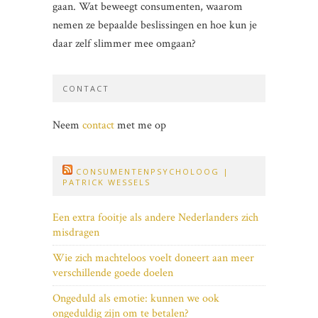
gaan. Wat beweegt consumenten, waarom
nemen ze bepaalde beslissingen en hoe kun je
daar zelf slimmer mee omgaan?
CONTACT
Neem
contact
met me op
CONSUMENTENPSYCHOLOOG |
PATRICK WESSELS
Een extra fooitje als andere Nederlanders zich
misdragen
Wie zich machteloos voelt doneert aan meer
verschillende goede doelen
Ongeduld als emotie: kunnen we ook
ongeduldig zijn om te betalen?