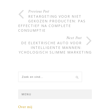
Previous Post
RETARGETING VOOR NIET
GEKOZEN PRODUCTEN: PAS
EFFECTIEF NA COMPLETE
CONSUMPTIE
Next Post
DE ELEKTRISCHE AUTO VOOR
INTELLIGENTE MANNEN:
PSYCHOLOGISCH SLIMME MARKETING
MENU
Over mij