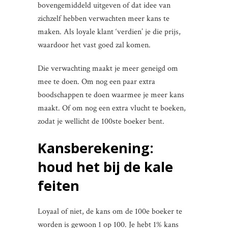
bovengemiddeld uitgeven of dat idee van
zichzelf hebben verwachten meer kans te
maken. Als loyale klant ‘verdien’ je die prijs,
waardoor het vast goed zal komen.
Die verwachting maakt je meer geneigd om
mee te doen. Om nog een paar extra
boodschappen te doen waarmee je meer kans
maakt. Of om nog een extra vlucht te boeken,
zodat je wellicht de 100ste boeker bent.
Kansberekening:
houd het bij de kale
feiten
Loyaal of niet, de kans om de 100e boeker te
worden is gewoon 1 op 100. Je hebt 1% kans