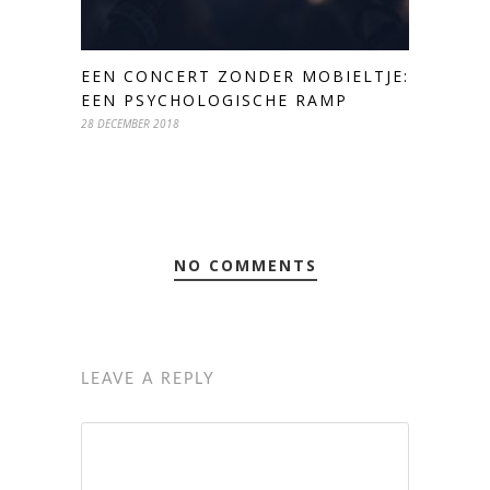
EEN CONCERT ZONDER MOBIELTJE:
EEN PSYCHOLOGISCHE RAMP
28 DECEMBER 2018
NO COMMENTS
LEAVE A REPLY