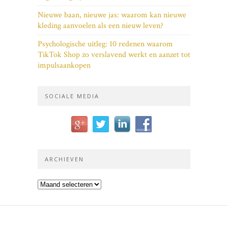
Nieuwe baan, nieuwe jas: waarom kan nieuwe
kleding aanvoelen als een nieuw leven?
Psychologische uitleg: 10 redenen waarom
TikTok Shop zo verslavend werkt en aanzet tot
impulsaankopen
SOCIALE MEDIA
ARCHIEVEN
Archieven