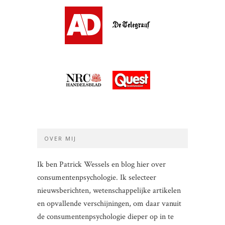
OVER MIJ
Ik ben Patrick Wessels en blog hier over
consumentenpsychologie. Ik selecteer
nieuwsberichten, wetenschappelijke artikelen
en opvallende verschijningen, om daar vanuit
de consumentenpsychologie dieper op in te