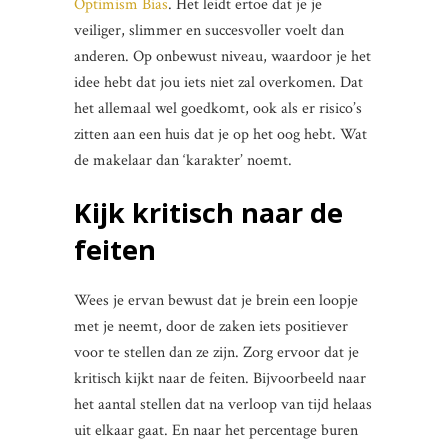
Optimism Bias
. Het leidt ertoe dat je je
veiliger, slimmer en succesvoller voelt dan
anderen. Op onbewust niveau, waardoor je het
idee hebt dat jou iets niet zal overkomen. Dat
het allemaal wel goedkomt, ook als er risico’s
zitten aan een huis dat je op het oog hebt. Wat
de makelaar dan ‘karakter’ noemt.
Kijk kritisch naar de
feiten
Wees je ervan bewust dat je brein een loopje
met je neemt, door de zaken iets positiever
voor te stellen dan ze zijn. Zorg ervoor dat je
kritisch kijkt naar de feiten. Bijvoorbeeld naar
het aantal stellen dat na verloop van tijd helaas
uit elkaar gaat. En naar het percentage buren