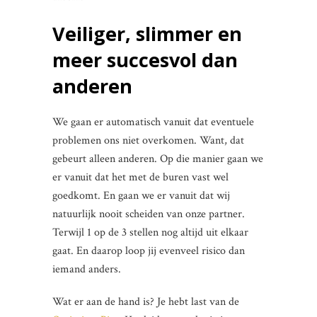
Veiliger, slimmer en
meer succesvol dan
anderen
We gaan er automatisch vanuit dat eventuele
problemen ons niet overkomen. Want, dat
gebeurt alleen anderen. Op die manier gaan we
er vanuit dat het met de buren vast wel
goedkomt. En gaan we er vanuit dat wij
natuurlijk nooit scheiden van onze partner.
Terwijl 1 op de 3 stellen nog altijd uit elkaar
gaat. En daarop loop jij evenveel risico dan
iemand anders.
Wat er aan de hand is? Je hebt last van de