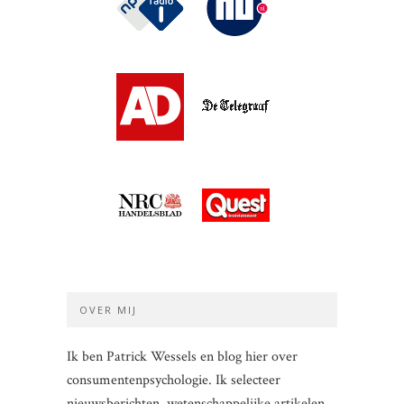
OVER MIJ
Ik ben Patrick Wessels en blog hier over
consumentenpsychologie. Ik selecteer
nieuwsberichten, wetenschappelijke artikelen