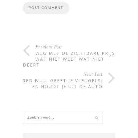
Alternative:
Previous Post
WEG MET DE ZICHTBARE PRIJS:
WAT NIET WEET WAT NIET
DEERT
Next Post
RED BULL GEEFT JE VLEUGELS:
EN HOUDT JE UIT DE AUTO