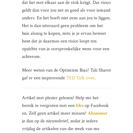
dat het met elkaar aan de stok krijgt. Dat risico
geldt dan voor jou net zo goed als voor iemand
anders. En het hoeft niet eens aan jou te liggen.
Het is dan uiteraard geen probleem om het
huis alsnog te kopen, mits je je ervan bewust
bent dat je daarmee een risico loopt ten
opzichte van je oorspronkelijke wens voor een
achterom.
Meer weten van de Optimism Bias? Tali Sharot
gaf er een inspirerende
TED Talk over
.
Artikel met plezier gelezen? Help me het
bereik te vergroten met een
like
op Facebook
en. Zelf geen artikel meer missen?
Abonneer
je dan op de nieuwsbrief, zodat je iedere
vrijdag de artikelen van die week van me