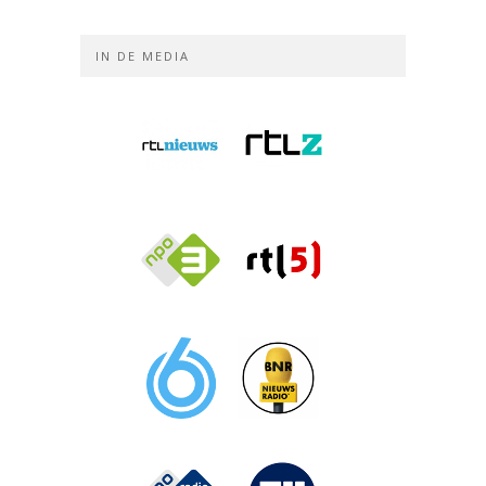
IN DE MEDIA