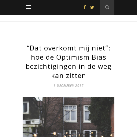
“Dat overkomt mij niet”:
hoe de Optimism Bias
bezichtigingen in de weg
kan zitten
1 DECEMBER 2017