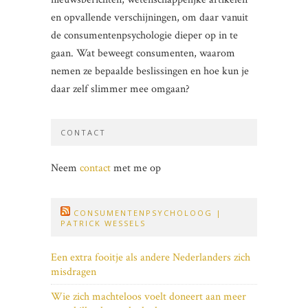
en opvallende verschijningen, om daar vanuit
de consumentenpsychologie dieper op in te
gaan. Wat beweegt consumenten, waarom
nemen ze bepaalde beslissingen en hoe kun je
daar zelf slimmer mee omgaan?
CONTACT
Neem
contact
met me op
CONSUMENTENPSYCHOLOOG |
PATRICK WESSELS
Een extra fooitje als andere Nederlanders zich
misdragen
Wie zich machteloos voelt doneert aan meer