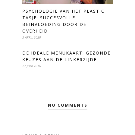
PSYCHOLOGIE VAN HET PLASTIC
TASJE: SUCCESVOLLE
BEÏNVLOEDING DOOR DE
OVERHEID
3 APRIL 2020
DE IDEALE MENUKAART: GEZONDE
KEUZES AAN DE LINKERZIJDE
27 JUNI 2016
NO COMMENTS