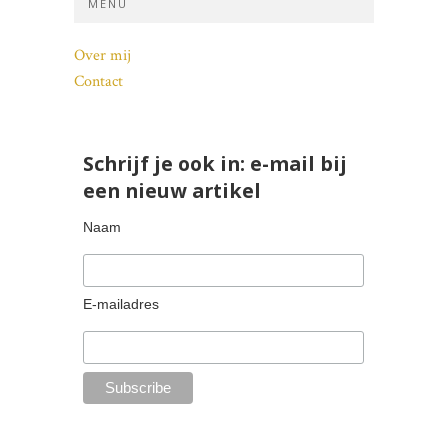
MENU
Over mij
Contact
Schrijf je ook in: e-mail bij
een nieuw artikel
Naam
E-mailadres