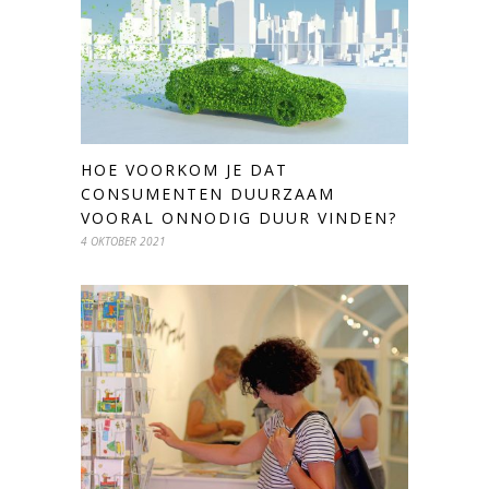
HOE VOORKOM JE DAT
CONSUMENTEN DUURZAAM
VOORAL ONNODIG DUUR VINDEN?
4 OKTOBER 2021