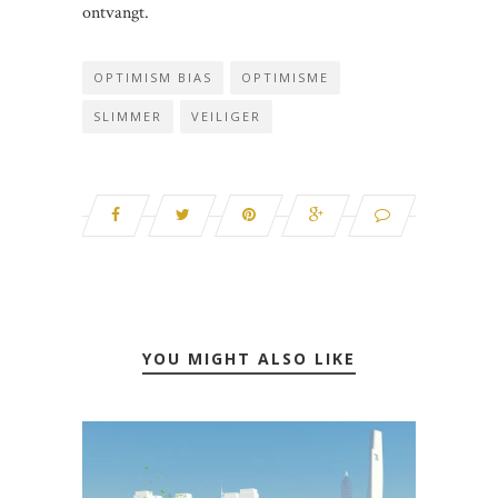
ontvangt.
OPTIMISM BIAS
OPTIMISME
SLIMMER
VEILIGER
YOU MIGHT ALSO LIKE