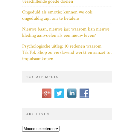
verschillende goede doelen
Ongeduld als emotie: kunnen we ook
ongeduldig zijn om te betalen?
Nieuwe baan, nieuwe jas: waarom kan nieuwe
kleding aanvoelen als een nieuw leven?
Psychologische uitleg: 10 redenen waarom
TikTok Shop zo verslavend werkt en aanzet tot
impulsaankopen
SOCIALE MEDIA
ARCHIEVEN
Archieven