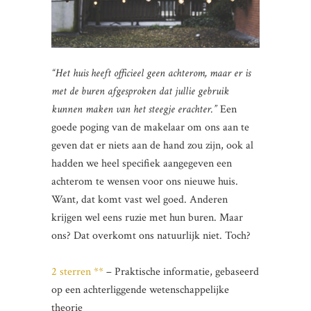
“Het huis heeft officieel geen achterom, maar er is
met de buren afgesproken dat jullie gebruik
kunnen maken van het steegje erachter.”
Een
goede poging van de makelaar om ons aan te
geven dat er niets aan de hand zou zijn, ook al
hadden we heel specifiek aangegeven een
achterom te wensen voor ons nieuwe huis.
Want, dat komt vast wel goed. Anderen
krijgen wel eens ruzie met hun buren. Maar
ons? Dat overkomt ons natuurlijk niet. Toch?
2 sterren **
– Praktische informatie, gebaseerd
op een achterliggende wetenschappelijke
theorie