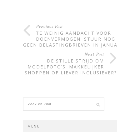
Previous Post
TE WEINIG AANDACHT VOOR
DOENVERMOGEN: STUUR NOG
GEEN BELASTINGBRIEVEN IN JANUARI
Next Post
DE STILLE STRIJD OM
MODELFOTO’S: MAKKELIJKER
SHOPPEN OF LIEVER INCLUSIEVER?
MENU