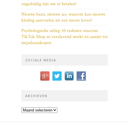
ongeduldig zijn om te betalen?
Nieuwe baan, nieuwe jas: waarom kan nieuwe
kleding aanvoelen als een nieuw leven?
Psychologische uitleg: 10 redenen waarom
TikTok Shop zo verslavend werkt en aanzet tot
impulsaankopen
SOCIALE MEDIA
ARCHIEVEN
Archieven