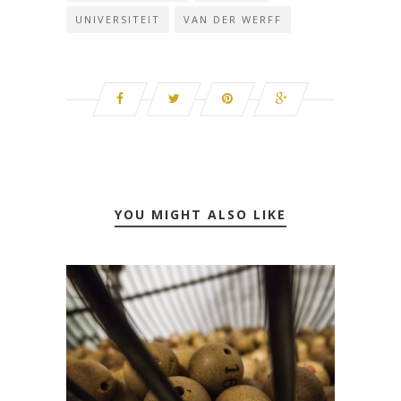
UNIVERSITEIT
VAN DER WERFF
YOU MIGHT ALSO LIKE