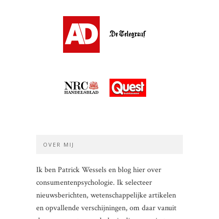
OVER MIJ
Ik ben Patrick Wessels en blog hier over
consumentenpsychologie. Ik selecteer
nieuwsberichten, wetenschappelijke artikelen
en opvallende verschijningen, om daar vanuit