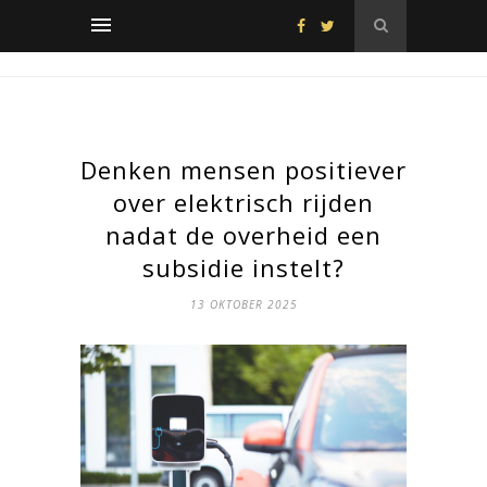
Denken mensen positiever
over elektrisch rijden
nadat de overheid een
subsidie instelt?
13 OKTOBER 2025