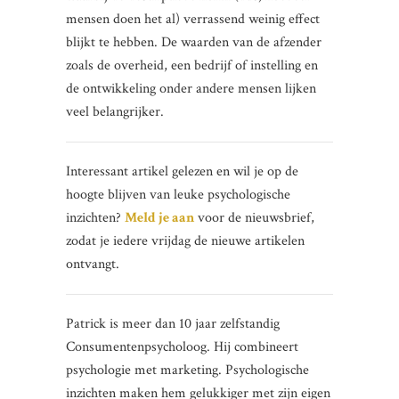
mensen doen het al) verrassend weinig effect
blijkt te hebben. De waarden van de afzender
zoals de overheid, een bedrijf of instelling en
de ontwikkeling onder andere mensen lijken
veel belangrijker.
Interessant artikel gelezen en wil je op de
hoogte blijven van leuke psychologische
inzichten?
Meld je aan
voor de nieuwsbrief,
zodat je iedere vrijdag de nieuwe artikelen
ontvangt.
Patrick is meer dan 10 jaar zelfstandig
Consumentenpsycholoog. Hij combineert
psychologie met marketing. Psychologische
inzichten maken hem gelukkiger met zijn eigen