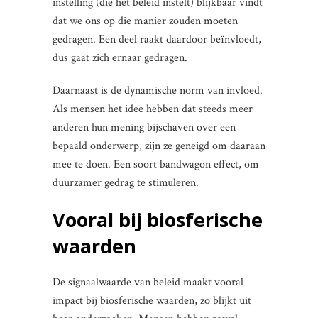
instelling (die het beleid instelt) blijkbaar vindt
dat we ons op die manier zouden moeten
gedragen. Een deel raakt daardoor beïnvloedt,
dus gaat zich ernaar gedragen.
Daarnaast is de dynamische norm van invloed.
Als mensen het idee hebben dat steeds meer
anderen hun mening bijschaven over een
bepaald onderwerp, zijn ze geneigd om daaraan
mee te doen. Een soort bandwagon effect, om
duurzamer gedrag te stimuleren.
Vooral bij biosferische
waarden
De signaalwaarde van beleid maakt vooral
impact bij biosferische waarden, zo blijkt uit