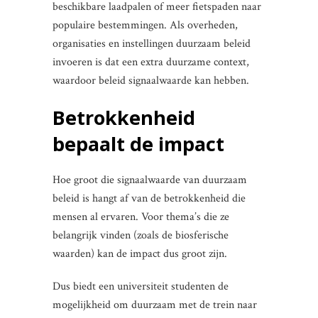
beschikbare laadpalen of meer fietspaden naar
populaire bestemmingen. Als overheden,
organisaties en instellingen duurzaam beleid
invoeren is dat een extra duurzame context,
waardoor beleid signaalwaarde kan hebben.
Betrokkenheid
bepaalt de impact
Hoe groot die signaalwaarde van duurzaam
beleid is hangt af van de betrokkenheid die
mensen al ervaren. Voor thema’s die ze
belangrijk vinden (zoals de biosferische
waarden) kan de impact dus groot zijn.
Dus biedt een universiteit studenten de
mogelijkheid om duurzaam met de trein naar