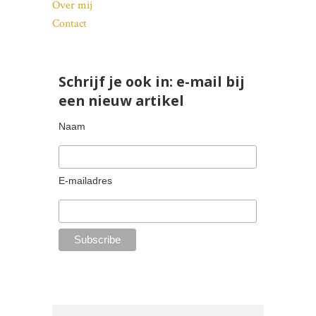
Over mij
Contact
Schrijf je ook in: e-mail bij
een nieuw artikel
Naam
E-mailadres