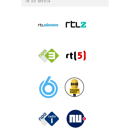
IN DE MEDIA