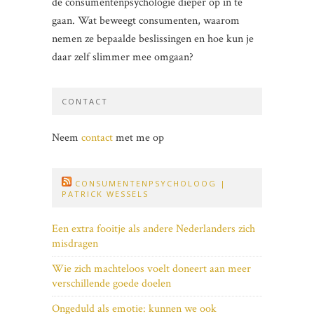
de consumentenpsychologie dieper op in te
gaan. Wat beweegt consumenten, waarom
nemen ze bepaalde beslissingen en hoe kun je
daar zelf slimmer mee omgaan?
CONTACT
Neem
contact
met me op
CONSUMENTENPSYCHOLOOG |
PATRICK WESSELS
Een extra fooitje als andere Nederlanders zich
misdragen
Wie zich machteloos voelt doneert aan meer
verschillende goede doelen
Ongeduld als emotie: kunnen we ook