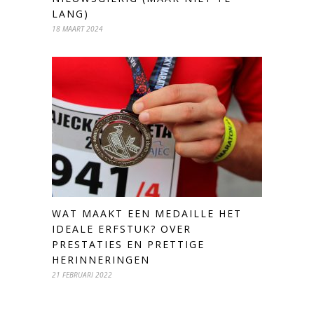
LANG)
18 MAART 2024
WAT MAAKT EEN MEDAILLE HET
IDEALE ERFSTUK? OVER
PRESTATIES EN PRETTIGE
HERINNERINGEN
21 FEBRUARI 2022