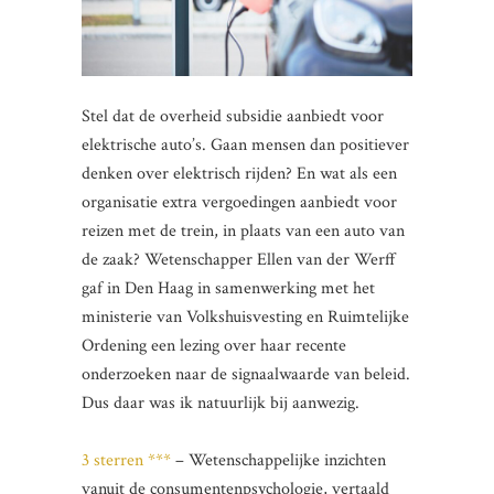
Stel dat de overheid subsidie aanbiedt voor
elektrische auto’s. Gaan mensen dan positiever
denken over elektrisch rijden? En wat als een
organisatie extra vergoedingen aanbiedt voor
reizen met de trein, in plaats van een auto van
de zaak? Wetenschapper Ellen van der Werff
gaf in Den Haag in samenwerking met het
ministerie van Volkshuisvesting en Ruimtelijke
Ordening een lezing over haar recente
onderzoeken naar de signaalwaarde van beleid.
Dus daar was ik natuurlijk bij aanwezig.
3 sterren ***
– Wetenschappelijke inzichten
vanuit de consumentenpsychologie, vertaald