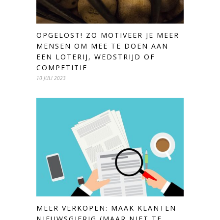
OPGELOST! ZO MOTIVEER JE MEER
MENSEN OM MEE TE DOEN AAN
EEN LOTERIJ, WEDSTRIJD OF
COMPETITIE
10 JULI 2023
MEER VERKOPEN: MAAK KLANTEN
NIEUWSGIERIG (MAAR NIET TE