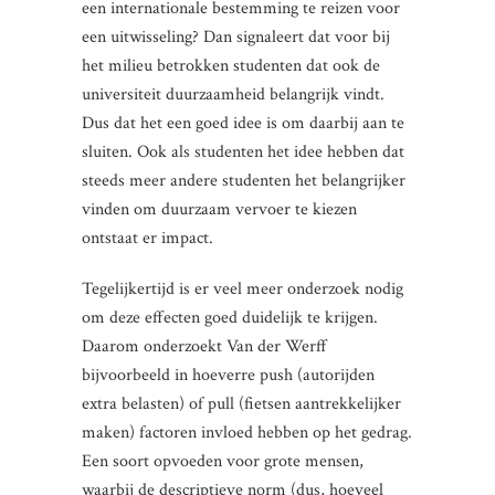
een internationale bestemming te reizen voor
een uitwisseling? Dan signaleert dat voor bij
het milieu betrokken studenten dat ook de
universiteit duurzaamheid belangrijk vindt.
Dus dat het een goed idee is om daarbij aan te
sluiten. Ook als studenten het idee hebben dat
steeds meer andere studenten het belangrijker
vinden om duurzaam vervoer te kiezen
ontstaat er impact.
Tegelijkertijd is er veel meer onderzoek nodig
om deze effecten goed duidelijk te krijgen.
Daarom onderzoekt Van der Werff
bijvoorbeeld in hoeverre push (autorijden
extra belasten) of pull (fietsen aantrekkelijker
maken) factoren invloed hebben op het gedrag.
Een soort opvoeden voor grote mensen,
waarbij de descriptieve norm (dus, hoeveel