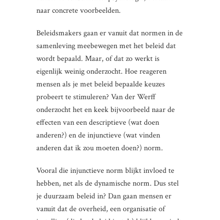
naar concrete voorbeelden.
Beleidsmakers gaan er vanuit dat normen in de
samenleving meebewegen met het beleid dat
wordt bepaald. Maar, of dat zo werkt is
eigenlijk weinig onderzocht. Hoe reageren
mensen als je met beleid bepaalde keuzes
probeert te stimuleren? Van der Werff
onderzocht het en keek bijvoorbeeld naar de
effecten van een descriptieve (wat doen
anderen?) en de injunctieve (wat vinden
anderen dat ik zou moeten doen?) norm.
Vooral die injunctieve norm blijkt invloed te
hebben, net als de dynamische norm. Dus stel
je duurzaam beleid in? Dan gaan mensen er
vanuit dat de overheid, een organisatie of