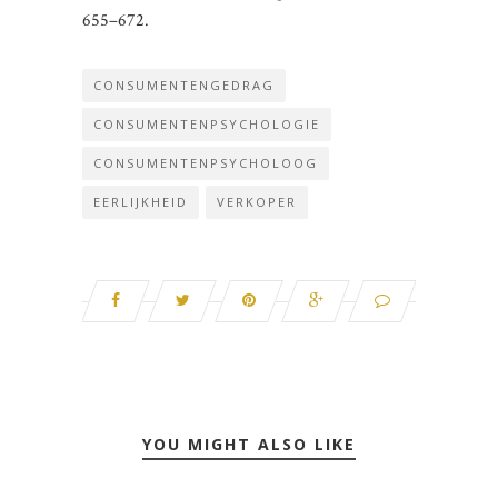
655–672.
CONSUMENTENGEDRAG
CONSUMENTENPSYCHOLOGIE
CONSUMENTENPSYCHOLOOG
EERLIJKHEID
VERKOPER
YOU MIGHT ALSO LIKE