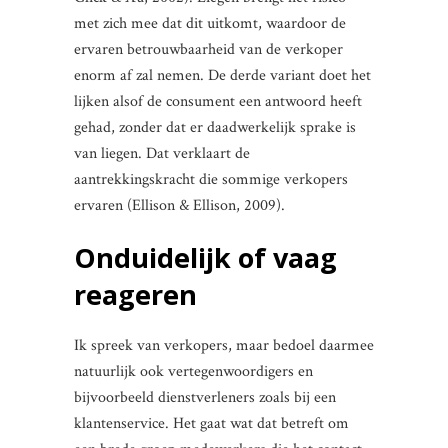
met zich mee dat dit uitkomt, waardoor de
ervaren betrouwbaarheid van de verkoper
enorm af zal nemen. De derde variant doet het
lijken alsof de consument een antwoord heeft
gehad, zonder dat er daadwerkelijk sprake is
van liegen. Dat verklaart de
aantrekkingskracht die sommige verkopers
ervaren (Ellison & Ellison, 2009).
Onduidelijk of vaag
reageren
Ik spreek van verkopers, maar bedoel daarmee
natuurlijk ook vertegenwoordigers en
bijvoorbeeld dienstverleners zoals bij een
klantenservice. Het gaat wat dat betreft om