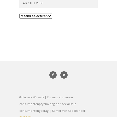
ARCHIEVEN
Archieven
© Patrick Wessels | De meest ervaren
consumentenpsycholoog en specialist in
consumentengedrag | Kamer van Koophandel: