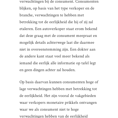
verwachtingen bij de consument. Consumenten
blijken, op basis van het type verkoper en de
branche, verwachtingen te hebben met
betrekking tot de eerlijkheid die hij of zij zal
etaleren. Een autoverkoper staat erom bekend
dat deze graag met de consument meepraat en
mogelijk details achterwege laat die daarmee
niet in overeenstemming zijn. Een dokter aan
de andere kant staat veel meer bekend als
iemand die eerlijk alle informatie op tafel legt
en geen dingen achter zal houden.
Op basis daarvan kunnen consumenten hoge of
lage verwachtingen hebben met betrekking tot
de eerlijkheid. Het zijn vooral de vakgebieden
waar verkopers monetaire prikkels ontvangen
waar we als consument niet te hoge
verwachtingen hebben van de eerlijkheid