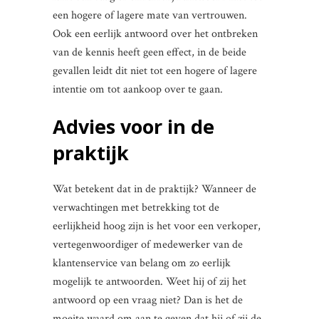
een hogere of lagere mate van vertrouwen.
Ook een eerlijk antwoord over het ontbreken
van de kennis heeft geen effect, in de beide
gevallen leidt dit niet tot een hogere of lagere
intentie om tot aankoop over te gaan.
Advies voor in de
praktijk
Wat betekent dat in de praktijk? Wanneer de
verwachtingen met betrekking tot de
eerlijkheid hoog zijn is het voor een verkoper,
vertegenwoordiger of medewerker van de
klantenservice van belang om zo eerlijk
mogelijk te antwoorden. Weet hij of zij het
antwoord op een vraag niet? Dan is het de
moeite waard om aan te geven dat hij of zij de