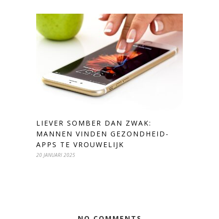
LIEVER SOMBER DAN ZWAK:
MANNEN VINDEN GEZONDHEID-
APPS TE VROUWELIJK
20 JANUARI 2025
NO COMMENTS