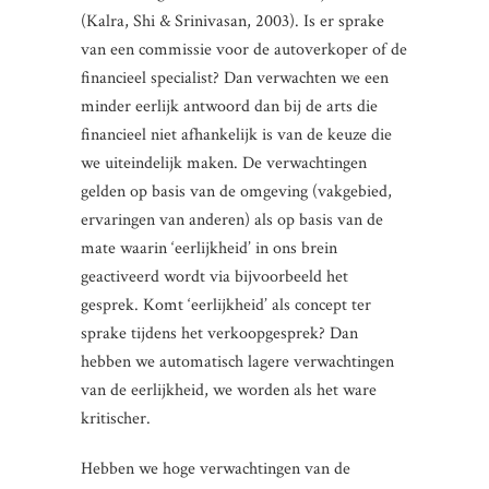
(Kalra, Shi & Srinivasan, 2003). Is er sprake
van een commissie voor de autoverkoper of de
financieel specialist? Dan verwachten we een
minder eerlijk antwoord dan bij de arts die
financieel niet afhankelijk is van de keuze die
we uiteindelijk maken. De verwachtingen
gelden op basis van de omgeving (vakgebied,
ervaringen van anderen) als op basis van de
mate waarin ‘eerlijkheid’ in ons brein
geactiveerd wordt via bijvoorbeeld het
gesprek. Komt ‘eerlijkheid’ als concept ter
sprake tijdens het verkoopgesprek? Dan
hebben we automatisch lagere verwachtingen
van de eerlijkheid, we worden als het ware
kritischer.
Hebben we hoge verwachtingen van de