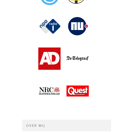
OVER MIJ