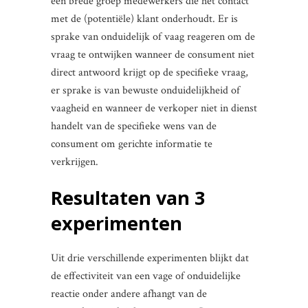
een brede groep medewerkers die het contact
met de (potentiële) klant onderhoudt. Er is
sprake van onduidelijk of vaag reageren om de
vraag te ontwijken wanneer de consument niet
direct antwoord krijgt op de specifieke vraag,
er sprake is van bewuste onduidelijkheid of
vaagheid en wanneer de verkoper niet in dienst
handelt van de specifieke wens van de
consument om gerichte informatie te
verkrijgen.
Resultaten van 3
experimenten
Uit drie verschillende experimenten blijkt dat
de effectiviteit van een vage of onduidelijke
reactie onder andere afhangt van de