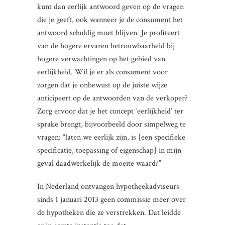
kunt dan eerlijk antwoord geven op de vragen
die je geeft, ook wanneer je de consument het
antwoord schuldig moet blijven. Je profiteert
van de hogere ervaren betrouwbaarheid bij
hogere verwachtingen op het gebied van
eerlijkheid. Wil je er als consument voor
zorgen dat je onbewust op de juiste wijze
anticipeert op de antwoorden van de verkoper?
Zorg ervoor dat je het concept ‘eerlijkheid’ ter
sprake brengt, bijvoorbeeld door simpelweg te
vragen: “laten we eerlijk zijn, is [een specifieke
specificatie, toepassing of eigenschap] in mijn
geval daadwerkelijk de moeite waard?”
In Nederland ontvangen hypotheekadviseurs
sinds 1 januari 2013 geen commissie meer over
de hypotheken die ze verstrekken. Dat leidde