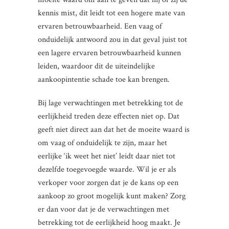
kennis mist, dit leidt tot een hogere mate van
ervaren betrouwbaarheid. Een vaag of
onduidelijk antwoord zou in dat geval juist tot
een lagere ervaren betrouwbaarheid kunnen
leiden, waardoor dit de uiteindelijke
aankoopintentie schade toe kan brengen.
Bij lage verwachtingen met betrekking tot de
eerlijkheid treden deze effecten niet op. Dat
geeft niet direct aan dat het de moeite waard is
om vaag of onduidelijk te zijn, maar het
eerlijke ‘ik weet het niet’ leidt daar niet tot
dezelfde toegevoegde waarde. Wil je er als
verkoper voor zorgen dat je de kans op een
aankoop zo groot mogelijk kunt maken? Zorg
er dan voor dat je de verwachtingen met
betrekking tot de eerlijkheid hoog maakt. Je