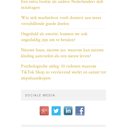
Een extra fooitje als andere Nederlanders zich
misdragen
Wie zich machteloos voelt doneert aan meer
verschillende goede doelen
Ongeduld als emotie: kunnen we ook
ongeduldig zijn om te betalen?
Nieuwe baan, nieuwe jas: waarom kan nieuwe
kleding aanvoelen als een nieuw leven?
Psychologische uitleg: 10 redenen waarom
TikTok Shop zo verslavend werkt en aanzet tot
impulsaankopen
SOCIALE MEDIA