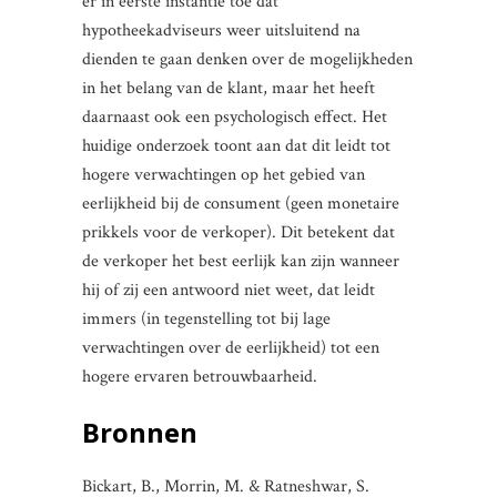
er in eerste instantie toe dat
hypotheekadviseurs weer uitsluitend na
dienden te gaan denken over de mogelijkheden
in het belang van de klant, maar het heeft
daarnaast ook een psychologisch effect. Het
huidige onderzoek toont aan dat dit leidt tot
hogere verwachtingen op het gebied van
eerlijkheid bij de consument (geen monetaire
prikkels voor de verkoper). Dit betekent dat
de verkoper het best eerlijk kan zijn wanneer
hij of zij een antwoord niet weet, dat leidt
immers (in tegenstelling tot bij lage
verwachtingen over de eerlijkheid) tot een
hogere ervaren betrouwbaarheid.
Bronnen
Bickart, B., Morrin, M. & Ratneshwar, S.