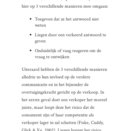
hier op 3 verschillende manieren mee omgaan:
Toegeven dat ze het antwoord niet
weten
Liegen door een verkeerd antwoord te
geven
Onduidelijk of vaag reageren om de
vraag te ontwijken
Uiteraard hebben de 3 verschillende manieren
alledrie zo hun invloed op de verdere
communicatie en in het bijzonder de
overtuigingskracht gericht op de verkoop. In
het eerste geval doet een verkoper het moreel
juiste, maar loopt deze het risico dat de
consument zijn of haar competentie als
verkoper lager in zal schatten (Fiske, Cuddy,
Glick & Xu, 2002). Liegen brengt het risico