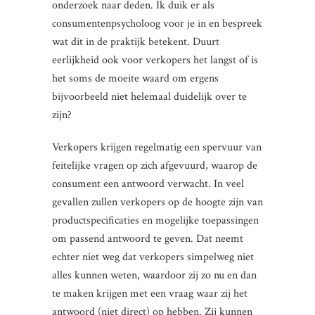
onderzoek naar deden. Ik duik er als
consumentenpsycholoog voor je in en bespreek
wat dit in de praktijk betekent. Duurt
eerlijkheid ook voor verkopers het langst of is
het soms de moeite waard om ergens
bijvoorbeeld niet helemaal duidelijk over te
zijn?
Verkopers krijgen regelmatig een spervuur van
feitelijke vragen op zich afgevuurd, waarop de
consument een antwoord verwacht. In veel
gevallen zullen verkopers op de hoogte zijn van
productspecificaties en mogelijke toepassingen
om passend antwoord te geven. Dat neemt
echter niet weg dat verkopers simpelweg niet
alles kunnen weten, waardoor zij zo nu en dan
te maken krijgen met een vraag waar zij het
antwoord (niet direct) op hebben. Zij kunnen