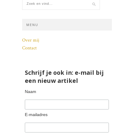
MENU
Over mij
Contact
Schrijf je ook in: e-mail bij
een nieuw artikel
Naam
E-mailadres