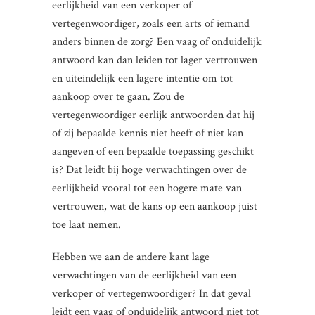
eerlijkheid van een verkoper of
vertegenwoordiger, zoals een arts of iemand
anders binnen de zorg? Een vaag of onduidelijk
antwoord kan dan leiden tot lager vertrouwen
en uiteindelijk een lagere intentie om tot
aankoop over te gaan. Zou de
vertegenwoordiger eerlijk antwoorden dat hij
of zij bepaalde kennis niet heeft of niet kan
aangeven of een bepaalde toepassing geschikt
is? Dat leidt bij hoge verwachtingen over de
eerlijkheid vooral tot een hogere mate van
vertrouwen, wat de kans op een aankoop juist
toe laat nemen.
Hebben we aan de andere kant lage
verwachtingen van de eerlijkheid van een
verkoper of vertegenwoordiger? In dat geval
leidt een vaag of onduidelijk antwoord niet tot