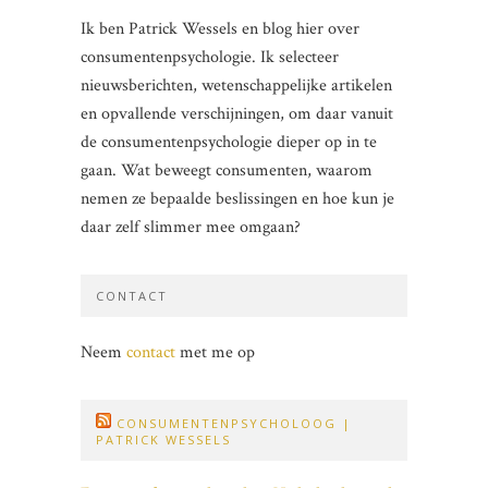
Ik ben Patrick Wessels en blog hier over
consumentenpsychologie. Ik selecteer
nieuwsberichten, wetenschappelijke artikelen
en opvallende verschijningen, om daar vanuit
de consumentenpsychologie dieper op in te
gaan. Wat beweegt consumenten, waarom
nemen ze bepaalde beslissingen en hoe kun je
daar zelf slimmer mee omgaan?
CONTACT
Neem
contact
met me op
CONSUMENTENPSYCHOLOOG |
PATRICK WESSELS