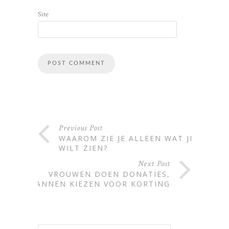
Site
Alternative:
Previous Post
WAAROM ZIE JE ALLEEN WAT JE
WILT ZIEN?
Next Post
VROUWEN DOEN DONATIES,
MANNEN KIEZEN VOOR KORTING