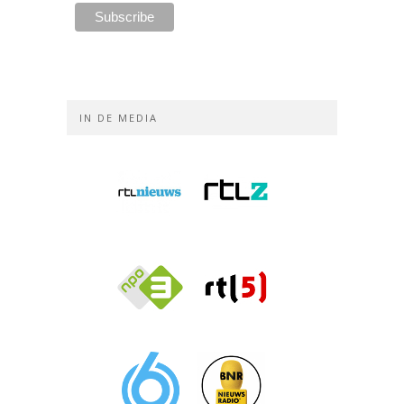
IN DE MEDIA