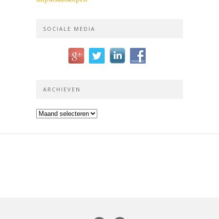
SOCIALE MEDIA
ARCHIEVEN
Archieven