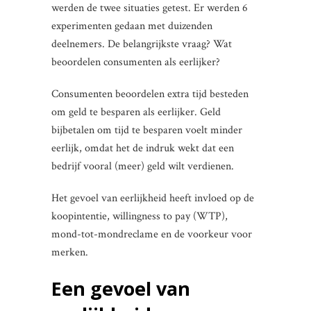
werden de twee situaties getest. Er werden 6
experimenten gedaan met duizenden
deelnemers. De belangrijkste vraag? Wat
beoordelen consumenten als eerlijker?
Consumenten beoordelen extra tijd besteden
om geld te besparen als eerlijker. Geld
bijbetalen om tijd te besparen voelt minder
eerlijk, omdat het de indruk wekt dat een
bedrijf vooral (meer) geld wilt verdienen.
Het gevoel van eerlijkheid heeft invloed op de
koopintentie, willingness to pay (WTP),
mond-tot-mondreclame en de voorkeur voor
merken.
Een gevoel van