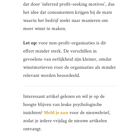
dat door ‘inferred profit-seeking motives’, dus
het idee dat consumenten krijgen bij de mate
waarin het bedrijf zoekt naar manieren om
meer winst te maken.
Let op:
voor non-profit-organisaties is dit
effect minder sterk. De verschillen in
gevoelens van eerlijkheid zijn kleiner, omdat
winstmotieven voor de organisaties als minder
relevant worden beoordeeld.
Interessant artikel gelezen en wil je op de
hoogte blijven van leuke psychologische
inzichten?
Meld je aan
voor de nieuwsbrief,
zodat je iedere vrijdag de nieuwe artikelen
ontvangt.