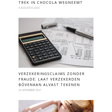
TREK IN CHOCOLA WEGNEEMT
4 AUGUSTUS 2025
VERZEKERINGSCLAIMS ZONDER
FRAUDE: LAAT VERZEKERDEN
BÓVENAAN ALVAST TEKENEN
26 NOVEMBER 2021