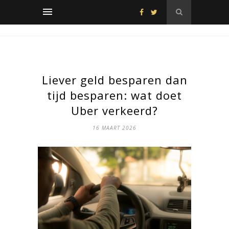
Liever geld besparen dan
tijd besparen: wat doet
Uber verkeerd?
16 MAART 2026