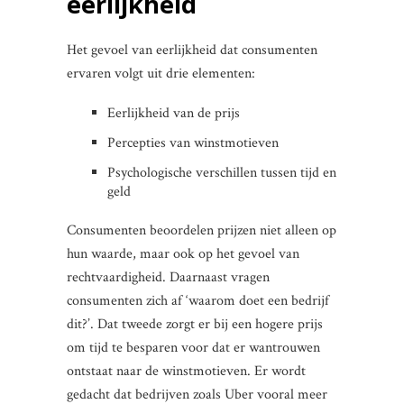
eerlijkheid
Het gevoel van eerlijkheid dat consumenten
ervaren volgt uit drie elementen:
Eerlijkheid van de prijs
Percepties van winstmotieven
Psychologische verschillen tussen tijd en
geld
Consumenten beoordelen prijzen niet alleen op
hun waarde, maar ook op het gevoel van
rechtvaardigheid. Daarnaast vragen
consumenten zich af ‘waarom doet een bedrijf
dit?’. Dat tweede zorgt er bij een hogere prijs
om tijd te besparen voor dat er wantrouwen
ontstaat naar de winstmotieven. Er wordt
gedacht dat bedrijven zoals Uber vooral meer