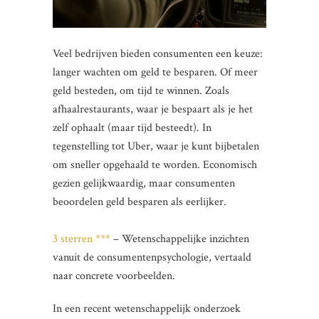
Veel bedrijven bieden consumenten een keuze:
langer wachten om geld te besparen. Of meer
geld besteden, om tijd te winnen. Zoals
afhaalrestaurants, waar je bespaart als je het
zelf ophaalt (maar tijd besteedt). In
tegenstelling tot Uber, waar je kunt bijbetalen
om sneller opgehaald te worden. Economisch
gezien gelijkwaardig, maar consumenten
beoordelen geld besparen als eerlijker.
3 sterren ***
– Wetenschappelijke inzichten
vanuit de consumentenpsychologie, vertaald
naar concrete voorbeelden.
In een recent wetenschappelijk onderzoek