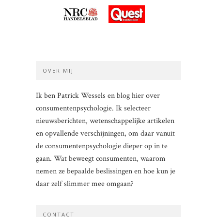
OVER MIJ
Ik ben Patrick Wessels en blog hier over
consumentenpsychologie. Ik selecteer
nieuwsberichten, wetenschappelijke artikelen
en opvallende verschijningen, om daar vanuit
de consumentenpsychologie dieper op in te
gaan. Wat beweegt consumenten, waarom
nemen ze bepaalde beslissingen en hoe kun je
daar zelf slimmer mee omgaan?
CONTACT