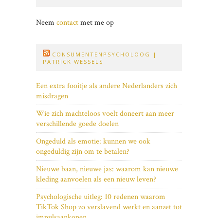
Neem
contact
met me op
CONSUMENTENPSYCHOLOOG |
PATRICK WESSELS
Een extra fooitje als andere Nederlanders zich
misdragen
Wie zich machteloos voelt doneert aan meer
verschillende goede doelen
Ongeduld als emotie: kunnen we ook
ongeduldig zijn om te betalen?
Nieuwe baan, nieuwe jas: waarom kan nieuwe
kleding aanvoelen als een nieuw leven?
Psychologische uitleg: 10 redenen waarom
TikTok Shop zo verslavend werkt en aanzet tot
impulsaankopen