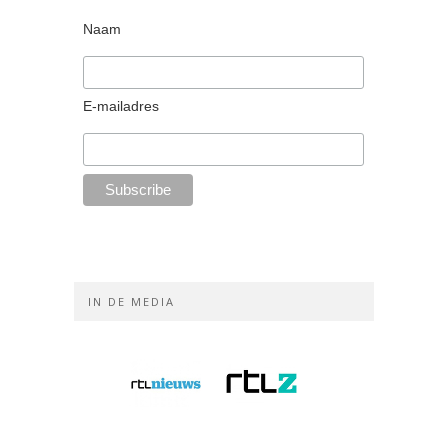
Naam
E-mailadres
IN DE MEDIA