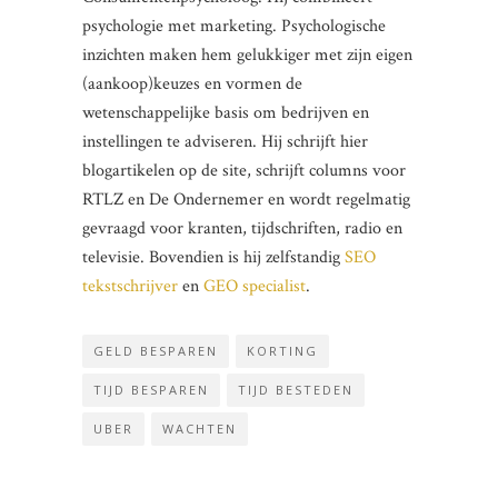
psychologie met marketing. Psychologische
inzichten maken hem gelukkiger met zijn eigen
(aankoop)keuzes en vormen de
wetenschappelijke basis om bedrijven en
instellingen te adviseren. Hij schrijft hier
blogartikelen op de site, schrijft columns voor
RTLZ en De Ondernemer en wordt regelmatig
gevraagd voor kranten, tijdschriften, radio en
televisie. Bovendien is hij zelfstandig
SEO
tekstschrijver
en
GEO specialist
.
GELD BESPAREN
KORTING
TIJD BESPAREN
TIJD BESTEDEN
UBER
WACHTEN