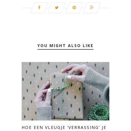
YOU MIGHT ALSO LIKE
HOE EEN VLEUGJE ‘VERRASSING’ JE