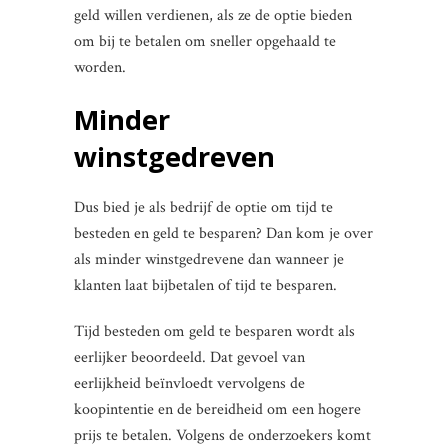
geld willen verdienen, als ze de optie bieden
om bij te betalen om sneller opgehaald te
worden.
Minder
winstgedreven
Dus bied je als bedrijf de optie om tijd te
besteden en geld te besparen? Dan kom je over
als minder winstgedrevene dan wanneer je
klanten laat bijbetalen of tijd te besparen.
Tijd besteden om geld te besparen wordt als
eerlijker beoordeeld. Dat gevoel van
eerlijkheid beïnvloedt vervolgens de
koopintentie en de bereidheid om een hogere
prijs te betalen. Volgens de onderzoekers komt