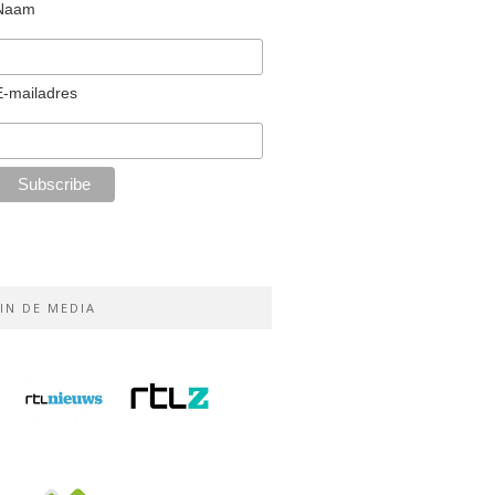
Naam
E-mailadres
IN DE MEDIA