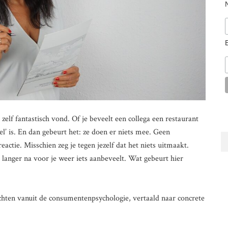
 zelf fantastisch vond. Of je beveelt een collega een restaurant
l’ is. En dan gebeurt het: ze doen er niets mee. Geen
eactie. Misschien zeg je tegen jezelf dat het niets uitmaakt.
 langer na voor je weer iets aanbeveelt. Wat gebeurt hier
hten vanuit de consumentenpsychologie, vertaald naar concrete