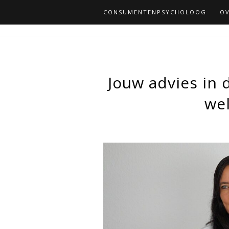
CONSUMENTENPSYCHOLOOG
OV
Jouw advies in 
wel