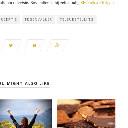
dio en televisie. Bovendien is hij zelfstandig
SEO tekstschrijver
.
RCEPTIE
TEGENVALLER
TELEURSTELLING
OU MIGHT ALSO LIKE