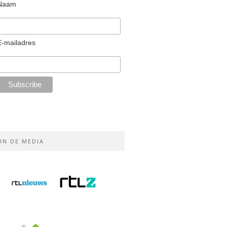
Naam
E-mailadres
IN DE MEDIA