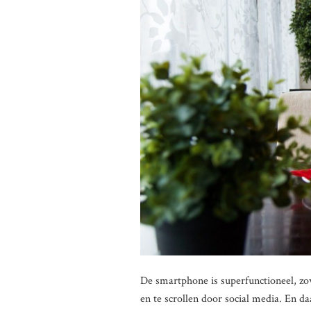
De smartphone is superfunctioneel, z
en te scrollen door social media. En d