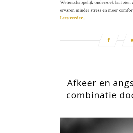
Wetenschappelijk onderzoek laat zien 
ervaren minder stress en meer comfort
Lees verder…
Afkeer en angs
combinatie doo