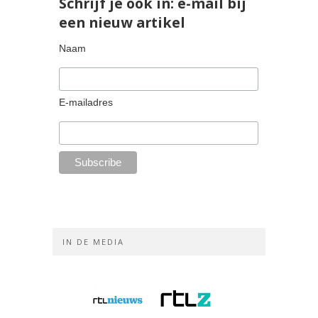
Schrijf je ook in: e-mail bij
een nieuw artikel
Naam
E-mailadres
IN DE MEDIA