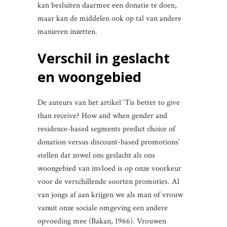
kan besluiten daarmee een donatie te doen,
maar kan de middelen ook op tal van andere
manieren inzetten.
Verschil in geslacht
en woongebied
De auteurs van het artikel ‘Tis better to give
than receive? How and when gender and
residence-based segments predict choice of
donation versus discount-based promotions’
stellen dat zowel ons geslacht als ons
woongebied van invloed is op onze voorkeur
voor de verschillende soorten promoties. Al
van jongs af aan krijgen we als man of vrouw
vanuit onze sociale omgeving een andere
opvoeding mee (Bakan, 1966). Vrouwen