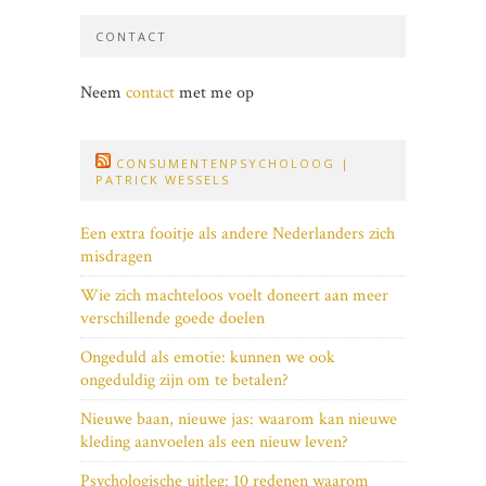
CONTACT
Neem
contact
met me op
CONSUMENTENPSYCHOLOOG |
PATRICK WESSELS
Een extra fooitje als andere Nederlanders zich
misdragen
Wie zich machteloos voelt doneert aan meer
verschillende goede doelen
Ongeduld als emotie: kunnen we ook
ongeduldig zijn om te betalen?
Nieuwe baan, nieuwe jas: waarom kan nieuwe
kleding aanvoelen als een nieuw leven?
Psychologische uitleg: 10 redenen waarom