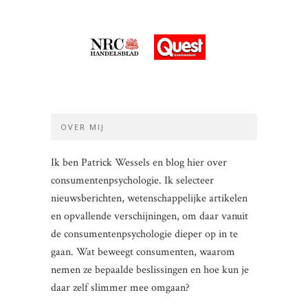
OVER MIJ
Ik ben Patrick Wessels en blog hier over
consumentenpsychologie. Ik selecteer
nieuwsberichten, wetenschappelijke artikelen
en opvallende verschijningen, om daar vanuit
de consumentenpsychologie dieper op in te
gaan. Wat beweegt consumenten, waarom
nemen ze bepaalde beslissingen en hoe kun je
daar zelf slimmer mee omgaan?