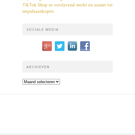
TikTok Shop zo verslavend werkt en aanzet tot
impulsaankopen
SOCIALE MEDIA
ARCHIEVEN
Archieven