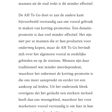
mannen uit de stad trekt is dit minder effectief.
De AH To Go doet er aan de andere kant
bijvoorbeeld verstandig aan om vooral gebruik
te maken van korting-promoties. Een donatie-
promotie is dan veel minder effectief. Het zijn
niet per se mannen die er hun producten voor
onderweg kopen, maar de AH To Go bevindt
zich over het algemeen vooral in stedelijke
gebieden en op de stations. Mensen zijn daar
traditioneel wat minder interdependent,
waardoor het onbewust de korting-promotie is
die ons meer aanspreekt en eerder tot een
aankoop zal leiden. Uit het onderzoek bleek
overigens dat het geslacht een sterkere invloed
heeft dan ons woongebied, waardoor het voor
marketeers vooral verstandig is om hier in hun