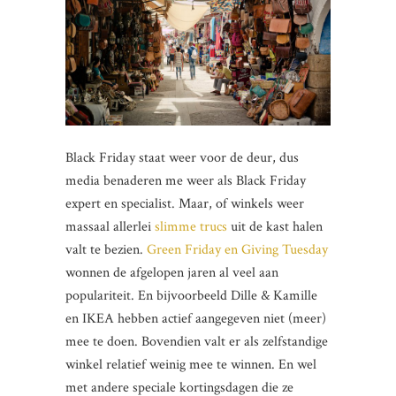
Black Friday staat weer voor de deur, dus
media benaderen me weer als Black Friday
expert en specialist. Maar, of winkels weer
massaal allerlei
slimme trucs
uit de kast halen
valt te bezien.
Green Friday en Giving Tuesday
wonnen de afgelopen jaren al veel aan
populariteit. En bijvoorbeeld Dille & Kamille
en IKEA hebben actief aangegeven niet (meer)
mee te doen. Bovendien valt er als zelfstandige
winkel relatief weinig mee te winnen. En wel
met andere speciale kortingsdagen die ze