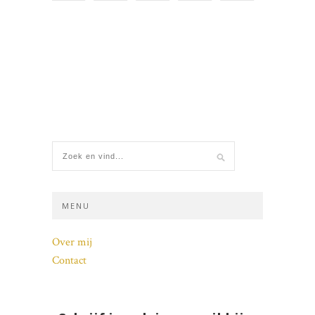
MENU
Over mij
Contact