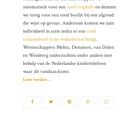
automatisch voor een
rood stoplicht
en deinzen
we terug voor een rood bordje bij een afgrond
die wijst op gevaar. Andersom komen we juist
individueel in actie zodra er een
rood
reclamebord in de winkelstraat hangt
.
Wetenschappers Mehta, Demmers, van Dolen
en Weinberg onderzochten onder andere met
behulp van de Nederlandse kindertelefoon
waar dit vandaan komt.
Lees verder…