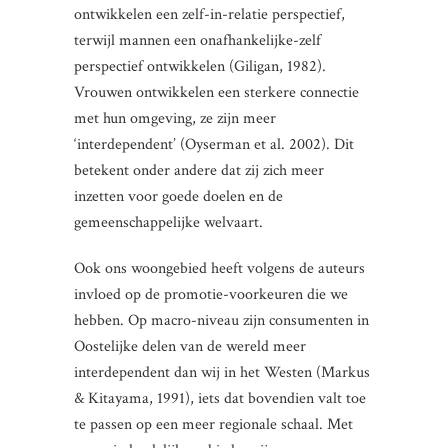
ontwikkelen een zelf-in-relatie perspectief,
terwijl mannen een onafhankelijke-zelf
perspectief ontwikkelen (Giligan, 1982).
Vrouwen ontwikkelen een sterkere connectie
met hun omgeving, ze zijn meer
‘interdependent’ (Oyserman et al. 2002). Dit
betekent onder andere dat zij zich meer
inzetten voor goede doelen en de
gemeenschappelijke welvaart.
Ook ons woongebied heeft volgens de auteurs
invloed op de promotie-voorkeuren die we
hebben. Op macro-niveau zijn consumenten in
Oostelijke delen van de wereld meer
interdependent dan wij in het Westen (Markus
& Kitayama, 1991), iets dat bovendien valt toe
te passen op een meer regionale schaal. Met