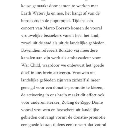
keuze gemaakt door samen te werken met
Earth Water? Ja en nee, het hangt af van de
bezoekers in de poptempel. Tijdens een
concert van Marco Borsato komen de vooral
vrouwelijke bezoekers vanuit heel het land,
zowel uit de stad als uit de landelijke gebieden.
Bovendien refereert Borsato via meerdere
kanalen aan zijn werk als ambassadeur voor
War Child, waardoor we onbewust het ‘goede
doel’ in ons brein activeren. Vrouwen uit
landelijke gebieden zijn van zichzelf al meer
geneigd voor een donatie-promotie te kiezen,
de activering in ons brein maakt dit effect ook
voor anderen sterker. Zolang de Ziggo Dome
vooral vrouwen en bezoekers uit landelijke
gebieden ontvangt vormt de donatie-promotie
een goede keuze, tijdens een concert dat vooral