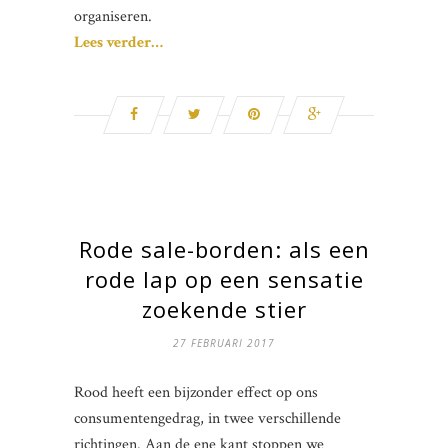
organiseren.
Lees verder…
Rode sale-borden: als een
rode lap op een sensatie
zoekende stier
27 FEBRUARI 2017
Rood heeft een bijzonder effect op ons
consumentengedrag, in twee verschillende
richtingen. Aan de ene kant stoppen we