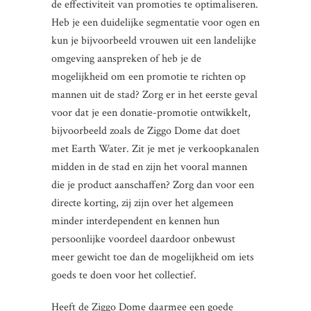
de effectiviteit van promoties te optimaliseren.
Heb je een duidelijke segmentatie voor ogen en
kun je bijvoorbeeld vrouwen uit een landelijke
omgeving aanspreken of heb je de
mogelijkheid om een promotie te richten op
mannen uit de stad? Zorg er in het eerste geval
voor dat je een donatie-promotie ontwikkelt,
bijvoorbeeld zoals de Ziggo Dome dat doet
met Earth Water. Zit je met je verkoopkanalen
midden in de stad en zijn het vooral mannen
die je product aanschaffen? Zorg dan voor een
directe korting, zij zijn over het algemeen
minder interdependent en kennen hun
persoonlijke voordeel daardoor onbewust
meer gewicht toe dan de mogelijkheid om iets
goeds te doen voor het collectief.
Heeft de Ziggo Dome daarmee een goede