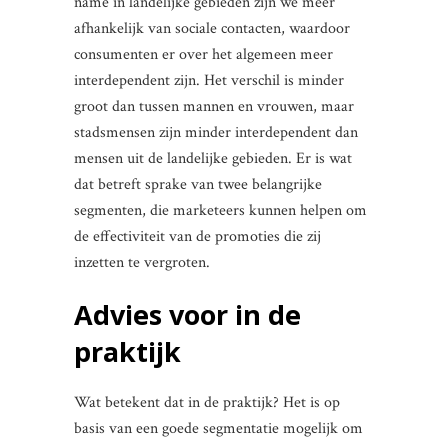
name in landelijke gebieden zijn we meer
afhankelijk van sociale contacten, waardoor
consumenten er over het algemeen meer
interdependent zijn. Het verschil is minder
groot dan tussen mannen en vrouwen, maar
stadsmensen zijn minder interdependent dan
mensen uit de landelijke gebieden. Er is wat
dat betreft sprake van twee belangrijke
segmenten, die marketeers kunnen helpen om
de effectiviteit van de promoties die zij
inzetten te vergroten.
Advies voor in de
praktijk
Wat betekent dat in de praktijk? Het is op
basis van een goede segmentatie mogelijk om