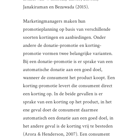
Janakiraman en Bezawada (2015).
Marketingmanagers maken hun
promotieplanning op basis van verschillende
soorten kortingen en aanbiedingen. Onder
andere de donatie-promotie en korting-
promotie vormen twee belangrijke varianten.
Bij een donatie-promotie is er sprake van een
automatische donatie aan een goed doel,
wanneer de consument het product koopt. Een
korting-promotie levert die consument direct
een korting op. In de beide gevallen is er
sprake van een korting op het product, in het
ene geval doet de consument daarmee
automatisch een donatie aan een goed doel, in
het andere geval is de korting vrij te besteden
(Arora & Henderson, 2007). Een consument