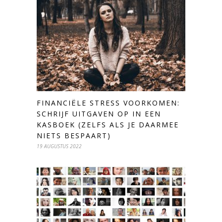
FINANCIËLE STRESS VOORKOMEN:
SCHRIJF UITGAVEN OP IN EEN
KASBOEK (ZELFS ALS JE DAARMEE
NIETS BESPAART)
19 AUGUSTUS 2022