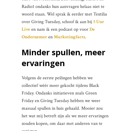
Radio1 ondanks hun aanvragen helaas niet te
woord staan. Wel sprak ik eerder met Textilia
over Giving Tuesday, schoof ik aan bij
5 Uur
Live
en nam ik een podcast op voor
De
Ondernemer
en
Marketingfacts
.
Minder spullen, meer
ervaringen
Volgens de eerste peilingen hebben we
collectief wéér meer gekocht tijdens Black
Friday. Ondanks initiatieven zoals Green
Friday en Giving Tuesday hebben we weer
massaal spullen in huis gehaald. Mooier zou
het wat mij betreft zijn als we meer ervaringen
zouden kopen, om daar met anderen van te