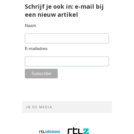
Schrijf je ook in: e-mail bij
een nieuw artikel
Naam
E-mailadres
IN DE MEDIA