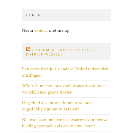
CONTACT
Neem
contact
met me op
CONSUMENTENPSYCHOLOOG |
PATRICK WESSELS
Een extra fooitje als andere Nederlanders zich
misdragen
Wie zich machteloos voelt doneert aan meer
verschillende goede doelen
Ongeduld als emotie: kunnen we ook
ongeduldig zijn om te betalen?
Nieuwe baan, nieuwe jas: waarom kan nieuwe
kleding aanvoelen als een nieuw leven?