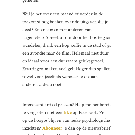
genieten.
Wil je het over een maand of verder in de
toekomst nog hebben over de uitgaven die je
deed? En er samen met anderen van
nagenieten? Spreek af om door het bos te gaan
wandelen, drink een kop koffie in de stad of ga
een avondje naar de film. Helemaal niet duur
en ideaal voor een duurzaam geluksgevoel.
Ervaringen maken veel gelukkiger dan spullen,
zowel voor jezelf als wanneer je die aan
anderen cadeau doet.
Interessant artikel gelezen? Help me het bereik
te vergroten met een
like
op Facebook. Zelf
op de hoogte blijven van leuke psychologische
inzichten?
Abonneer
je dan op de nieuwsbrief,