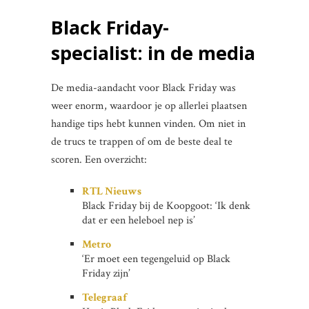
Black Friday-
specialist: in de media
De media-aandacht voor Black Friday was
weer enorm, waardoor je op allerlei plaatsen
handige tips hebt kunnen vinden. Om niet in
de trucs te trappen of om de beste deal te
scoren. Een overzicht:
RTL Nieuws
Black Friday bij de Koopgoot: ‘Ik denk
dat er een heleboel nep is’
Metro
‘Er moet een tegengeluid op Black
Friday zijn’
Telegraaf