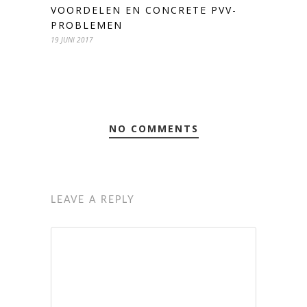
VOORDELEN EN CONCRETE PVV-
PROBLEMEN
19 JUNI 2017
NO COMMENTS
LEAVE A REPLY