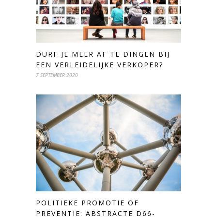
DURF JE MEER AF TE DINGEN BIJ
EEN VERLEIDELIJKE VERKOPER?
7 SEPTEMBER 2020
POLITIEKE PROMOTIE OF
PREVENTIE: ABSTRACTE D66-