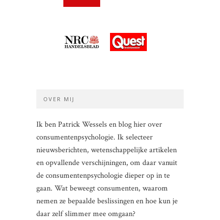
OVER MIJ
Ik ben Patrick Wessels en blog hier over
consumentenpsychologie. Ik selecteer
nieuwsberichten, wetenschappelijke artikelen
en opvallende verschijningen, om daar vanuit
de consumentenpsychologie dieper op in te
gaan. Wat beweegt consumenten, waarom
nemen ze bepaalde beslissingen en hoe kun je
daar zelf slimmer mee omgaan?