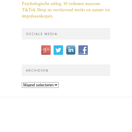
Psychologische uitleg: 10 redenen waarom
TikTok Shop zo verslavend werkt en aanzet tot
impulsaankopen
SOCIALE MEDIA
ARCHIEVEN
Archieven