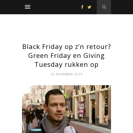
Black Friday op z’n retour?
Green Friday en Giving
Tuesday rukken op
30 NOVEMBER 2019