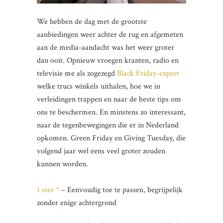
We hebben de dag met de grootste
aanbiedingen weer achter de rug en afgemeten
aan de media-aandacht was het weer groter
dan ooit. Opnieuw vroegen kranten, radio en
televisie me als zogezegd
Black Friday-expert
welke trucs winkels uithalen, hoe we in
verleidingen trappen en naar de beste tips om
ons te beschermen. En minstens zo interessant,
naar de tegenbewegingen die er in Nederland
opkomen. Green Friday en Giving Tuesday, die
volgend jaar wel eens veel groter zouden
kunnen worden.
1 ster *
– Eenvoudig toe te passen, begrijpelijk
zonder enige achtergrond