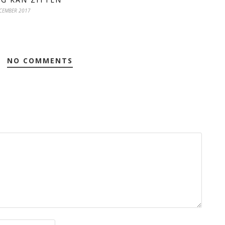
CEMBER 2017
NO COMMENTS