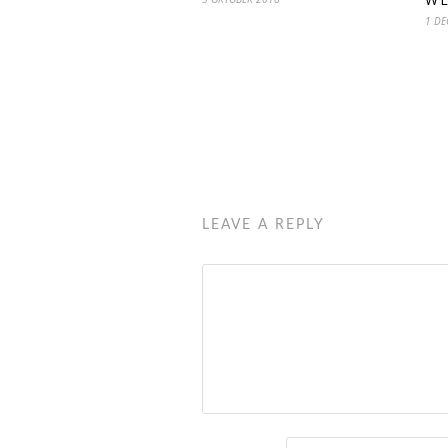
1 DE
LEAVE A REPLY