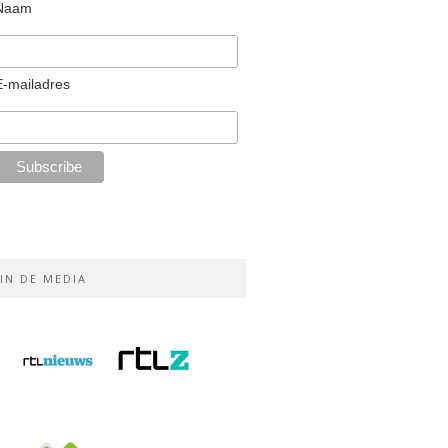
Naam
E-mailadres
IN DE MEDIA