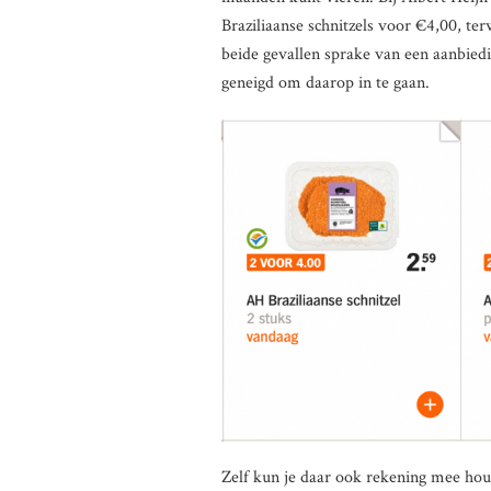
Braziliaanse schnitzels voor €4,00, ter
beide gevallen sprake van een aanbie
geneigd om daarop in te gaan.
Zelf kun je daar ook rekening mee hou