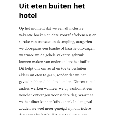
Uit eten buiten het
hotel
Op het moment dat we een all inclusive
vakantie boeken en deze vooraf afrekenen is er
sprake van transaction decoupling, aangezien
we doorgaans een bandje of kaartje ontvangen,
waarmee we de gehele vakantie gebruik
kunnen maken van onder andere het buffet.
Dit helpt ons om zo af en toe te besluiten
elders uit eten te gaan, zonder dat we het
gevoel hebben dubbel te betalen. Dit zou totaal
anders werken wanneer we bij aankomst een
voucher ontvangen voor iedere dag, waarmee
we het diner kunnen ‘afrekenen’. In dat geval
zouden we veel meer geneigd zijn om iedere