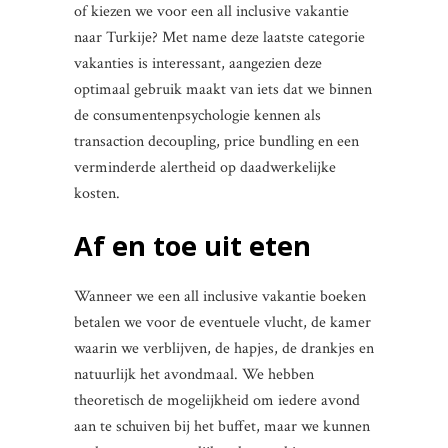
of kiezen we voor een all inclusive vakantie
naar Turkije? Met name deze laatste categorie
vakanties is interessant, aangezien deze
optimaal gebruik maakt van iets dat we binnen
de consumentenpsychologie kennen als
transaction decoupling, price bundling en een
verminderde alertheid op daadwerkelijke
kosten.
Af en toe uit eten
Wanneer we een all inclusive vakantie boeken
betalen we voor de eventuele vlucht, de kamer
waarin we verblijven, de hapjes, de drankjes en
natuurlijk het avondmaal. We hebben
theoretisch de mogelijkheid om iedere avond
aan te schuiven bij het buffet, maar we kunnen