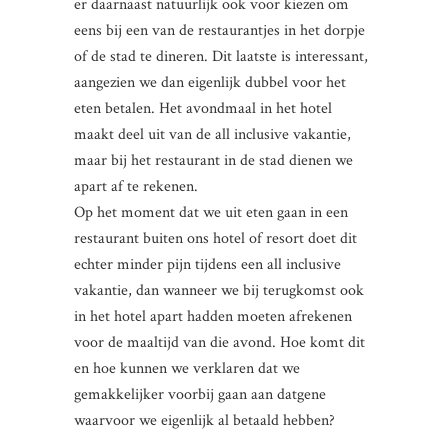
er daarnaast natuurlijk ook voor kiezen om
eens bij een van de restaurantjes in het dorpje
of de stad te dineren. Dit laatste is interessant,
aangezien we dan eigenlijk dubbel voor het
eten betalen. Het avondmaal in het hotel
maakt deel uit van de all inclusive vakantie,
maar bij het restaurant in de stad dienen we
apart af te rekenen.
Op het moment dat we uit eten gaan in een
restaurant buiten ons hotel of resort doet dit
echter minder pijn tijdens een all inclusive
vakantie, dan wanneer we bij terugkomst ook
in het hotel apart hadden moeten afrekenen
voor de maaltijd van die avond. Hoe komt dit
en hoe kunnen we verklaren dat we
gemakkelijker voorbij gaan aan datgene
waarvoor we eigenlijk al betaald hebben?