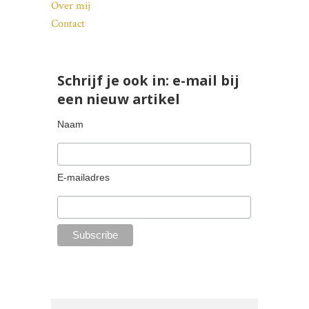
Over mij
Contact
Schrijf je ook in: e-mail bij
een nieuw artikel
Naam
E-mailadres