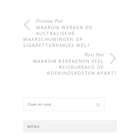
Previous Post
WAAROM WERKEN DE
AUSTRALISCHE
WAARSCHUWINGEN OP
SIGARETTENPAKJES WEL?
Next Post
WAAROM BEREKENEN VEEL
REISBUREAUS DE
BOEKINGSKOSTEN APART?
MENU