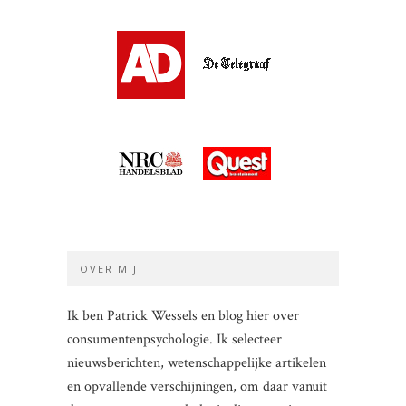
OVER MIJ
Ik ben Patrick Wessels en blog hier over
consumentenpsychologie. Ik selecteer
nieuwsberichten, wetenschappelijke artikelen
en opvallende verschijningen, om daar vanuit