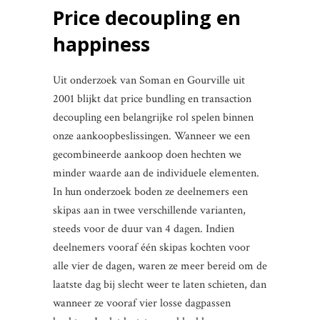
Price decoupling en
happiness
Uit onderzoek van Soman en Gourville uit
2001 blijkt dat price bundling en transaction
decoupling een belangrijke rol spelen binnen
onze aankoopbeslissingen. Wanneer we een
gecombineerde aankoop doen hechten we
minder waarde aan de individuele elementen.
In hun onderzoek boden ze deelnemers een
skipas aan in twee verschillende varianten,
steeds voor de duur van 4 dagen. Indien
deelnemers vooraf één skipas kochten voor
alle vier de dagen, waren ze meer bereid om de
laatste dag bij slecht weer te laten schieten, dan
wanneer ze vooraf vier losse dagpassen