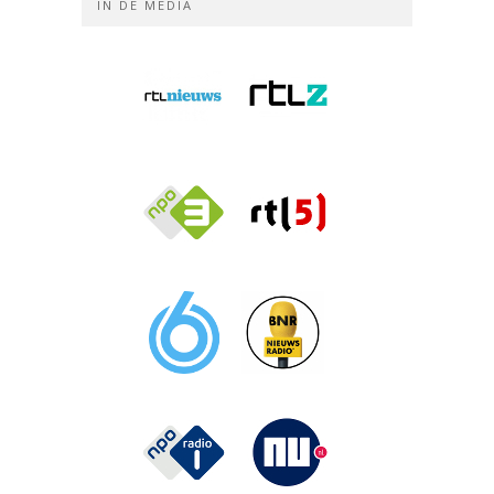
IN DE MEDIA