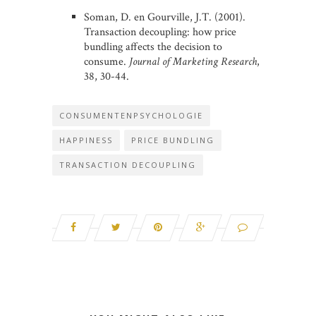
Soman, D. en Gourville, J.T. (2001).
Transaction decoupling: how price
bundling affects the decision to
consume.
Journal of Marketing Research
,
38, 30-44.
CONSUMENTENPSYCHOLOGIE
HAPPINESS
PRICE BUNDLING
TRANSACTION DECOUPLING