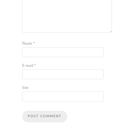
Naam
*
E-mail
*
Site
Alternative: