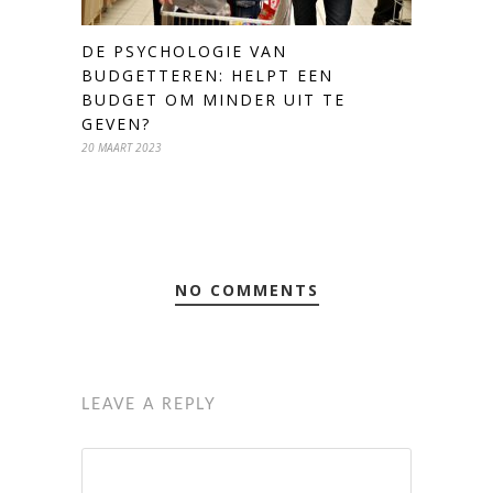
DE PSYCHOLOGIE VAN
BUDGETTEREN: HELPT EEN
BUDGET OM MINDER UIT TE
GEVEN?
20 MAART 2023
NO COMMENTS
LEAVE A REPLY