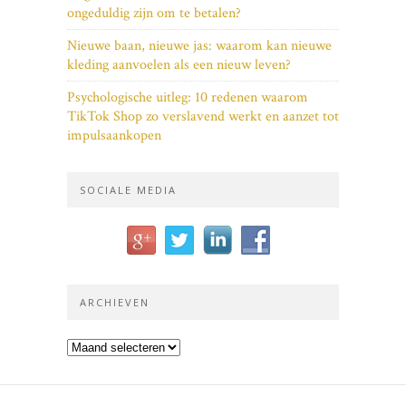
ongeduldig zijn om te betalen?
Nieuwe baan, nieuwe jas: waarom kan nieuwe
kleding aanvoelen als een nieuw leven?
Psychologische uitleg: 10 redenen waarom
TikTok Shop zo verslavend werkt en aanzet tot
impulsaankopen
SOCIALE MEDIA
ARCHIEVEN
Archieven