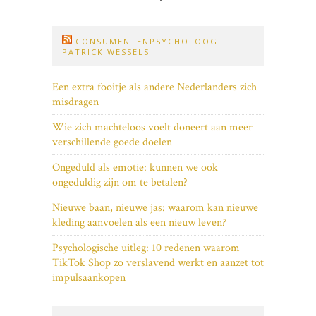
CONSUMENTENPSYCHOLOOG |
PATRICK WESSELS
Een extra fooitje als andere Nederlanders zich
misdragen
Wie zich machteloos voelt doneert aan meer
verschillende goede doelen
Ongeduld als emotie: kunnen we ook
ongeduldig zijn om te betalen?
Nieuwe baan, nieuwe jas: waarom kan nieuwe
kleding aanvoelen als een nieuw leven?
Psychologische uitleg: 10 redenen waarom
TikTok Shop zo verslavend werkt en aanzet tot
impulsaankopen