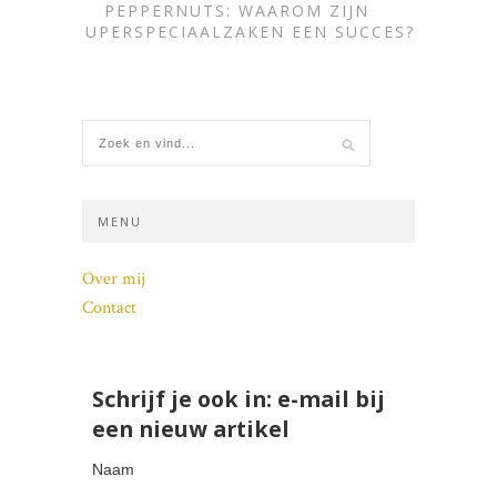
PEPPERNUTS: WAAROM ZIJN
SUPERSPECIAALZAKEN EEN SUCCES?
MENU
Over mij
Contact
Schrijf je ook in: e-mail bij
een nieuw artikel
Naam