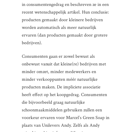
in consumentengedrag en beschreven ze in een
recent wetenschappelijk artikel. Hun conclusie:
producten gemaakt door kleinere bedrijven
worden automatisch als meer natuurlijk
ervaren (dan producten gemaakt door grotere
bedrijven).
Consumenten gaan er zowel bewust als
onbewust vanuit dat kleine(re) bedrijven met
minder omzet, minder medewerkers en
minder verkooppunten méér natuurlijke
producten maken. De impliciete associatie
heeft effect op het koopgedrag. Consumenten
die bijvoorbeeld graag natuurlijke
schoonmaakmiddelen gebruiken zullen een
voorkeur ervaren voor Marcel’s Green Soap in
plaats van Unilevers Andy. Zelfs als Andy