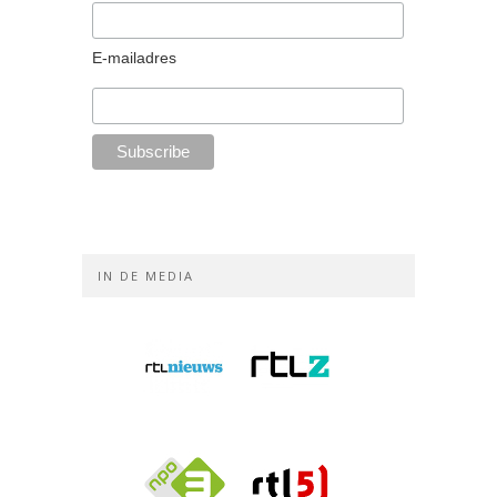
E-mailadres
IN DE MEDIA