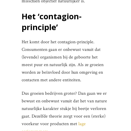
misschien objectief natuurlijker is.
Het ‘contagion-
principle’
Het komt door het contagion-principle.
Consumenten gaan er onbewust vanuit dat
(levende) organismen bij de geboorte het
meest puur en natuurlijk zijn. Als ze groeien
worden ze beïnvloed door hun omgeving en
contacten met andere entiteiten.
Dus groeien bedrijven groter? Dan gaan we er
bewust en onbewust vanuit dat het van nature
natuurlijke karakter stukje bij beetje verloren
gaat. Dezelfde theorie zorgt voor een (sterke)
voorkeur voor producten met
lage