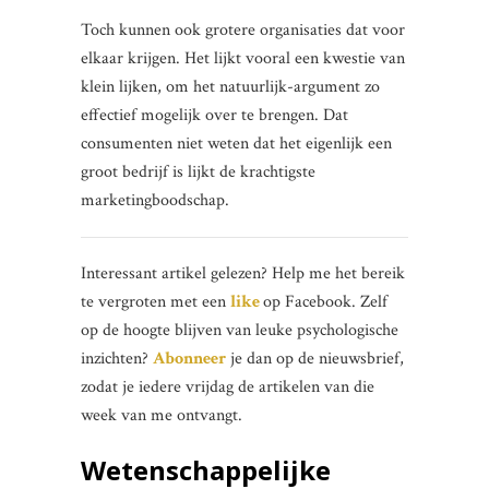
Toch kunnen ook grotere organisaties dat voor
elkaar krijgen. Het lijkt vooral een kwestie van
klein lijken, om het natuurlijk-argument zo
effectief mogelijk over te brengen. Dat
consumenten niet weten dat het eigenlijk een
groot bedrijf is lijkt de krachtigste
marketingboodschap.
Interessant artikel gelezen? Help me het bereik
te vergroten met een
like
op Facebook. Zelf
op de hoogte blijven van leuke psychologische
inzichten?
Abonneer
je dan op de nieuwsbrief,
zodat je iedere vrijdag de artikelen van die
week van me ontvangt.
Wetenschappelijke