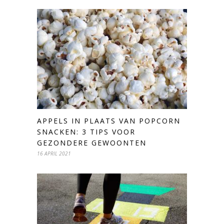
APPELS IN PLAATS VAN POPCORN
SNACKEN: 3 TIPS VOOR
GEZONDERE GEWOONTEN
16 APRIL 2021