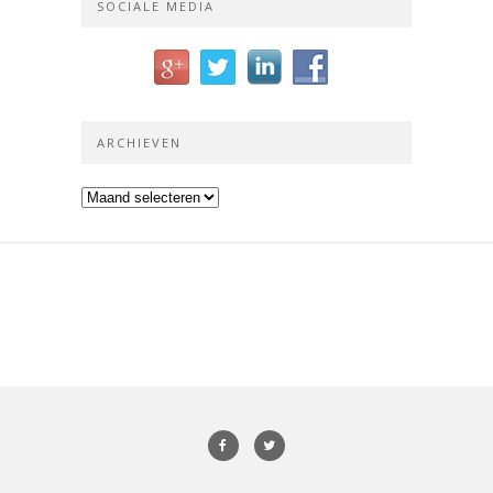
SOCIALE MEDIA
ARCHIEVEN
Archieven