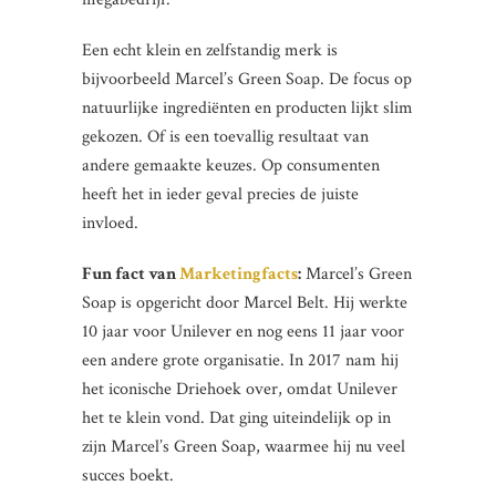
Een echt klein en zelfstandig merk is
bijvoorbeeld Marcel’s Green Soap. De focus op
natuurlijke ingrediënten en producten lijkt slim
gekozen. Of is een toevallig resultaat van
andere gemaakte keuzes. Op consumenten
heeft het in ieder geval precies de juiste
invloed.
Fun fact van
Marketingfacts
:
Marcel’s Green
Soap is opgericht door Marcel Belt. Hij werkte
10 jaar voor Unilever en nog eens 11 jaar voor
een andere grote organisatie. In 2017 nam hij
het iconische Driehoek over, omdat Unilever
het te klein vond. Dat ging uiteindelijk op in
zijn Marcel’s Green Soap, waarmee hij nu veel
succes boekt.