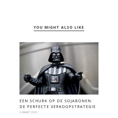
YOU MIGHT ALSO LIKE
EEN SCHURK OP DE SOJABONEN:
DE PERFECTE VERKOOPSTRATEGIE
9 MAART 2020