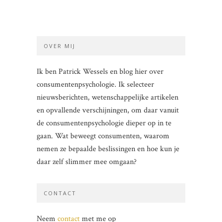
OVER MIJ
Ik ben Patrick Wessels en blog hier over
consumentenpsychologie. Ik selecteer
nieuwsberichten, wetenschappelijke artikelen
en opvallende verschijningen, om daar vanuit
de consumentenpsychologie dieper op in te
gaan. Wat beweegt consumenten, waarom
nemen ze bepaalde beslissingen en hoe kun je
daar zelf slimmer mee omgaan?
CONTACT
Neem
contact
met me op