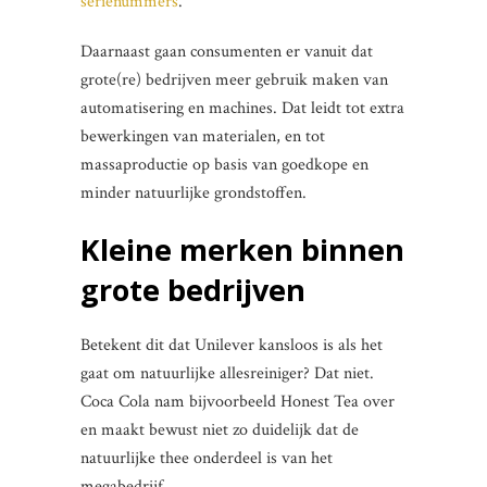
serienummers
.
Daarnaast gaan consumenten er vanuit dat
grote(re) bedrijven meer gebruik maken van
automatisering en machines. Dat leidt tot extra
bewerkingen van materialen, en tot
massaproductie op basis van goedkope en
minder natuurlijke grondstoffen.
Kleine merken binnen
grote bedrijven
Betekent dit dat Unilever kansloos is als het
gaat om natuurlijke allesreiniger? Dat niet.
Coca Cola nam bijvoorbeeld Honest Tea over
en maakt bewust niet zo duidelijk dat de
natuurlijke thee onderdeel is van het
megabedrijf.