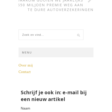
DAAROM GOOIEN WE JAARLIJKS
€550 MILJOEN PREMIE WEG AAN
TE DURE AUTOVERZEKERINGEN
MENU
Over mij
Contact
Schrijf je ook in: e-mail bij
een nieuw artikel
Naam