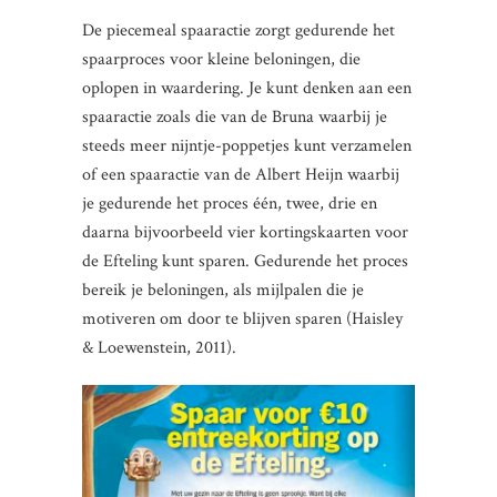
De piecemeal spaaractie zorgt gedurende het
spaarproces voor kleine beloningen, die
oplopen in waardering. Je kunt denken aan een
spaaractie zoals die van de Bruna waarbij je
steeds meer nijntje-poppetjes kunt verzamelen
of een spaaractie van de Albert Heijn waarbij
je gedurende het proces één, twee, drie en
daarna bijvoorbeeld vier kortingskaarten voor
de Efteling kunt sparen. Gedurende het proces
bereik je beloningen, als mijlpalen die je
motiveren om door te blijven sparen (Haisley
& Loewenstein, 2011).