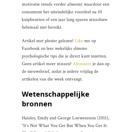
motivatie steeds verder afneemt waardoor een
consument het uiteindelijke voordeel na 10
knipbeurten of een jaar lang sparen misschien
helemaal niet bereikt.
Artikel met plezier gelezen?
Like
me op
Facebook en lees wekelijks slimme
psychologische tips die je direct kunt inzetten.
Geen artikel meer missen?
Abonneer
je dan op
de nieuwsbrief, zodat je iedere vrijdag de
artikelen van die week ontvangt.
Wetenschappelijke
bronnen
Haisley, Emily and George Loewenstein (2011),
“It’s Not What You Get But When You Get It: