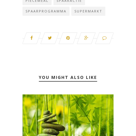
PIECEMEAL
SPAARACTIE
SPAARPROGRAMMA
SUPERMARKT
YOU MIGHT ALSO LIKE