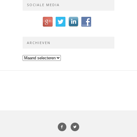
SOCIALE MEDIA
ARCHIEVEN
Archieven