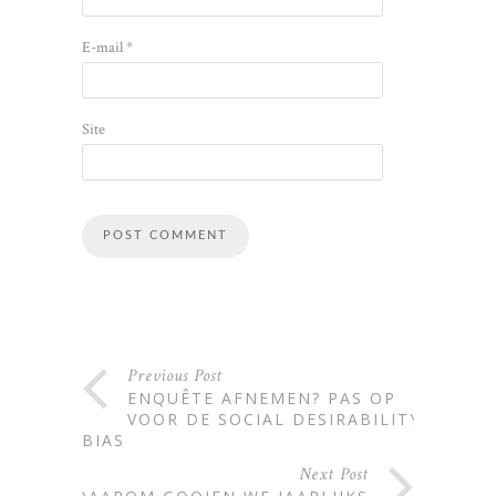
E-mail
*
Site
Alternative:
Previous Post
ENQUÊTE AFNEMEN? PAS OP
VOOR DE SOCIAL DESIRABILITY
BIAS
Next Post