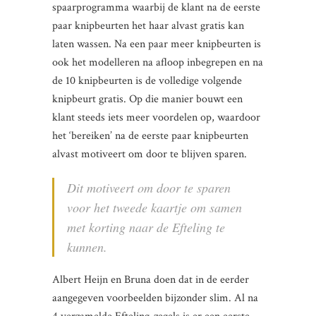
spaarprogramma waarbij de klant na de eerste
paar knipbeurten het haar alvast gratis kan
laten wassen. Na een paar meer knipbeurten is
ook het modelleren na afloop inbegrepen en na
de 10 knipbeurten is de volledige volgende
knipbeurt gratis. Op die manier bouwt een
klant steeds iets meer voordelen op, waardoor
het ‘bereiken’ na de eerste paar knipbeurten
alvast motiveert om door te blijven sparen.
Dit motiveert om door te sparen
voor het tweede kaartje om samen
met korting naar de Efteling te
kunnen.
Albert Heijn en Bruna doen dat in de eerder
aangegeven voorbeelden bijzonder slim. Al na