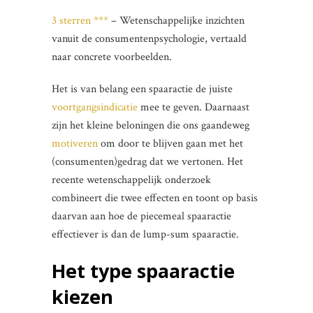
3 sterren ***
– Wetenschappelijke inzichten
vanuit de consumentenpsychologie, vertaald
naar concrete voorbeelden.
Het is van belang een spaaractie de juiste
voortgangsindicatie
mee te geven. Daarnaast
zijn het kleine beloningen die ons gaandeweg
motiveren
om door te blijven gaan met het
(consumenten)gedrag dat we vertonen. Het
recente wetenschappelijk onderzoek
combineert die twee effecten en toont op basis
daarvan aan hoe de piecemeal spaaractie
effectiever is dan de lump-sum spaaractie.
Het type spaaractie
kiezen