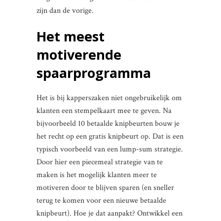
zijn dan de vorige.
Het meest
motiverende
spaarprogramma
Het is bij kapperszaken niet ongebruikelijk om
klanten een stempelkaart mee te geven. Na
bijvoorbeeld 10 betaalde knipbeurten bouw je
het recht op een gratis knipbeurt op. Dat is een
typisch voorbeeld van een lump-sum strategie.
Door hier een piecemeal strategie van te
maken is het mogelijk klanten meer te
motiveren door te blijven sparen (en sneller
terug te komen voor een nieuwe betaalde
knipbeurt). Hoe je dat aanpakt? Ontwikkel een