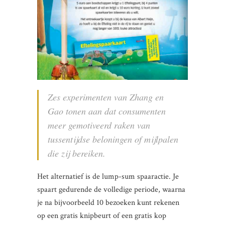
Zes experimenten van Zhang en
Gao tonen aan dat consumenten
meer gemotiveerd raken van
tussentijdse beloningen of mijlpalen
die zij bereiken.
Het alternatief is de lump-sum spaaractie. Je
spaart gedurende de volledige periode, waarna
je na bijvoorbeeld 10 bezoeken kunt rekenen
op een gratis knipbeurt of een gratis kop