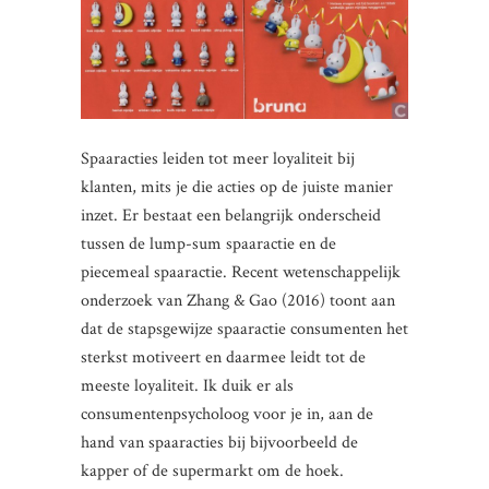
Spaaracties leiden tot meer loyaliteit bij
klanten, mits je die acties op de juiste manier
inzet. Er bestaat een belangrijk onderscheid
tussen de lump-sum spaaractie en de
piecemeal spaaractie. Recent wetenschappelijk
onderzoek van Zhang & Gao (2016) toont aan
dat de stapsgewijze spaaractie consumenten het
sterkst motiveert en daarmee leidt tot de
meeste loyaliteit. Ik duik er als
consumentenpsycholoog voor je in, aan de
hand van spaaracties bij bijvoorbeeld de
kapper of de supermarkt om de hoek.