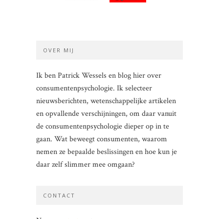
OVER MIJ
Ik ben Patrick Wessels en blog hier over
consumentenpsychologie. Ik selecteer
nieuwsberichten, wetenschappelijke artikelen
en opvallende verschijningen, om daar vanuit
de consumentenpsychologie dieper op in te
gaan. Wat beweegt consumenten, waarom
nemen ze bepaalde beslissingen en hoe kun je
daar zelf slimmer mee omgaan?
CONTACT