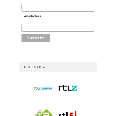
E-mailadres
IN DE MEDIA