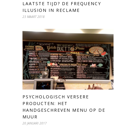
LAATSTE TIJD? DE FREQUENCY
ILLUSION IN RECLAME
23 MAART 2018
PSYCHOLOGISCH VERSERE
PRODUCTEN: HET
HANDGESCHREVEN MENU OP DE
MUUR
20 JANUARI 2017