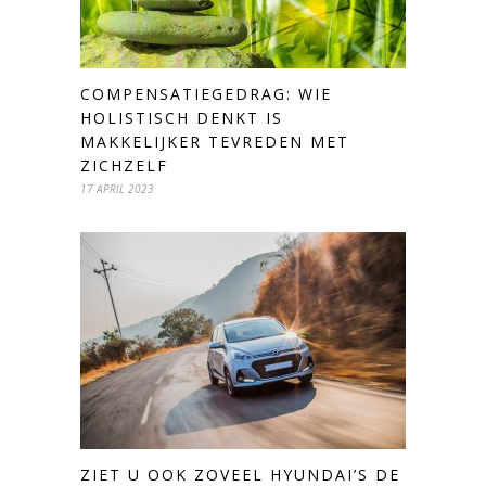
COMPENSATIEGEDRAG: WIE
HOLISTISCH DENKT IS
MAKKELIJKER TEVREDEN MET
ZICHZELF
17 APRIL 2023
ZIET U OOK ZOVEEL HYUNDAI’S DE