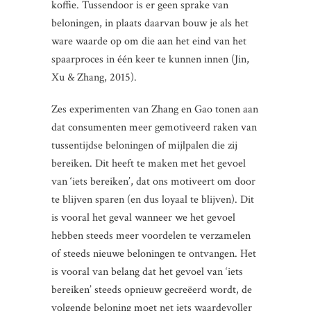
koffie. Tussendoor is er geen sprake van
beloningen, in plaats daarvan bouw je als het
ware waarde op om die aan het eind van het
spaarproces in één keer te kunnen innen (Jin,
Xu & Zhang, 2015).
Zes experimenten van Zhang en Gao tonen aan
dat consumenten meer gemotiveerd raken van
tussentijdse beloningen of mijlpalen die zij
bereiken. Dit heeft te maken met het gevoel
van ‘iets bereiken’, dat ons motiveert om door
te blijven sparen (en dus loyaal te blijven). Dit
is vooral het geval wanneer we het gevoel
hebben steeds meer voordelen te verzamelen
of steeds nieuwe beloningen te ontvangen. Het
is vooral van belang dat het gevoel van ‘iets
bereiken’ steeds opnieuw gecreëerd wordt, de
volgende beloning moet net iets waardevoller