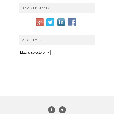
SOCIALE MEDIA
ARCHIEVEN
Archieven