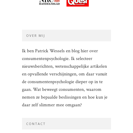
OVER MIJ
Ik ben Patrick Wessels en blog hier over
consumentenpsychologie. Ik selecteer
nieuwsberichten, wetenschappelijke artikelen
en opvallende verschijningen, om daar vanuit
de consumentenpsychologie dieper op in te
gaan. Wat beweegt consumenten, waarom
nemen ze bepaalde beslissingen en hoe kun je
daar zelf slimmer mee omgaan?
CONTACT