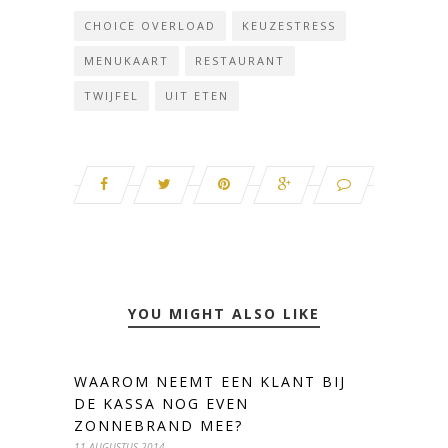
CHOICE OVERLOAD
KEUZESTRESS
MENUKAART
RESTAURANT
TWIJFEL
UIT ETEN
YOU MIGHT ALSO LIKE
WAAROM NEEMT EEN KLANT BIJ
DE KASSA NOG EVEN
ZONNEBRAND MEE?
11 AUGUSTUS 2014