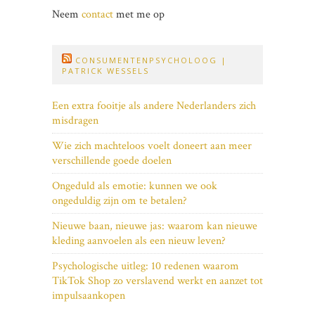
Neem
contact
met me op
CONSUMENTENPSYCHOLOOG |
PATRICK WESSELS
Een extra fooitje als andere Nederlanders zich
misdragen
Wie zich machteloos voelt doneert aan meer
verschillende goede doelen
Ongeduld als emotie: kunnen we ook
ongeduldig zijn om te betalen?
Nieuwe baan, nieuwe jas: waarom kan nieuwe
kleding aanvoelen als een nieuw leven?
Psychologische uitleg: 10 redenen waarom
TikTok Shop zo verslavend werkt en aanzet tot
impulsaankopen