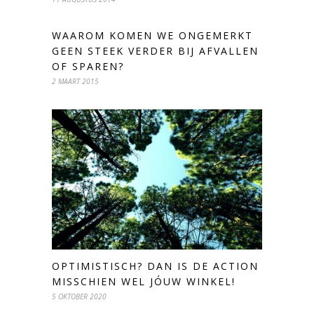
WAAROM KOMEN WE ONGEMERKT
GEEN STEEK VERDER BIJ AFVALLEN
OF SPAREN?
2 MAART 2015
OPTIMISTISCH? DAN IS DE ACTION
MISSCHIEN WEL JÓUW WINKEL!
5 OKTOBER 2020