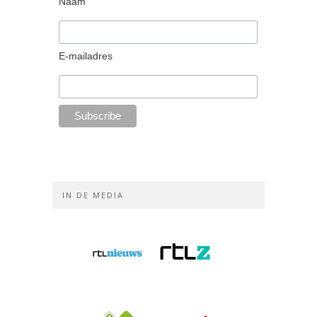
Naam
E-mailadres
IN DE MEDIA