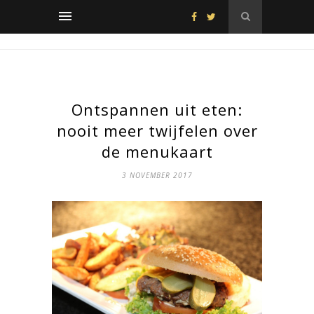
Ontspannen uit eten:
nooit meer twijfelen over
de menukaart
3 NOVEMBER 2017