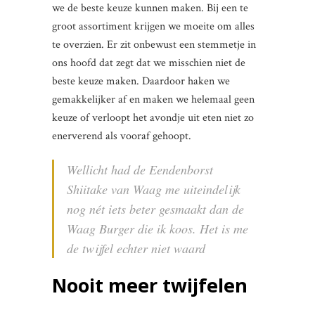
we de beste keuze kunnen maken. Bij een te
groot assortiment krijgen we moeite om alles
te overzien. Er zit onbewust een stemmetje in
ons hoofd dat zegt dat we misschien niet de
beste keuze maken. Daardoor haken we
gemakkelijker af en maken we helemaal geen
keuze of verloopt het avondje uit eten niet zo
enerverend als vooraf gehoopt.
Wellicht had de Eendenborst
Shiitake van Waag me uiteindelijk
nog nét iets beter gesmaakt dan de
Waag Burger die ik koos. Het is me
de twijfel echter niet waard
Nooit meer twijfelen