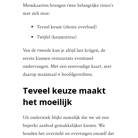
Menukaarten brengen twee belangrijke risico’s
met zich mee:
Teveel keuze (choice overload)
Twijfel (keuzestress)
Van de tweede kun je altijd last krijgen, de
eerste kunnen restaurants eventueel
ondervangen. Met een eenvoudige kaart, met
daarop maximaal 6 hoofdgerechten.
Teveel keuze maakt
het moeilijk
Uit onderzoek blijkt namelijk dat we uit een
beperkt aanbod gemakkelijker kiezen. We
houden het overzicht en overtuigen onszelf dat