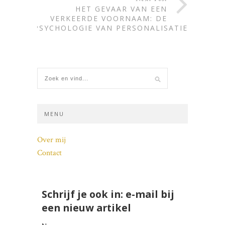
HET GEVAAR VAN EEN
VERKEERDE VOORNAAM: DE
PSYCHOLOGIE VAN PERSONALISATIE
MENU
Over mij
Contact
Schrijf je ook in: e-mail bij
een nieuw artikel