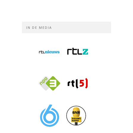
IN DE MEDIA