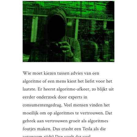
Wie moet kiezen tussen advies van een
algoritme of een mens kiest het liefst voor het
laatste. Er heerst algoritme-afkeer, zo blijkt uit
eerder onderzoek door experts in
consumentengedrag. Veel mensen vinden het
moeilijk om op algoritmes te vertrouwen. Dat
gebrek aan vertrouwen groeit als algoritmes
foutjes maken. Dus crasht een Tesla als die
autonoom rijdt? Dan voelt dat veel