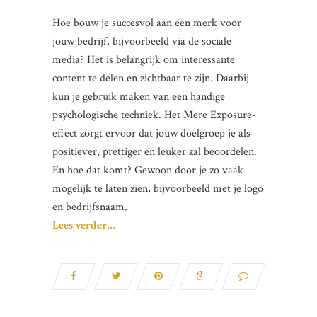
Hoe bouw je succesvol aan een merk voor
jouw bedrijf, bijvoorbeeld via de sociale
media? Het is belangrijk om interessante
content te delen en zichtbaar te zijn. Daarbij
kun je gebruik maken van een handige
psychologische techniek. Het Mere Exposure-
effect zorgt ervoor dat jouw doelgroep je als
positiever, prettiger en leuker zal beoordelen.
En hoe dat komt? Gewoon door je zo vaak
mogelijk te laten zien, bijvoorbeeld met je logo
en bedrijfsnaam.
Lees verder…