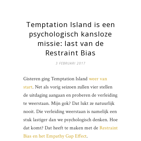
Temptation Island is een
psychologisch kansloze
missie: last van de
Restraint Bias
3 FEBRUARI 2017
Gisteren ging Temptation Island
weer van
start
. Net als vorig seizoen zullen vier stellen
de uitdaging aangaan en proberen de verleiding
te weerstaan. Mijn gok? Dat lukt ze natuurlijk
nooit. Die verleiding weerstaan is namelijk een
stuk lastiger dan we psychologisch denken. Hoe
dat komt? Dat heeft te maken met de
Restraint
Bias en het Empathy Gap Effect
.