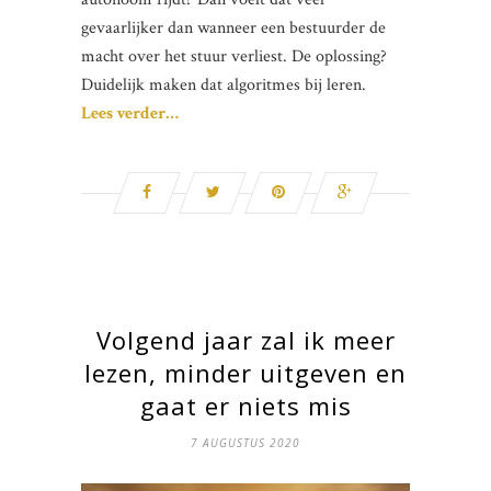
gevaarlijker dan wanneer een bestuurder de
macht over het stuur verliest. De oplossing?
Duidelijk maken dat algoritmes bij leren.
Lees verder…
Volgend jaar zal ik meer
lezen, minder uitgeven en
gaat er niets mis
7 AUGUSTUS 2020