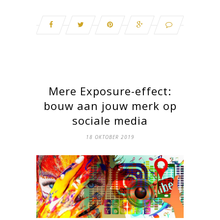
Mere Exposure-effect:
bouw aan jouw merk op
sociale media
18 OKTOBER 2019