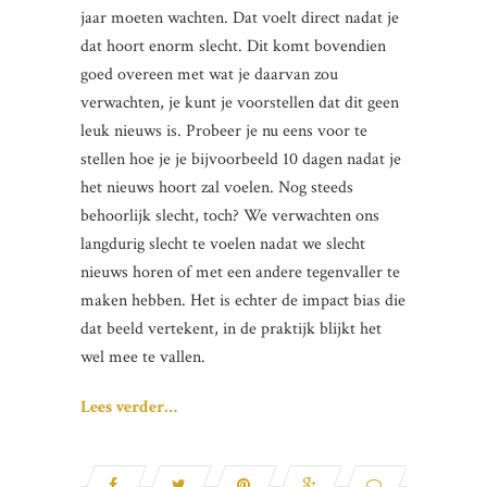
jaar moeten wachten. Dat voelt direct nadat je
dat hoort enorm slecht. Dit komt bovendien
goed overeen met wat je daarvan zou
verwachten, je kunt je voorstellen dat dit geen
leuk nieuws is. Probeer je nu eens voor te
stellen hoe je je bijvoorbeeld 10 dagen nadat je
het nieuws hoort zal voelen. Nog steeds
behoorlijk slecht, toch? We verwachten ons
langdurig slecht te voelen nadat we slecht
nieuws horen of met een andere tegenvaller te
maken hebben. Het is echter de impact bias die
dat beeld vertekent, in de praktijk blijkt het
wel mee te vallen.
Lees verder…