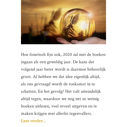
Hoe fonetisch fijn ook, 2020 zal niet de boeken
ingaan als een geweldig jaar. De kans dat
volgend jaar beter wordt is daarmee behoorlijk
groot. Al hebben we dat idee eigenlijk altijd,
als ons gevraagd wordt de toekomst in te
schatten. En het gevolg? Het valt uiteindelijk
altijd tegen, waardoor we nog net zo weinig
boeken uitlezen, veel teveel uitgeven en te
maken krijgen met allerlei tegenvallers.
Lees verder…