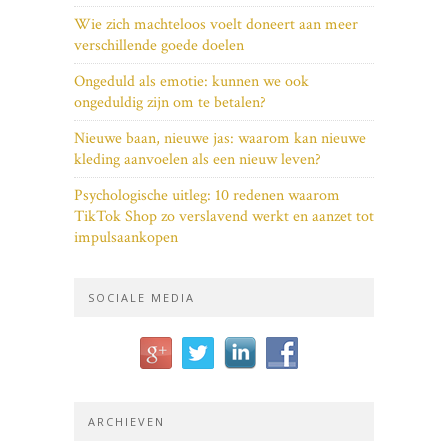
Wie zich machteloos voelt doneert aan meer
verschillende goede doelen
Ongeduld als emotie: kunnen we ook
ongeduldig zijn om te betalen?
Nieuwe baan, nieuwe jas: waarom kan nieuwe
kleding aanvoelen als een nieuw leven?
Psychologische uitleg: 10 redenen waarom
TikTok Shop zo verslavend werkt en aanzet tot
impulsaankopen
SOCIALE MEDIA
ARCHIEVEN