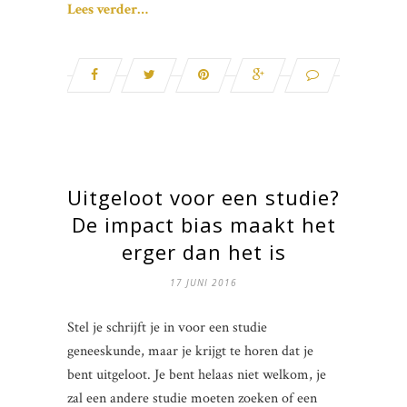
Lees verder…
Uitgeloot voor een studie?
De impact bias maakt het
erger dan het is
17 JUNI 2016
Stel je schrijft je in voor een studie
geneeskunde, maar je krijgt te horen dat je
bent uitgeloot. Je bent helaas niet welkom, je
zal een andere studie moeten zoeken of een