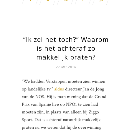
“Ik zei het toch?” Waarom
is het achteraf zo
makkelijk praten?
27 MEI 2016
“We hadden Verstappen moeten zien winnen
op landelijke tv,”
aldus
directeur Jan de Jong
van de NOS. Hij is man mening dat de Grand
Prix van Spanje live op NPO1 te zien had
moeten zijn, in plaats van alleen bij Ziggo
Sport. Dat is achteraf natuurlijk makkelijk
praten nu we weten dat hij de overwinning