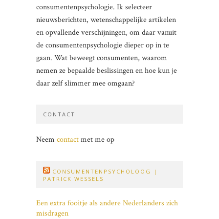
consumentenpsychologie. Ik selecteer
nieuwsberichten, wetenschappelijke artikelen
en opvallende verschijningen, om daar vanuit
de consumentenpsychologie dieper op in te
gaan. Wat beweegt consumenten, waarom
nemen ze bepaalde beslissingen en hoe kun je
daar zelf slimmer mee omgaan?
CONTACT
Neem
contact
met me op
CONSUMENTENPSYCHOLOOG |
PATRICK WESSELS
Een extra fooitje als andere Nederlanders zich
misdragen