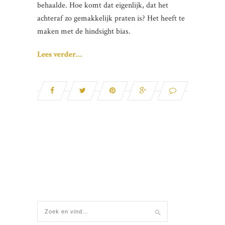
behaalde. Hoe komt dat eigenlijk, dat het
achteraf zo gemakkelijk praten is? Het heeft te
maken met de hindsight bias.
Lees verder…