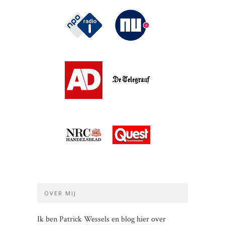
OVER MIJ
Ik ben Patrick Wessels en blog hier over