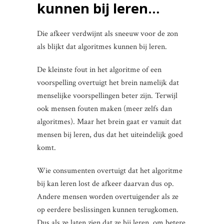
kunnen bij leren…
Die afkeer verdwijnt als sneeuw voor de zon
als blijkt dat algoritmes kunnen bij leren.
De kleinste fout in het algoritme of een
voorspelling overtuigt het brein namelijk dat
menselijke voorspellingen beter zijn. Terwijl
ook mensen fouten maken (meer zelfs dan
algoritmes). Maar het brein gaat er vanuit dat
mensen bij leren, dus dat het uiteindelijk goed
komt.
Wie consumenten overtuigt dat het algoritme
bij kan leren lost de afkeer daarvan dus op.
Andere mensen worden overtuigender als ze
op eerdere beslissingen kunnen terugkomen.
Dus als ze laten zien dat ze bij leren, om betere