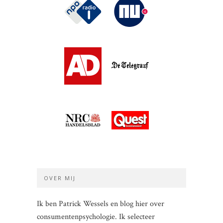
OVER MIJ
Ik ben Patrick Wessels en blog hier over
consumentenpsychologie. Ik selecteer