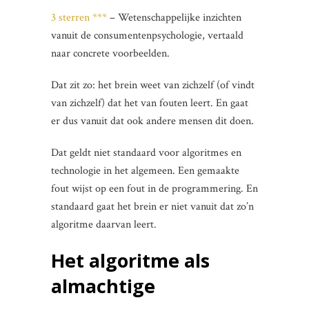
3 sterren ***
– Wetenschappelijke inzichten
vanuit de consumentenpsychologie, vertaald
naar concrete voorbeelden.
Dat zit zo: het brein weet van zichzelf (of vindt
van zichzelf) dat het van fouten leert. En gaat
er dus vanuit dat ook andere mensen dit doen.
Dat geldt niet standaard voor algoritmes en
technologie in het algemeen. Een gemaakte
fout wijst op een fout in de programmering. En
standaard gaat het brein er niet vanuit dat zo’n
algoritme daarvan leert.
Het algoritme als
almachtige