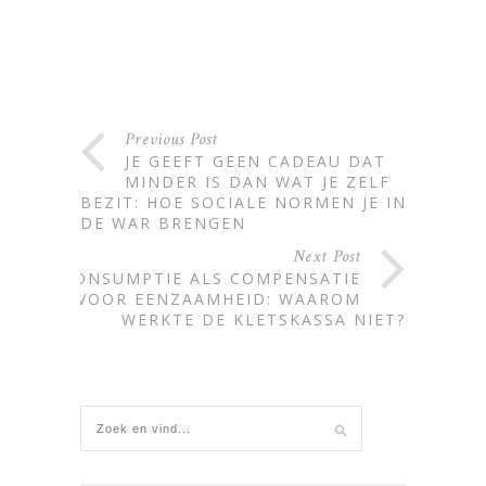
Previous Post
JE GEEFT GEEN CADEAU DAT
MINDER IS DAN WAT JE ZELF
BEZIT: HOE SOCIALE NORMEN JE IN
DE WAR BRENGEN
Next Post
CONSUMPTIE ALS COMPENSATIE
VOOR EENZAAMHEID: WAAROM
WERKTE DE KLETSKASSA NIET?