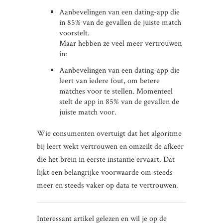
Aanbevelingen van een dating-app die
in 85% van de gevallen de juiste match
voorstelt.
Maar hebben ze veel meer vertrouwen
in:
Aanbevelingen van een dating-app die
leert van iedere fout, om betere
matches voor te stellen. Momenteel
stelt de app in 85% van de gevallen de
juiste match voor.
Wie consumenten overtuigt dat het algoritme
bij leert wekt vertrouwen en omzeilt de afkeer
die het brein in eerste instantie ervaart. Dat
lijkt een belangrijke voorwaarde om steeds
meer en steeds vaker op data te vertrouwen.
Interessant artikel gelezen en wil je op de