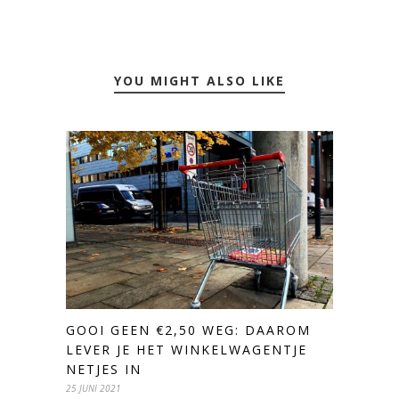
YOU MIGHT ALSO LIKE
GOOI GEEN €2,50 WEG: DAAROM
LEVER JE HET WINKELWAGENTJE
NETJES IN
25 JUNI 2021