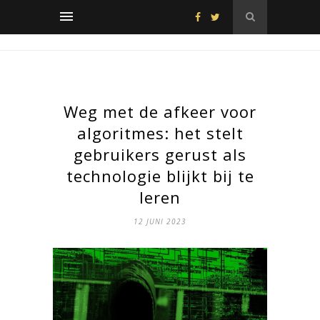
Weg met de afkeer voor
algoritmes: het stelt
gebruikers gerust als
technologie blijkt bij te
leren
12 JUNI 2023