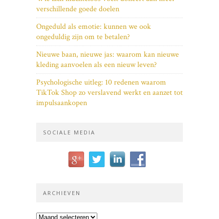
verschillende goede doelen
Ongeduld als emotie: kunnen we ook
ongeduldig zijn om te betalen?
Nieuwe baan, nieuwe jas: waarom kan nieuwe
kleding aanvoelen als een nieuw leven?
Psychologische uitleg: 10 redenen waarom
TikTok Shop zo verslavend werkt en aanzet tot
impulsaankopen
SOCIALE MEDIA
ARCHIEVEN
Archieven