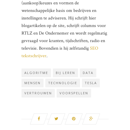
(aankoop)keuzes en vormen de
wetenschappelijke basis om bedrijven en
instellingen te adviseren. Hij schrijft hier
blogartikelen op de site, schrijft columns voor
RTLZ en De Ondernemer en wordt regelmatig
gevraagd voor kranten, tijdschriften, radio en
televisie. Bovendien is hij zelfstandig
SEO
tekstschrijver
.
ALGORITME
BIJ LEREN
DATA
MENSEN
TECHNOLOGIE
TESLA
VERTROUWEN
VOORSPELLEN