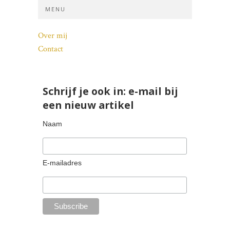
MENU
Over mij
Contact
Schrijf je ook in: e-mail bij
een nieuw artikel
Naam
E-mailadres