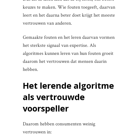
keuzes te maken. Wie fouten toegeeft, daarvan
leert en het daarna beter doet krijgt het meeste
vertrouwen van anderen.
Gemaakte fouten en het leren daarvan vormen
het sterkste signaal van expertise. Als
algoritmes kunnen leren van hun fouten groeit
daarom het vertrouwen dat mensen daarin
hebben.
Het lerende algoritme
als vertrouwde
voorspeller
Daarom hebben consumenten weinig
vertrouwen in: