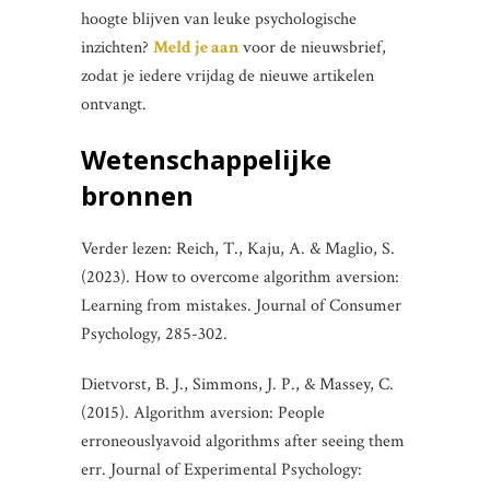
hoogte blijven van leuke psychologische
inzichten?
Meld je aan
voor de nieuwsbrief,
zodat je iedere vrijdag de nieuwe artikelen
ontvangt.
Wetenschappelijke
bronnen
Verder lezen: Reich, T., Kaju, A. & Maglio, S.
(2023). How to overcome algorithm aversion:
Learning from mistakes. Journal of Consumer
Psychology, 285-302.
Dietvorst, B. J., Simmons, J. P., & Massey, C.
(2015). Algorithm aversion: People
erroneouslyavoid algorithms after seeing them
err. Journal of Experimental Psychology: