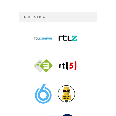
IN DE MEDIA