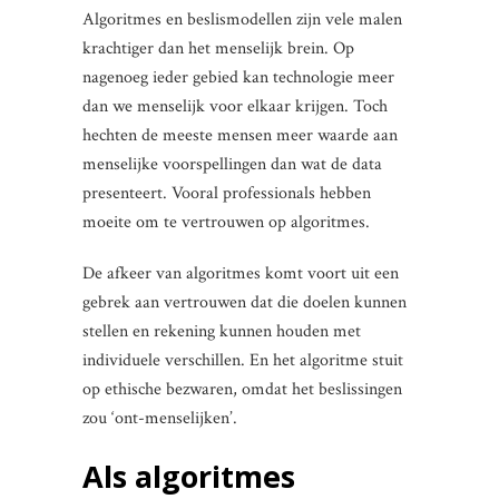
Algoritmes en beslismodellen zijn vele malen
krachtiger dan het menselijk brein. Op
nagenoeg ieder gebied kan technologie meer
dan we menselijk voor elkaar krijgen. Toch
hechten de meeste mensen meer waarde aan
menselijke voorspellingen dan wat de data
presenteert. Vooral professionals hebben
moeite om te vertrouwen op algoritmes.
De afkeer van algoritmes komt voort uit een
gebrek aan vertrouwen dat die doelen kunnen
stellen en rekening kunnen houden met
individuele verschillen. En het algoritme stuit
op ethische bezwaren, omdat het beslissingen
zou ‘ont-menselijken’.
Als algoritmes