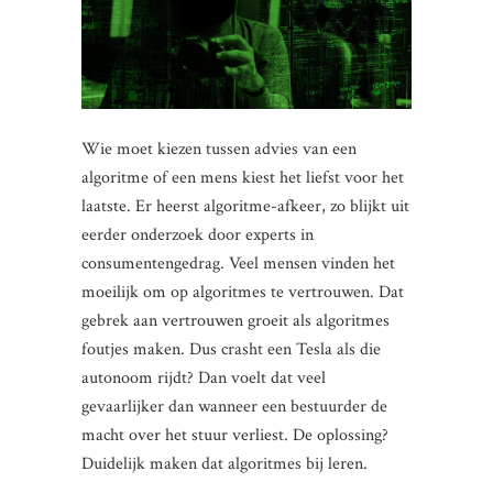
Wie moet kiezen tussen advies van een
algoritme of een mens kiest het liefst voor het
laatste. Er heerst algoritme-afkeer, zo blijkt uit
eerder onderzoek door experts in
consumentengedrag. Veel mensen vinden het
moeilijk om op algoritmes te vertrouwen. Dat
gebrek aan vertrouwen groeit als algoritmes
foutjes maken. Dus crasht een Tesla als die
autonoom rijdt? Dan voelt dat veel
gevaarlijker dan wanneer een bestuurder de
macht over het stuur verliest. De oplossing?
Duidelijk maken dat algoritmes bij leren.