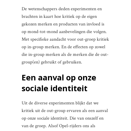
De wetenschappers deden experimenten en
brachten in kaart hoe kritiek op de eigen
gekozen merken en producten van invloed is
op mond-tot-mond aanbevelingen die volgen.
Met specifieke aandacht voor out-groep kritiek
op in-group merken. En de effecten op zowel
die in-group merken als de merken die de out-
group(en) gebruikt of gebruiken.
Een aanval op onze
sociale identiteit
Uit de diverse experimenten blijkt dat we
kritiek uit de out-group ervaren als een aanval
op onze sociale identiteit. Die van onszelf en
van de groep. Alsof Opel-rijders ons als