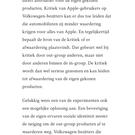
direct alternatief voor de eigen gekozen
producten. Kritiek van Apple-gebruikers op
Volkswagen-bezitters kan er dus toe leiden dat
die automobilisten zij minder waardering
krijgen voor alles van Apple. En tegelijkertijd
bepaalt de bron van de kritiek of er
afwaardering plaatsvindt. Dat gebeurt wel bij
kritiek door out-group anderen, maar niet
door anderen binnen de in-group. De kritiek
wordt dan wel serieus genomen en kan leiden
tot afwaardering van de eigen gekozen
producten.
Gelukkig wees een van de experimenten ook
een mogelijke oplossing aan. Een bevestiging
van de eigen ervaren sociale identiteit neemt
de neiging om de out-group producten af te
waarderen weg. Volkswagen-bezitters die