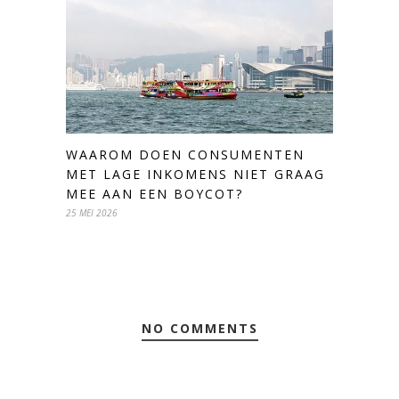
WAAROM DOEN CONSUMENTEN
MET LAGE INKOMENS NIET GRAAG
MEE AAN EEN BOYCOT?
25 MEI 2026
NO COMMENTS