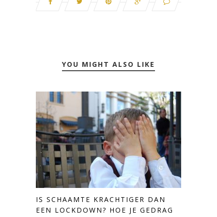
YOU MIGHT ALSO LIKE
IS SCHAAMTE KRACHTIGER DAN
EEN LOCKDOWN? HOE JE GEDRAG