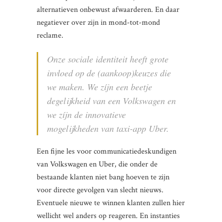
alternatieven onbewust afwaarderen. En daar
negatiever over zijn in mond-tot-mond
reclame.
Onze sociale identiteit heeft grote
invloed op de (aankoop)keuzes die
we maken. We zíjn een beetje
degelijkheid van een Volkswagen en
we zíjn de innovatieve
mogelijkheden van taxi-app Uber.
Een fijne les voor communicatiedeskundigen
van Volkswagen en Uber, die onder de
bestaande klanten niet bang hoeven te zijn
voor directe gevolgen van slecht nieuws.
Eventuele nieuwe te winnen klanten zullen hier
wellicht wel anders op reageren. En instanties