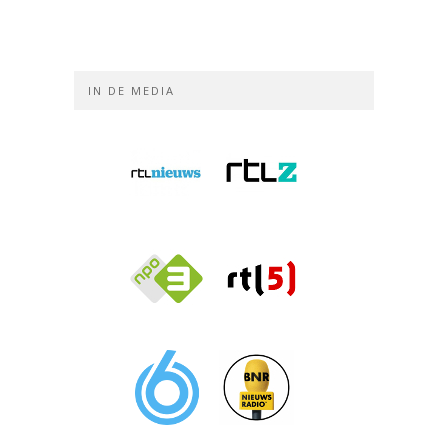
IN DE MEDIA