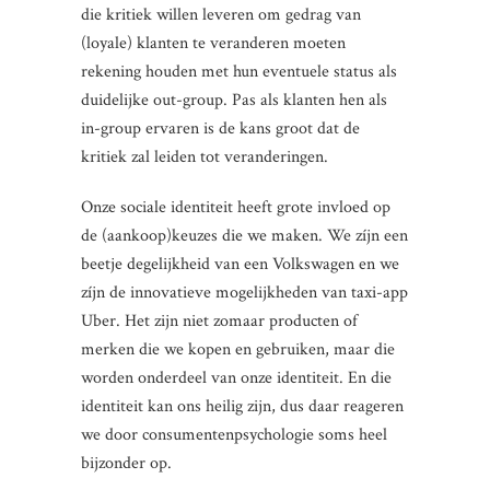
die kritiek willen leveren om gedrag van
(loyale) klanten te veranderen moeten
rekening houden met hun eventuele status als
duidelijke out-group. Pas als klanten hen als
in-group ervaren is de kans groot dat de
kritiek zal leiden tot veranderingen.
Onze sociale identiteit heeft grote invloed op
de (aankoop)keuzes die we maken. We zíjn een
beetje degelijkheid van een Volkswagen en we
zíjn de innovatieve mogelijkheden van taxi-app
Uber. Het zijn niet zomaar producten of
merken die we kopen en gebruiken, maar die
worden onderdeel van onze identiteit. En die
identiteit kan ons heilig zijn, dus daar reageren
we door consumentenpsychologie soms heel
bijzonder op.