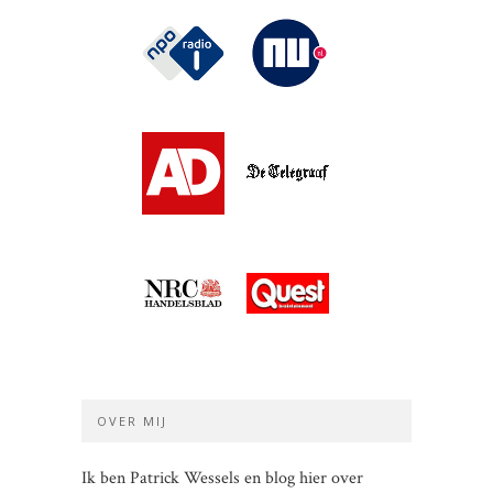
OVER MIJ
Ik ben Patrick Wessels en blog hier over