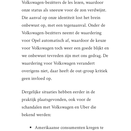
Volkswagen-bezitters de les lezen, waardoor
onze status als sneeuw voor de zon verdwijnt.
Die aanval op onze identiteit lost het brein
onbewust op, met een tegenaanval. Onder de
Volkswagen-bezitters neemt de waardering
voor Opel automatisch af, waardoor de keuze
voor Volkswagen toch weer een goede blijkt en
we onbewust tevreden zijn met ons gedrag. De
waardering voor Volkswagen verandert
overigens niet, daar heeft de out-group kritiek
geen invloed op.
Dergelijke situaties hebben eerder in de
praktijk plaatsgevonden, ook voor de
schandalen met Volkswagen en Uber die
bekend werden:
Amerikaanse consumenten kregen te