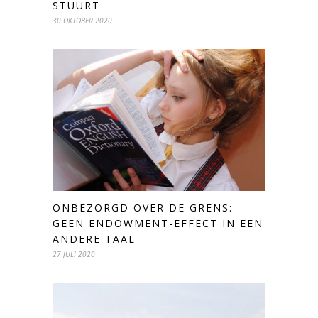
STUURT
30 OKTOBER 2020
ONBEZORGD OVER DE GRENS:
GEEN ENDOWMENT-EFFECT IN EEN
ANDERE TAAL
27 JULI 2020