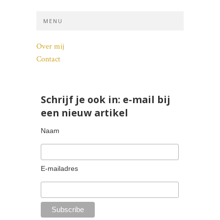
MENU
Over mij
Contact
Schrijf je ook in: e-mail bij
een nieuw artikel
Naam
E-mailadres