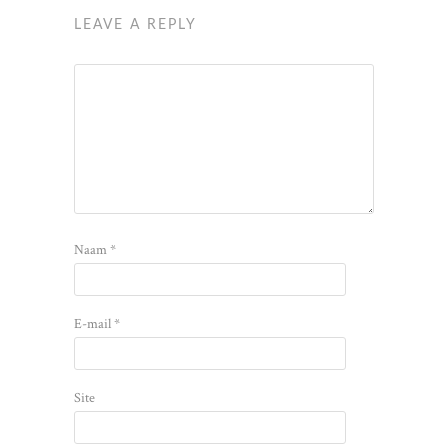
LEAVE A REPLY
Naam
*
E-mail
*
Site