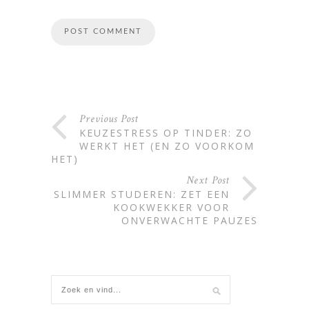
Alternative:
Previous Post
KEUZESTRESS OP TINDER: ZO
WERKT HET (EN ZO VOORKOM JE
HET)
Next Post
SLIMMER STUDEREN: ZET EEN
KOOKWEKKER VOOR
ONVERWACHTE PAUZES