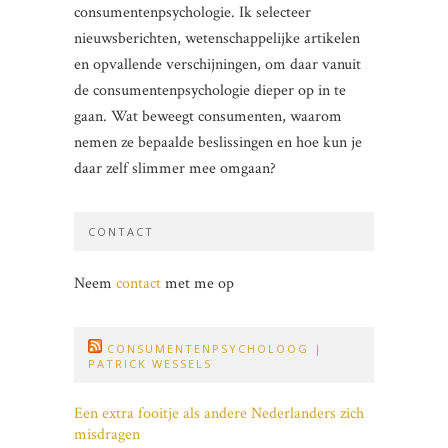
consumentenpsychologie. Ik selecteer
nieuwsberichten, wetenschappelijke artikelen
en opvallende verschijningen, om daar vanuit
de consumentenpsychologie dieper op in te
gaan. Wat beweegt consumenten, waarom
nemen ze bepaalde beslissingen en hoe kun je
daar zelf slimmer mee omgaan?
CONTACT
Neem
contact
met me op
CONSUMENTENPSYCHOLOOG |
PATRICK WESSELS
Een extra fooitje als andere Nederlanders zich
misdragen