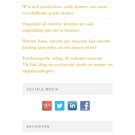
Wie zich machteloos voelt doneert aan meer
verschillende goede doelen
Ongeduld als emotie: kunnen we ook
ongeduldig zijn om te betalen?
Nieuwe baan, nieuwe jas: waarom kan nieuwe
kleding aanvoelen als een nieuw leven?
Psychologische uitleg: 10 redenen waarom
TikTok Shop zo verslavend werkt en aanzet tot
impulsaankopen
SOCIALE MEDIA
ARCHIEVEN