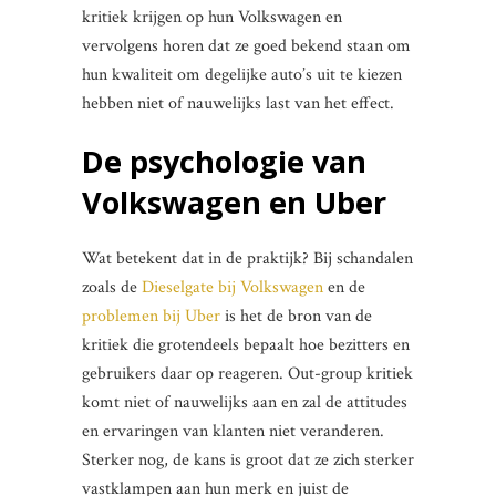
kritiek krijgen op hun Volkswagen en
vervolgens horen dat ze goed bekend staan om
hun kwaliteit om degelijke auto’s uit te kiezen
hebben niet of nauwelijks last van het effect.
De psychologie van
Volkswagen en Uber
Wat betekent dat in de praktijk? Bij schandalen
zoals de
Dieselgate bij Volkswagen
en de
problemen bij Uber
is het de bron van de
kritiek die grotendeels bepaalt hoe bezitters en
gebruikers daar op reageren. Out-group kritiek
komt niet of nauwelijks aan en zal de attitudes
en ervaringen van klanten niet veranderen.
Sterker nog, de kans is groot dat ze zich sterker
vastklampen aan hun merk en juist de