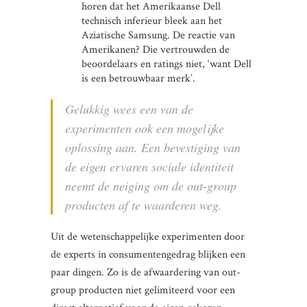
horen dat het Amerikaanse Dell
technisch inferieur bleek aan het
Aziatische Samsung. De reactie van
Amerikanen? Die vertrouwden de
beoordelaars en ratings niet, ‘want Dell
is een betrouwbaar merk’.
Gelukkig wees een van de
experimenten ook een mogelijke
oplossing aan. Een bevestiging van
de eigen ervaren sociale identiteit
neemt de neiging om de out-group
producten af te waarderen weg.
Uit de wetenschappelijke experimenten door
de experts in consumentengedrag blijken een
paar dingen. Zo is de afwaardering van out-
group producten niet gelimiteerd voor een