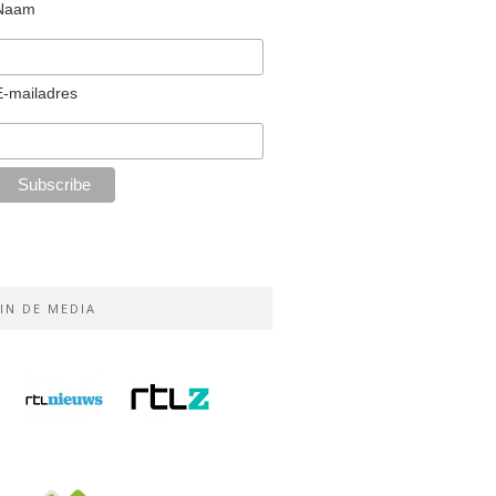
Naam
E-mailadres
IN DE MEDIA