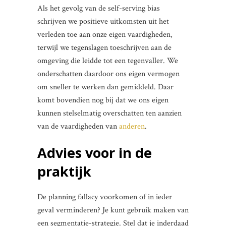
Als het gevolg van de self-serving bias
schrijven we positieve uitkomsten uit het
verleden toe aan onze eigen vaardigheden,
terwijl we tegenslagen toeschrijven aan de
omgeving die leidde tot een tegenvaller. We
onderschatten daardoor ons eigen vermogen
om sneller te werken dan gemiddeld. Daar
komt bovendien nog bij dat we ons eigen
kunnen stelselmatig overschatten ten aanzien
van de vaardigheden van
anderen
.
Advies voor in de
praktijk
De planning fallacy voorkomen of in ieder
geval verminderen? Je kunt gebruik maken van
een segmentatie-strategie. Stel dat je inderdaad