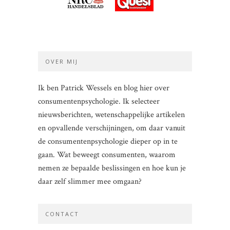
OVER MIJ
Ik ben Patrick Wessels en blog hier over
consumentenpsychologie. Ik selecteer
nieuwsberichten, wetenschappelijke artikelen
en opvallende verschijningen, om daar vanuit
de consumentenpsychologie dieper op in te
gaan. Wat beweegt consumenten, waarom
nemen ze bepaalde beslissingen en hoe kun je
daar zelf slimmer mee omgaan?
CONTACT