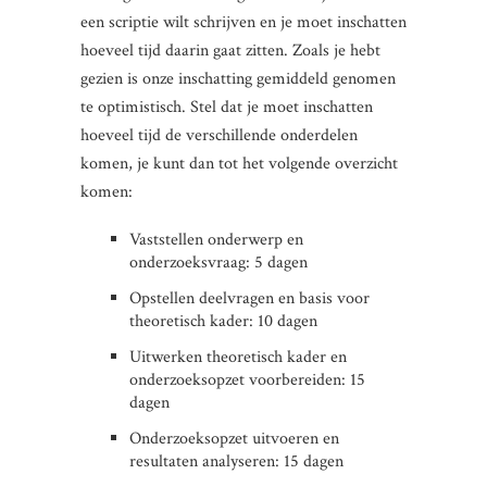
een scriptie wilt schrijven en je moet inschatten
hoeveel tijd daarin gaat zitten. Zoals je hebt
gezien is onze inschatting gemiddeld genomen
te optimistisch. Stel dat je moet inschatten
hoeveel tijd de verschillende onderdelen
komen, je kunt dan tot het volgende overzicht
komen:
Vaststellen onderwerp en
onderzoeksvraag: 5 dagen
Opstellen deelvragen en basis voor
theoretisch kader: 10 dagen
Uitwerken theoretisch kader en
onderzoeksopzet voorbereiden: 15
dagen
Onderzoeksopzet uitvoeren en
resultaten analyseren: 15 dagen