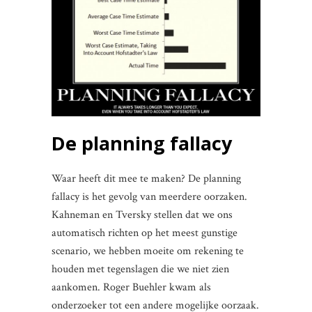
De planning fallacy
Waar heeft dit mee te maken? De planning
fallacy is het gevolg van meerdere oorzaken.
Kahneman en Tversky stellen dat we ons
automatisch richten op het meest gunstige
scenario, we hebben moeite om rekening te
houden met tegenslagen die we niet zien
aankomen. Roger Buehler kwam als
onderzoeker tot een andere mogelijke oorzaak.