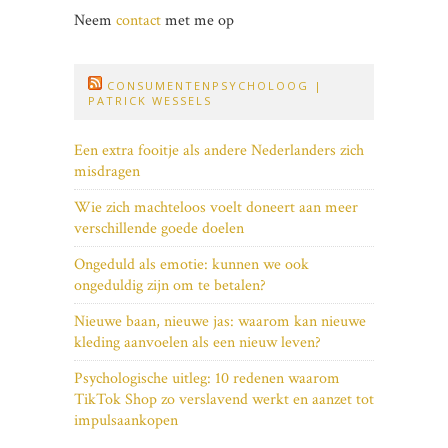
Neem
contact
met me op
CONSUMENTENPSYCHOLOOG |
PATRICK WESSELS
Een extra fooitje als andere Nederlanders zich
misdragen
Wie zich machteloos voelt doneert aan meer
verschillende goede doelen
Ongeduld als emotie: kunnen we ook
ongeduldig zijn om te betalen?
Nieuwe baan, nieuwe jas: waarom kan nieuwe
kleding aanvoelen als een nieuw leven?
Psychologische uitleg: 10 redenen waarom
TikTok Shop zo verslavend werkt en aanzet tot
impulsaankopen