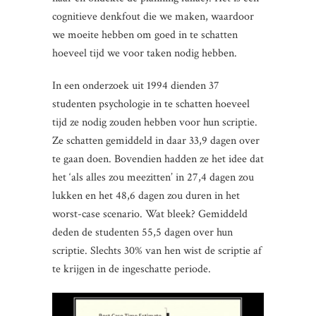
cognitieve denkfout die we maken, waardoor
we moeite hebben om goed in te schatten
hoeveel tijd we voor taken nodig hebben.
In een onderzoek uit 1994 dienden 37
studenten psychologie in te schatten hoeveel
tijd ze nodig zouden hebben voor hun scriptie.
Ze schatten gemiddeld in daar 33,9 dagen over
te gaan doen. Bovendien hadden ze het idee dat
het ‘als alles zou meezitten’ in 27,4 dagen zou
lukken en het 48,6 dagen zou duren in het
worst-case scenario. Wat bleek? Gemiddeld
deden de studenten 55,5 dagen over hun
scriptie. Slechts 30% van hen wist de scriptie af
te krijgen in de ingeschatte periode.