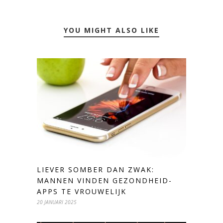
YOU MIGHT ALSO LIKE
LIEVER SOMBER DAN ZWAK:
MANNEN VINDEN GEZONDHEID-
APPS TE VROUWELIJK
20 JANUARI 2025