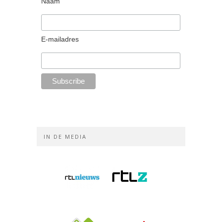
Naam
E-mailadres
IN DE MEDIA