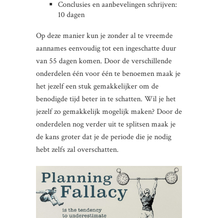
Conclusies en aanbevelingen schrijven:
10 dagen
Op deze manier kun je zonder al te vreemde
aannames eenvoudig tot een ingeschatte duur
van 55 dagen komen. Door de verschillende
onderdelen één voor één te benoemen maak je
het jezelf een stuk gemakkelijker om de
benodigde tijd beter in te schatten. Wil je het
jezelf zo gemakkelijk mogelijk maken? Door de
onderdelen nog verder uit te splitsen maak je
de kans groter dat je de periode die je nodig
hebt zelfs zal overschatten.