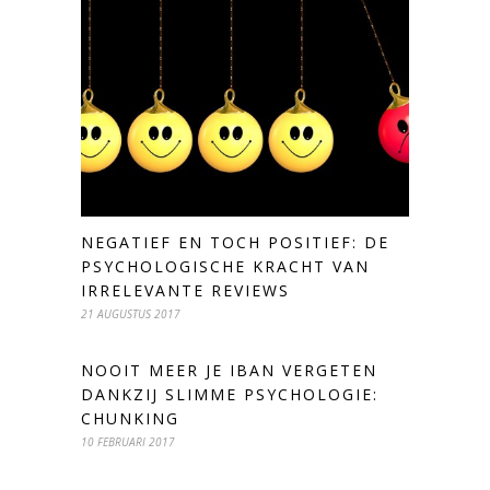
NEGATIEF EN TOCH POSITIEF: DE
PSYCHOLOGISCHE KRACHT VAN
IRRELEVANTE REVIEWS
21 AUGUSTUS 2017
NOOIT MEER JE IBAN VERGETEN
DANKZIJ SLIMME PSYCHOLOGIE:
CHUNKING
10 FEBRUARI 2017