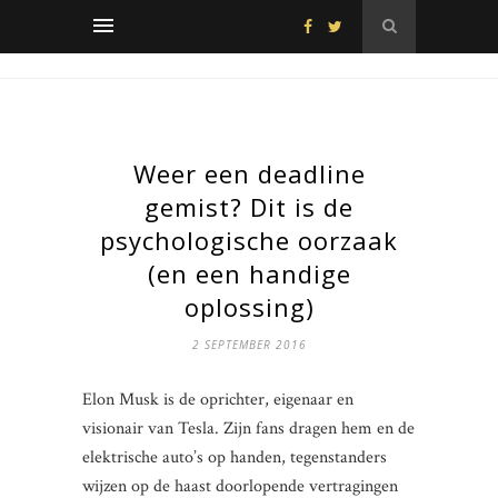
Weer een deadline
gemist? Dit is de
psychologische oorzaak
(en een handige
oplossing)
2 SEPTEMBER 2016
Elon Musk is de oprichter, eigenaar en
visionair van Tesla. Zijn fans dragen hem en de
elektrische auto’s op handen, tegenstanders
wijzen op de haast doorlopende vertragingen