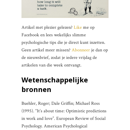
Artikel met plezier gelezen?
Like
me op
Facebook en lees wekelijks slimme
psychologische tips die je direct kunt inzetten.
Geen artikel meer missen?
Abonneer
je dan op
de nieuwsbrief, zodat je iedere vrijdag de
artikelen van die week ontvangt.
Wetenschappelijke
bronnen
Buehler, Roger; Dale Griffin; Michael Ross
(1995). “It’s about time: Optimistic predictions
in work and love”. European Review of Social
Psychology. American Psychological