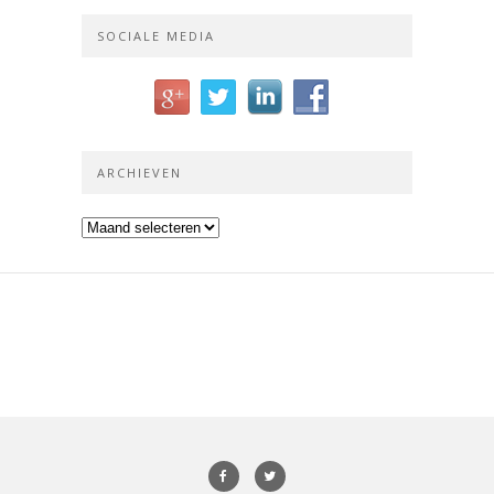
SOCIALE MEDIA
ARCHIEVEN
Archieven