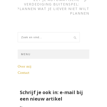
VERDEDIGING BUITENSPEL:
PLANNEN WAT JE LIEVER NIET WILT
PLANNEN
MENU
Over mij
Contact
Schrijf je ook in: e-mail bij
een nieuw artikel