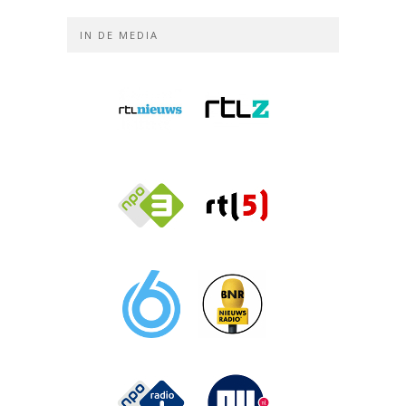
IN DE MEDIA