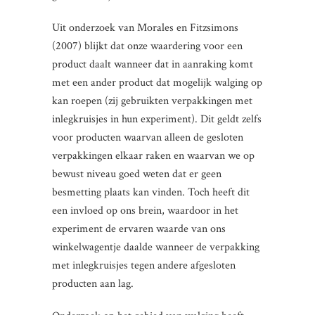
Uit onderzoek van Morales en Fitzsimons
(2007) blijkt dat onze waardering voor een
product daalt wanneer dat in aanraking komt
met een ander product dat mogelijk walging op
kan roepen (zij gebruikten verpakkingen met
inlegkruisjes in hun experiment). Dit geldt zelfs
voor producten waarvan alleen de gesloten
verpakkingen elkaar raken en waarvan we op
bewust niveau goed weten dat er geen
besmetting plaats kan vinden. Toch heeft dit
een invloed op ons brein, waardoor in het
experiment de ervaren waarde van ons
winkelwagentje daalde wanneer de verpakking
met inlegkruisjes tegen andere afgesloten
producten aan lag.