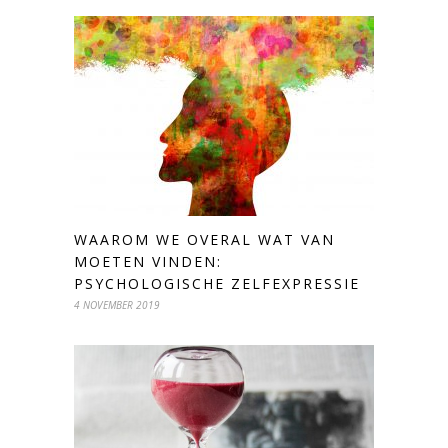
WAAROM WE OVERAL WAT VAN
MOETEN VINDEN:
PSYCHOLOGISCHE ZELFEXPRESSIE
4 NOVEMBER 2019