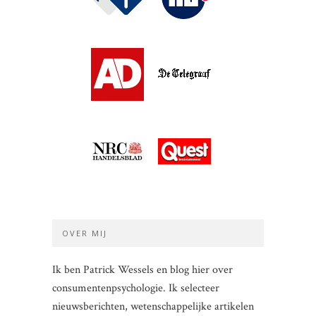
OVER MIJ
Ik ben Patrick Wessels en blog hier over
consumentenpsychologie. Ik selecteer
nieuwsberichten, wetenschappelijke artikelen