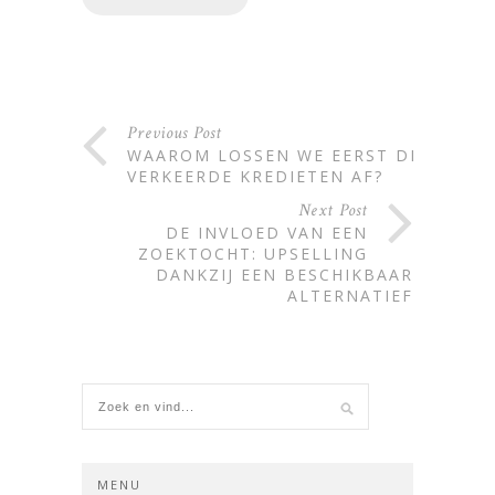
Alternative:
Previous Post
WAAROM LOSSEN WE EERST DE
VERKEERDE KREDIETEN AF?
Next Post
DE INVLOED VAN EEN
ZOEKTOCHT: UPSELLING
DANKZIJ EEN BESCHIKBAAR
ALTERNATIEF
MENU