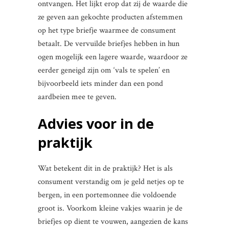
ontvangen. Het lijkt erop dat zij de waarde die
ze geven aan gekochte producten afstemmen
op het type briefje waarmee de consument
betaalt. De vervuilde briefjes hebben in hun
ogen mogelijk een lagere waarde, waardoor ze
eerder geneigd zijn om ‘vals te spelen’ en
bijvoorbeeld iets minder dan een pond
aardbeien mee te geven.
Advies voor in de
praktijk
Wat betekent dit in de praktijk? Het is als
consument verstandig om je geld netjes op te
bergen, in een portemonnee die voldoende
groot is. Voorkom kleine vakjes waarin je de
briefjes op dient te vouwen, aangezien de kans