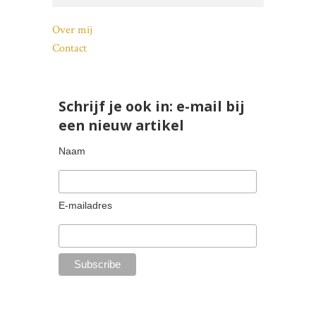
Over mij
Contact
Schrijf je ook in: e-mail bij
een nieuw artikel
Naam
E-mailadres