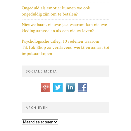
Ongeduld als emotie: kunnen we ook
ongeduldig zijn om te betalen?
Nieuwe baan, nieuwe jas: waarom kan nieuwe
kleding aanvoelen als een nieuw leven?
Psychologische uitleg: 10 redenen waarom
TikTok Shop zo verslavend werkt en aanzet tot
impulsaankopen
SOCIALE MEDIA
ARCHIEVEN
Archieven