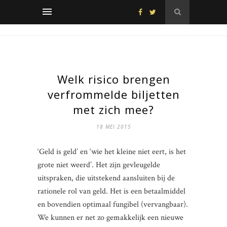
Welk risico brengen
verfrommelde biljetten
met zich mee?
18 MEI 2015
‘Geld is geld’ en ‘wie het kleine niet eert, is het
grote niet weerd’. Het zijn gevleugelde
uitspraken, die uitstekend aansluiten bij de
rationele rol van geld. Het is een betaalmiddel
en bovendien optimaal fungibel (vervangbaar).
We kunnen er net zo gemakkelijk een nieuwe