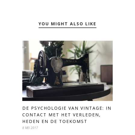
YOU MIGHT ALSO LIKE
DE PSYCHOLOGIE VAN VINTAGE: IN
CONTACT MET HET VERLEDEN,
HEDEN EN DE TOEKOMST
8 MEI 2017