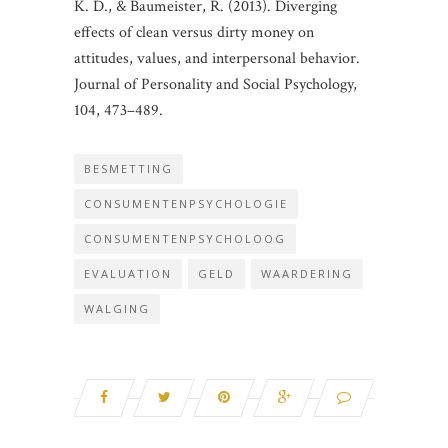
K. D., & Baumeister, R. (2013). Diverging
effects of clean versus dirty money on
attitudes, values, and interpersonal behavior.
Journal of Personality and Social Psychology,
104, 473–489.
BESMETTING
CONSUMENTENPSYCHOLOGIE
CONSUMENTENPSYCHOLOOG
EVALUATION
GELD
WAARDERING
WALGING