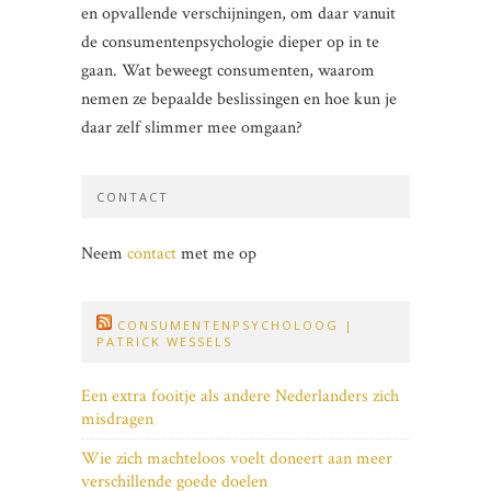
en opvallende verschijningen, om daar vanuit
de consumentenpsychologie dieper op in te
gaan. Wat beweegt consumenten, waarom
nemen ze bepaalde beslissingen en hoe kun je
daar zelf slimmer mee omgaan?
CONTACT
Neem
contact
met me op
CONSUMENTENPSYCHOLOOG |
PATRICK WESSELS
Een extra fooitje als andere Nederlanders zich
misdragen
Wie zich machteloos voelt doneert aan meer
verschillende goede doelen