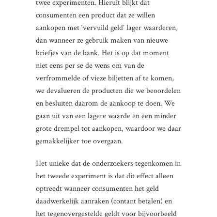
twee experimenten. Hieruit blijkt dat
consumenten een product dat ze willen
aankopen met ‘vervuild geld’ lager waarderen,
dan wanneer ze gebruik maken van nieuwe
briefjes van de bank. Het is op dat moment
niet eens per se de wens om van de
verfrommelde of vieze biljetten af te komen,
we devalueren de producten die we beoordelen
en besluiten daarom de aankoop te doen. We
gaan uit van een lagere waarde en een minder
grote drempel tot aankopen, waardoor we daar
gemakkelijker toe overgaan.
Het unieke dat de onderzoekers tegenkomen in
het tweede experiment is dat dit effect alleen
optreedt wanneer consumenten het geld
daadwerkelijk aanraken (contant betalen) en
het tegenovergestelde geldt voor bijvoorbeeld