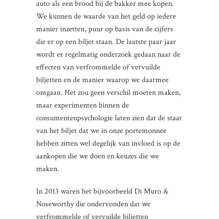
auto als een brood bij de bakker mee kopen.
We kunnen de waarde van het geld op iedere
manier inzetten, puur op basis van de cijfers
die er op een biljet staan. De laatste paar jaar
wordt er regelmatig onderzoek gedaan naar de
effecten van verfrommelde of vervuilde
biljetten en de manier waarop we daarmee
omgaan. Het zou geen verschil moeten maken,
maar experimenten binnen de
consumentenpsychologie laten zien dat de staat
van het biljet dat we in onze portemonnee
hebben zitten wel degelijk van invloed is op de
aankopen die we doen en keuzes die we
maken.
In 2013 waren het bijvoorbeeld Di Muro &
Noseworthy die ondervonden dat we
verfrommelde of vervuilde biljetten