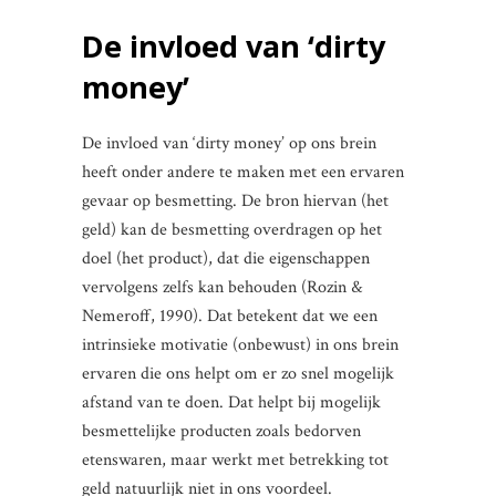
De invloed van ‘dirty
money’
De invloed van ‘dirty money’ op ons brein
heeft onder andere te maken met een ervaren
gevaar op besmetting. De bron hiervan (het
geld) kan de besmetting overdragen op het
doel (het product), dat die eigenschappen
vervolgens zelfs kan behouden (Rozin &
Nemeroff, 1990). Dat betekent dat we een
intrinsieke motivatie (onbewust) in ons brein
ervaren die ons helpt om er zo snel mogelijk
afstand van te doen. Dat helpt bij mogelijk
besmettelijke producten zoals bedorven
etenswaren, maar werkt met betrekking tot
geld natuurlijk niet in ons voordeel.