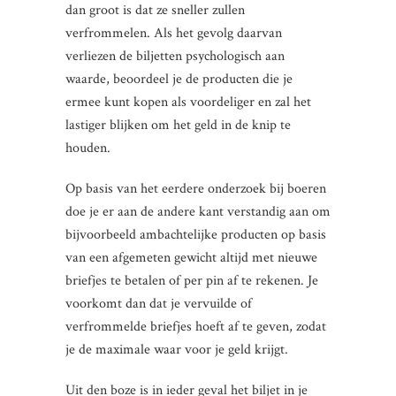
dan groot is dat ze sneller zullen
verfrommelen. Als het gevolg daarvan
verliezen de biljetten psychologisch aan
waarde, beoordeel je de producten die je
ermee kunt kopen als voordeliger en zal het
lastiger blijken om het geld in de knip te
houden.
Op basis van het eerdere onderzoek bij boeren
doe je er aan de andere kant verstandig aan om
bijvoorbeeld ambachtelijke producten op basis
van een afgemeten gewicht altijd met nieuwe
briefjes te betalen of per pin af te rekenen. Je
voorkomt dan dat je vervuilde of
verfrommelde briefjes hoeft af te geven, zodat
je de maximale waar voor je geld krijgt.
Uit den boze is in ieder geval het biljet in je