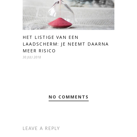
HET LISTIGE VAN EEN
LAADSCHERM: JE NEEMT DAARNA
MEER RISICO
30 JULI 2018
NO COMMENTS
LEAVE A REPLY