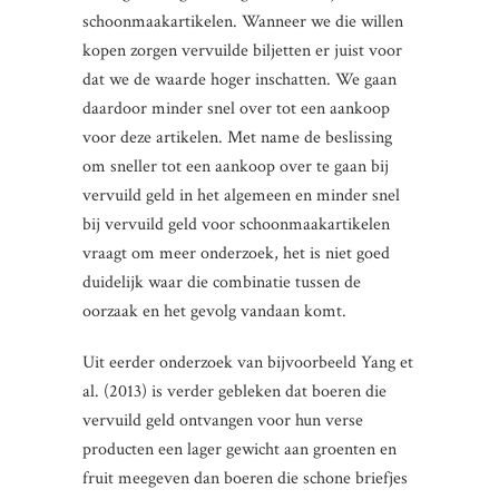
schoonmaakartikelen. Wanneer we die willen
kopen zorgen vervuilde biljetten er juist voor
dat we de waarde hoger inschatten. We gaan
daardoor minder snel over tot een aankoop
voor deze artikelen. Met name de beslissing
om sneller tot een aankoop over te gaan bij
vervuild geld in het algemeen en minder snel
bij vervuild geld voor schoonmaakartikelen
vraagt om meer onderzoek, het is niet goed
duidelijk waar die combinatie tussen de
oorzaak en het gevolg vandaan komt.
Uit eerder onderzoek van bijvoorbeeld Yang et
al. (2013) is verder gebleken dat boeren die
vervuild geld ontvangen voor hun verse
producten een lager gewicht aan groenten en
fruit meegeven dan boeren die schone briefjes