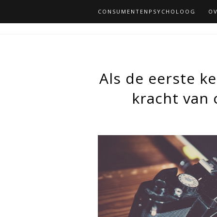
CONSUMENTENPSYCHOLOOG
OV
Als de eerste ke
kracht van 