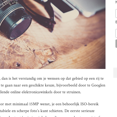
 dan is het verstandig om je wensen op dat gebied op een rij te
 te gaan naar een geschikte keuze, bijvoorbeeld door te Googlen
lende online elektronicawinkels door te struinen.
nsor met minimaal 15MP wenst, je een behoorlijk ISO-bereik
stabiele en scherpe foto’s kunt schieten. De eerste serieuze