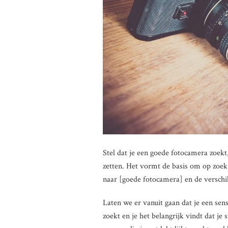
Stel dat je een goede fotocamera zoekt,
zetten. Het vormt de basis om op zoek
naar [goede fotocamera] en de verschil
Laten we er vanuit gaan dat je een se
zoekt en je het belangrijk vindt dat je 