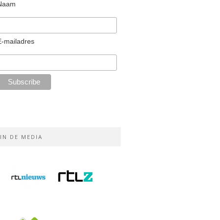
Naam
E-mailadres
IN DE MEDIA