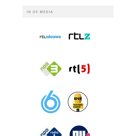
IN DE MEDIA