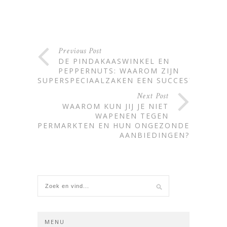
Previous Post
DE PINDAKAASWINKEL EN
PEPPERNUTS: WAAROM ZIJN
SUPERSPECIAALZAKEN EEN SUCCES?
Next Post
WAAROM KUN JIJ JE NIET
WAPENEN TEGEN
SUPERMARKTEN EN HUN ONGEZONDE
AANBIEDINGEN?
MENU