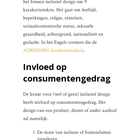
het binnen inclusief design om 9
karakeristieken. Het gaat om leeftijd,
beperkingen, religie, etniciteit,
sociaaleconomische status, seksuele
geaardheid, achtergrond, nationaliteit en
geslacht. In het Engels vormen die de
ADRESSING-karakteristieken
.
Invloed op
consumentengedrag
De keuze voor (wel of geen) inclusief design
heeft invloed op consumentengedrag. Het
design van een product, dienst of ander aanbod
zal namelijk:
De mate van inclusie of buitensluiten
signaleren