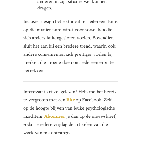
anderen in zijn situatie wél kunnen
dragen.
Inclusief design betrekt idealiter iedereen. En is
op die manier pure winst voor zowel hen die
zich anders buitengesloten voelen. Bovendien
sluit het aan bij een bredere trend, waarin ook
andere consumenten zich prettiger voelen bij
merken die moeite doen om iedereen erbij te
betrekken.
Interessant artikel gelezen? Help me het bereik
te vergroten met een
like
op Facebook. Zelf
op de hoogte blijven van leuke psychologische
inzichten?
Abonneer
je dan op de nieuwsbrief,
zodat je iedere vrijdag de artikelen van die
week van me ontvangt.