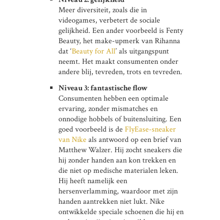
Meer diversiteit, zoals die in
videogames, verbetert de sociale
gelijkheid. Een ander voorbeeld is Fenty
Beauty, het make-upmerk van Rihanna
dat ‘
Beauty for All
’ als uitgangspunt
neemt. Het maakt consumenten onder
andere blij, tevreden, trots en tevreden.
Niveau 3: fantastische flow
Consumenten hebben een optimale
ervaring, zonder mismatches en
onnodige hobbels of buitensluiting. Een
goed voorbeeld is de
FlyEase-sneaker
van Nike
als antwoord op een brief van
Matthew Walzer. Hij zocht sneakers die
hij zonder handen aan kon trekken en
die niet op medische materialen leken.
Hij heeft namelijk een
hersenverlamming, waardoor met zijn
handen aantrekken niet lukt. Nike
ontwikkelde speciale schoenen die hij en