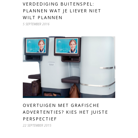
VERDEDIGING BUITENSPEL:
PLANNEN WAT JE LIEVER NIET
WILT PLANNEN
5 SEPTEMBER 2016
OVERTUIGEN MET GRAFISCHE
ADVERTENTIES? KIES HET JUISTE
PERSPECTIEF
22 SEPTEMBER 2015