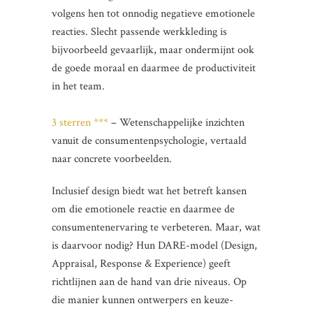
volgens hen tot onnodig negatieve emotionele
reacties. Slecht passende werkkleding is
bijvoorbeeld gevaarlijk, maar ondermijnt ook
de goede moraal en daarmee de productiviteit
in het team.
3 sterren ***
– Wetenschappelijke inzichten
vanuit de consumentenpsychologie, vertaald
naar concrete voorbeelden.
Inclusief design biedt wat het betreft kansen
om die emotionele reactie en daarmee de
consumentenervaring te verbeteren. Maar, wat
is daarvoor nodig? Hun DARE-model (Design,
Appraisal, Response & Experience) geeft
richtlijnen aan de hand van drie niveaus. Op
die manier kunnen ontwerpers en keuze-