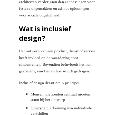
architecten verder gaan dan aanpassingen voor
fysieke ongemakken en ad-hoc oplossingen
voor sociale ongelijkheid.
Wat is inclusief
design?
Het ontwerp van een product, dienst of service
heeft invloed op de waardering door
consumenten. Bovendien beïnvloedt het hun
gevoelens, emoties en hoe ze zich gedragen.
Inclusief design draait om 5 principes:
Mensen
: die zouden centraal moeten
staan bij het ontwerp
Diversiteit
: erkenning van individuele
verschillen