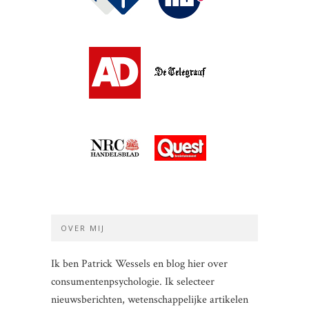
OVER MIJ
Ik ben Patrick Wessels en blog hier over
consumentenpsychologie. Ik selecteer
nieuwsberichten, wetenschappelijke artikelen