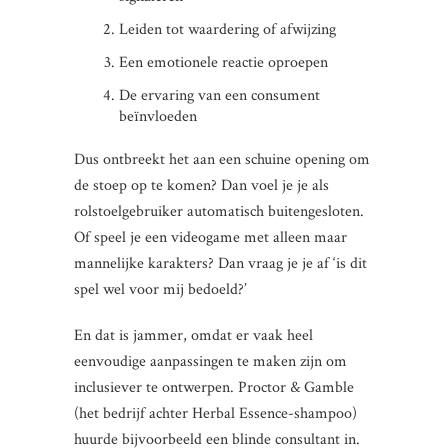
Leiden tot waardering of afwijzing
Een emotionele reactie oproepen
De ervaring van een consument
beïnvloeden
Dus ontbreekt het aan een schuine opening om
de stoep op te komen? Dan voel je je als
rolstoelgebruiker automatisch buitengesloten.
Of speel je een videogame met alleen maar
mannelijke karakters? Dan vraag je je af ‘is dit
spel wel voor mij bedoeld?’
En dat is jammer, omdat er vaak heel
eenvoudige aanpassingen te maken zijn om
inclusiever te ontwerpen. Proctor & Gamble
(het bedrijf achter Herbal Essence-shampoo)
huurde bijvoorbeeld een blinde consultant in.