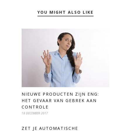
YOU MIGHT ALSO LIKE
NIEUWE PRODUCTEN ZIJN ENG:
HET GEVAAR VAN GEBREK AAN
CONTROLE
18 DECEMBER 2017
ZET JE AUTOMATISCHE