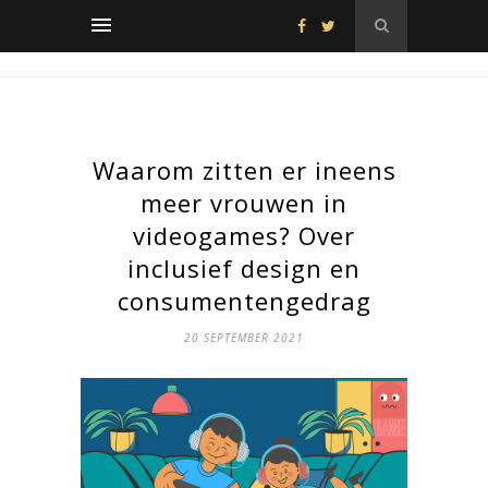
Waarom zitten er ineens
meer vrouwen in
videogames? Over
inclusief design en
consumentengedrag
20 SEPTEMBER 2021