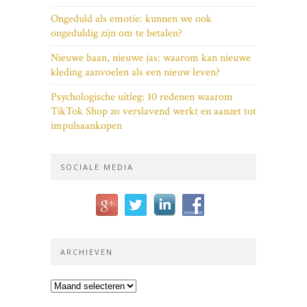
Ongeduld als emotie: kunnen we ook
ongeduldig zijn om te betalen?
Nieuwe baan, nieuwe jas: waarom kan nieuwe
kleding aanvoelen als een nieuw leven?
Psychologische uitleg: 10 redenen waarom
TikTok Shop zo verslavend werkt en aanzet tot
impulsaankopen
SOCIALE MEDIA
ARCHIEVEN
Archieven