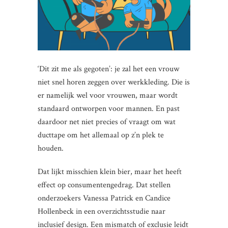
‘Dit zit me als gegoten’: je zal het een vrouw
niet snel horen zeggen over werkkleding. Die is
er namelijk wel voor vrouwen, maar wordt
standaard ontworpen voor mannen. En past
daardoor net niet precies of vraagt om wat
ducttape om het allemaal op z’n plek te
houden.
Dat lijkt misschien klein bier, maar het heeft
effect op consumentengedrag. Dat stellen
onderzoekers Vanessa Patrick en Candice
Hollenbeck in een overzichtsstudie naar
inclusief design. Een mismatch of exclusie leidt