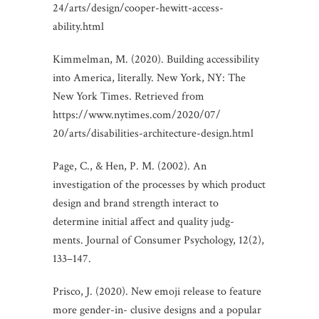
24/arts/design/cooper-hewitt-access-
ability.html
Kimmelman, M. (2020). Building accessibility
into America, literally. New York, NY: The
New York Times. Retrieved from
https://www.nytimes.com/2020/07/
20/arts/disabilities-architecture-design.html
Page, C., & Hen, P. M. (2002). An
investigation of the processes by which product
design and brand strength interact to
determine initial affect and quality judg-
ments. Journal of Consumer Psychology, 12(2),
133–147.
Prisco, J. (2020). New emoji release to feature
more gender-in- clusive designs and a popular