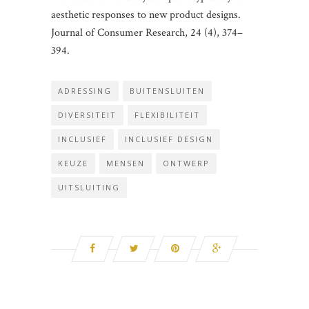
aesthetic responses to new product designs.
Journal of Consumer Research, 24 (4), 374–
394.
ADRESSING
BUITENSLUITEN
DIVERSITEIT
FLEXIBILITEIT
INCLUSIEF
INCLUSIEF DESIGN
KEUZE
MENSEN
ONTWERP
UITSLUITING