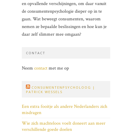
en opvallende verschijningen, om daar vanuit
de consumentenpsychologie dieper op in te
gaan. Wat beweegt consumenten, waarom
nemen ze bepaalde beslissingen en hoe kun je
daar zelf slimmer mee omgaan?
CONTACT
Neem
contact
met me op
CONSUMENTENPSYCHOLOOG |
PATRICK WESSELS
Een extra fooitje als andere Nederlanders zich
misdragen
Wie zich machteloos voelt doneert aan meer
verschillende goede doelen