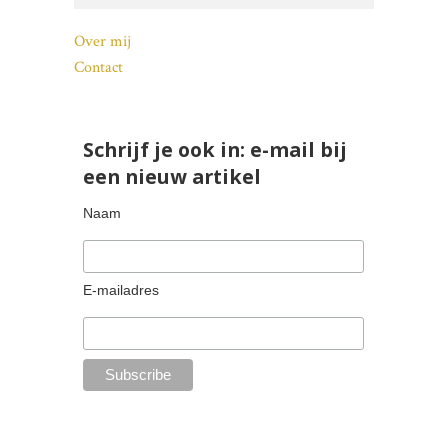
Over mij
Contact
Schrijf je ook in: e-mail bij
een nieuw artikel
Naam
E-mailadres