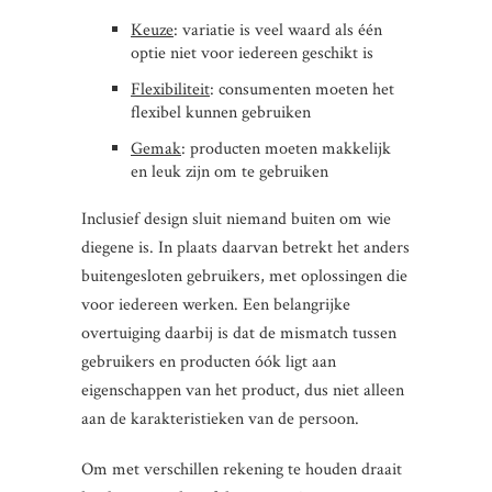
Keuze
: variatie is veel waard als één
optie niet voor iedereen geschikt is
Flexibiliteit
: consumenten moeten het
flexibel kunnen gebruiken
Gemak
: producten moeten makkelijk
en leuk zijn om te gebruiken
Inclusief design sluit niemand buiten om wie
diegene is. In plaats daarvan betrekt het anders
buitengesloten gebruikers, met oplossingen die
voor iedereen werken. Een belangrijke
overtuiging daarbij is dat de mismatch tussen
gebruikers en producten óók ligt aan
eigenschappen van het product, dus niet alleen
aan de karakteristieken van de persoon.
Om met verschillen rekening te houden draait