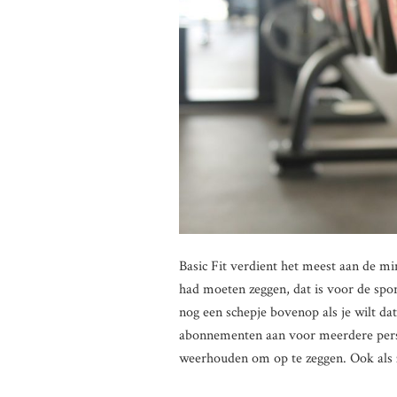
Basic Fit verdient het meest aan de mi
had moeten zeggen, dat is voor de spor
nog een schepje bovenop als je wilt da
abonnementen aan voor meerdere perso
weerhouden om op te zeggen. Ook als z