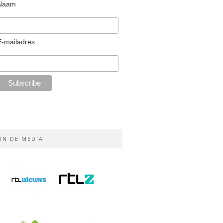
Naam
E-mailadres
IN DE MEDIA