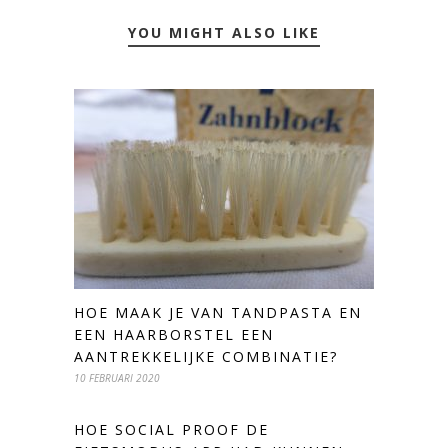
YOU MIGHT ALSO LIKE
HOE MAAK JE VAN TANDPASTA EN
EEN HAARBORSTEL EEN
AANTREKKELIJKE COMBINATIE?
10 FEBRUARI 2020
HOE SOCIAL PROOF DE