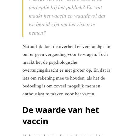
perceptie bij het publiek? En wat
maakt het vaccin zo waardevol dat
we bereid zijn om het risico te
nemen?
Natuurlijk doet de overheid er verstandig aan
om er geen vergoeding voor te vragen. Toch
maakt het de psychologische
overtuigingskracht er niet groter op. En dat is
iets om rekening mee te houden, als het de
bedoeling is om zoveel mogelijk mensen
enthousiast te maken voor het vaccin.
De waarde van het
vaccin