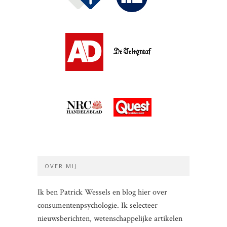
OVER MIJ
Ik ben Patrick Wessels en blog hier over
consumentenpsychologie. Ik selecteer
nieuwsberichten, wetenschappelijke artikelen