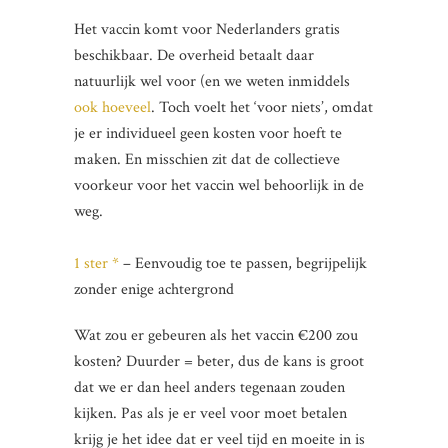
Het vaccin komt voor Nederlanders gratis
beschikbaar. De overheid betaalt daar
natuurlijk wel voor (en we weten inmiddels
ook hoeveel
. Toch voelt het ‘voor niets’, omdat
je er individueel geen kosten voor hoeft te
maken. En misschien zit dat de collectieve
voorkeur voor het vaccin wel behoorlijk in de
weg.
1 ster *
– Eenvoudig toe te passen, begrijpelijk
zonder enige achtergrond
Wat zou er gebeuren als het vaccin €200 zou
kosten? Duurder = beter, dus de kans is groot
dat we er dan heel anders tegenaan zouden
kijken. Pas als je er veel voor moet betalen
krijg je het idee dat er veel tijd en moeite in is