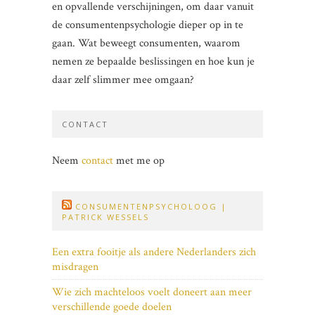
en opvallende verschijningen, om daar vanuit
de consumentenpsychologie dieper op in te
gaan. Wat beweegt consumenten, waarom
nemen ze bepaalde beslissingen en hoe kun je
daar zelf slimmer mee omgaan?
CONTACT
Neem
contact
met me op
CONSUMENTENPSYCHOLOOG |
PATRICK WESSELS
Een extra fooitje als andere Nederlanders zich
misdragen
Wie zich machteloos voelt doneert aan meer
verschillende goede doelen