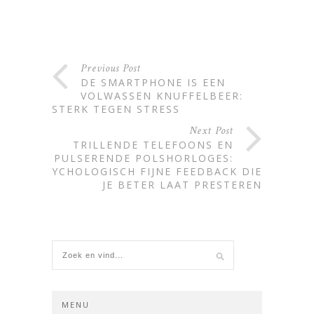
Alternative:
Previous Post
DE SMARTPHONE IS EEN
VOLWASSEN KNUFFELBEER:
STERK TEGEN STRESS
Next Post
TRILLENDE TELEFOONS EN
PULSERENDE POLSHORLOGES:
PSYCHOLOGISCH FIJNE FEEDBACK DIE
JE BETER LAAT PRESTEREN
MENU