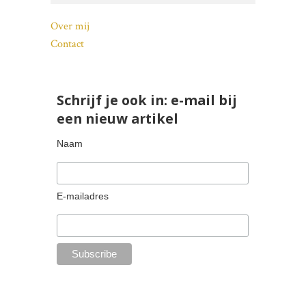
Over mij
Contact
Schrijf je ook in: e-mail bij
een nieuw artikel
Naam
E-mailadres