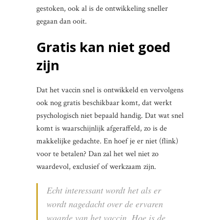
gestoken, ook al is de ontwikkeling sneller
gegaan dan ooit.
Gratis kan niet goed
zijn
Dat het vaccin snel is ontwikkeld en vervolgens
ook nog gratis beschikbaar komt, dat werkt
psychologisch niet bepaald handig. Dat wat snel
komt is waarschijnlijk afgeraffeld, zo is de
makkelijke gedachte. En hoef je er niet (flink)
voor te betalen? Dan zal het wel niet zo
waardevol, exclusief of werkzaam zijn.
Echt interessant wordt het als er
wordt nagedacht over de ervaren
waarde van het vaccin. Hoe is de