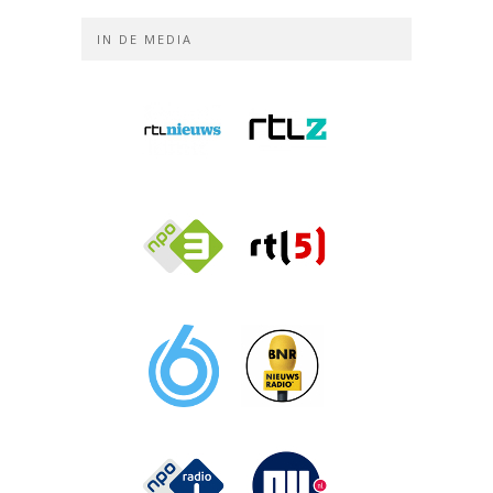
IN DE MEDIA