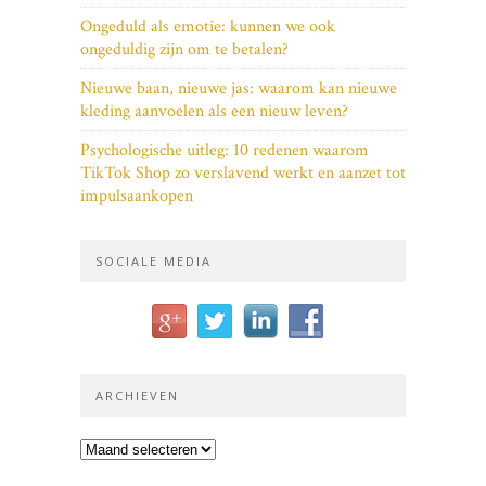
Ongeduld als emotie: kunnen we ook
ongeduldig zijn om te betalen?
Nieuwe baan, nieuwe jas: waarom kan nieuwe
kleding aanvoelen als een nieuw leven?
Psychologische uitleg: 10 redenen waarom
TikTok Shop zo verslavend werkt en aanzet tot
impulsaankopen
SOCIALE MEDIA
ARCHIEVEN
Archieven