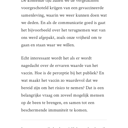
De komende tijd zullen we de vergezichten
voorgeschoteld krijgen van een gevaccineerde
samenleving, waarin we weer kunnen doen wat
we deden. En als de communicatie goed is gaat
het bijvoorbeeld over het terugnemen wat van
ons werd afgepakt, zoals onze vrijheid om te
gaan en staan waar we willen.
Echt interessant wordt het als er wordt
nagedacht over de ervaren waarde van het
vaccin. Hoe is de perceptie bij het publiek? En
wat maakt het vaccin zo waardevol dat we
bereid zijn om het risico te nemen? Dat is een
belangrijke vraag om zoveel mogelijk mensen
op de been te brengen, en samen tot een
beschermende immuniteit te komen.