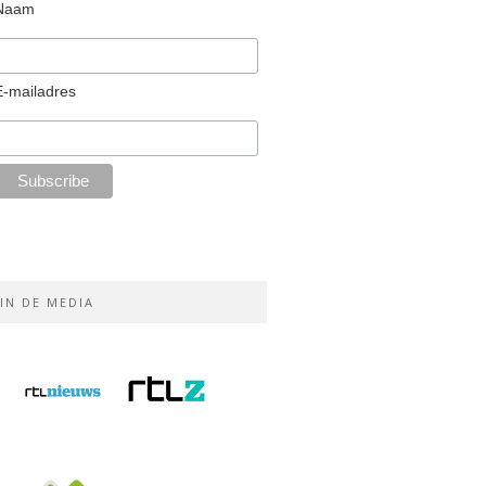
Naam
E-mailadres
IN DE MEDIA