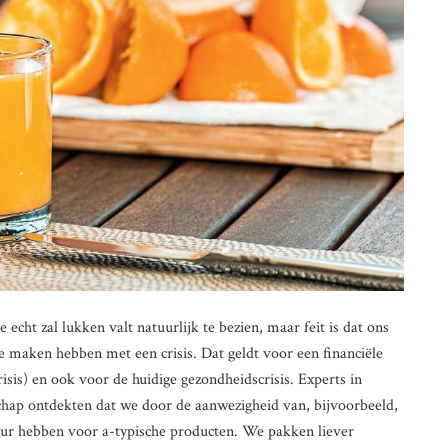
e echt zal lukken valt natuurlijk te bezien, maar feit is dat ons
 maken hebben met een crisis. Dat geldt voor een financiële
isis) en ook voor de huidige gezondheidscrisis. Experts in
ap ontdekten dat we door de aanwezigheid van, bijvoorbeeld,
ur hebben voor a-typische producten. We pakken liever