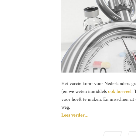
Het vaccin komt voor Nederlanders gra
(en we weten inmiddels
ook hoeveel
. 
voor hoeft te maken. En misschien zit 
weg.
Lees verder…