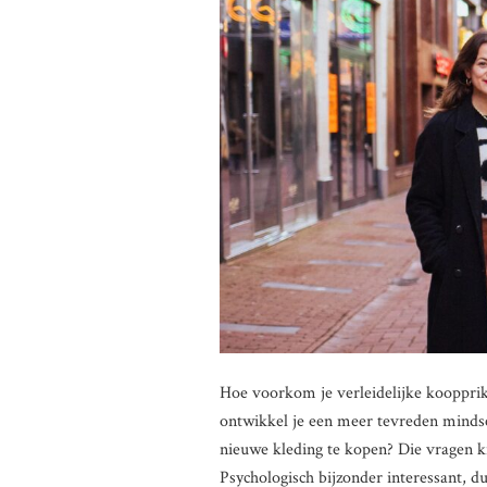
Hoe voorkom je verleidelijke koopprik
ontwikkel je een meer tevreden mindse
nieuwe kleding te kopen? Die vragen 
Psychologisch bijzonder interessant, du