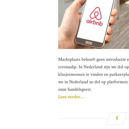
Marktplaats behoeft geen introductie 
coronadip. In Nederland zijn we dol op
klusjesmensen te vinden en parkeerpla
we in Nederland zo dol op platformen o
onze handelsgeest.
Lees verder…