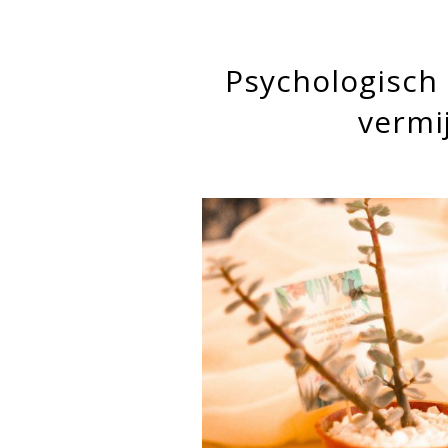
Psychologisch 
vermi