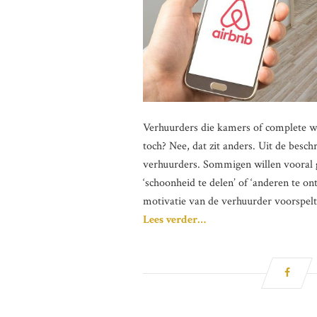
Verhuurders die kamers of complete w
toch? Nee, dat zit anders. Uit de bes
verhuurders. Sommigen willen vooral 
‘schoonheid te delen’ of ‘anderen te o
motivatie van de verhuurder voorspelt 
Lees verder…