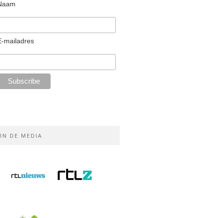
Naam
E-mailadres
IN DE MEDIA