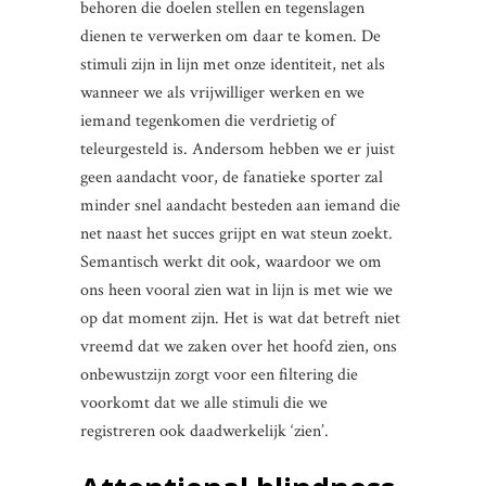
behoren die doelen stellen en tegenslagen
dienen te verwerken om daar te komen. De
stimuli zijn in lijn met onze identiteit, net als
wanneer we als vrijwilliger werken en we
iemand tegenkomen die verdrietig of
teleurgesteld is. Andersom hebben we er juist
geen aandacht voor, de fanatieke sporter zal
minder snel aandacht besteden aan iemand die
net naast het succes grijpt en wat steun zoekt.
Semantisch werkt dit ook, waardoor we om
ons heen vooral zien wat in lijn is met wie we
op dat moment zijn. Het is wat dat betreft niet
vreemd dat we zaken over het hoofd zien, ons
onbewustzijn zorgt voor een filtering die
voorkomt dat we alle stimuli die we
registreren ook daadwerkelijk ‘zien’.