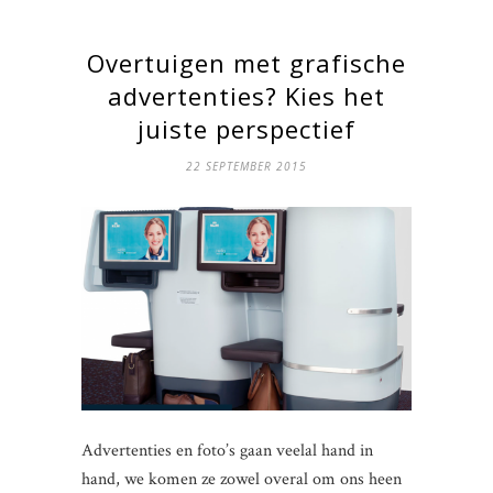
Overtuigen met grafische
advertenties? Kies het
juiste perspectief
22 SEPTEMBER 2015
Advertenties en foto’s gaan veelal hand in
hand, we komen ze zowel overal om ons heen