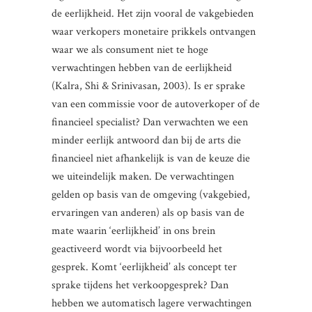
de eerlijkheid. Het zijn vooral de vakgebieden
waar verkopers monetaire prikkels ontvangen
waar we als consument niet te hoge
verwachtingen hebben van de eerlijkheid
(Kalra, Shi & Srinivasan, 2003). Is er sprake
van een commissie voor de autoverkoper of de
financieel specialist? Dan verwachten we een
minder eerlijk antwoord dan bij de arts die
financieel niet afhankelijk is van de keuze die
we uiteindelijk maken. De verwachtingen
gelden op basis van de omgeving (vakgebied,
ervaringen van anderen) als op basis van de
mate waarin ‘eerlijkheid’ in ons brein
geactiveerd wordt via bijvoorbeeld het
gesprek. Komt ‘eerlijkheid’ als concept ter
sprake tijdens het verkoopgesprek? Dan
hebben we automatisch lagere verwachtingen