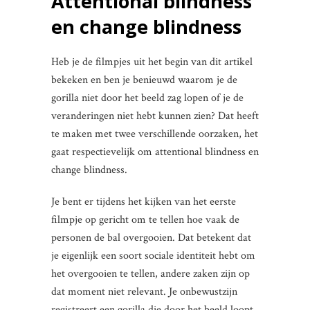
Attentional blindness
en change blindness
Heb je de filmpjes uit het begin van dit artikel
bekeken en ben je benieuwd waarom je de
gorilla niet door het beeld zag lopen of je de
veranderingen niet hebt kunnen zien? Dat heeft
te maken met twee verschillende oorzaken, het
gaat respectievelijk om attentional blindness en
change blindness.
Je bent er tijdens het kijken van het eerste
filmpje op gericht om te tellen hoe vaak de
personen de bal overgooien. Dat betekent dat
je eigenlijk een soort sociale identiteit hebt om
het overgooien te tellen, andere zaken zijn op
dat moment niet relevant. Je onbewustzijn
registreert een gorilla die door het beeld loopt,