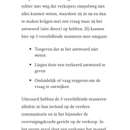
echter niet weg dat verkopers simpelweg niet
alles kunnen weten, waardoor zij zo nu en dan
te maken krijgen met een vraag waar zij het
antwoord (niet direct) op hebben. Zij kunnen
hier op 3 verschillende manieren mee omgaan:
Toegeven dat ze het antwoord niet
weten
Liegen door een verkeerd antwoord te
geven
Onduidelijk of vaag reageren om de
vraag te ontwijken
Uiteraard hebben de 3 verschillende manieren
alledrie zo hun invloed op de verdere
communicatie en in het bijzonder de
overtuigingskracht gericht op de verkoop. In
het eerste geval doet een verkoper het moreel