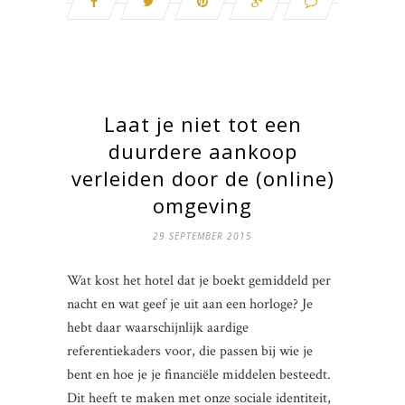
Laat je niet tot een
duurdere aankoop
verleiden door de (online)
omgeving
29 SEPTEMBER 2015
Wat kost het hotel dat je boekt gemiddeld per
nacht en wat geef je uit aan een horloge? Je
hebt daar waarschijnlijk aardige
referentiekaders voor, die passen bij wie je
bent en hoe je je financiële middelen besteedt.
Dit heeft te maken met onze sociale identiteit,