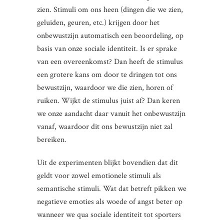
zien. Stimuli om ons heen (dingen die we zien,
geluiden, geuren, etc.) krijgen door het
onbewustzijn automatisch een beoordeling, op
basis van onze sociale identiteit. Is er sprake
van een overeenkomst? Dan heeft de stimulus
een grotere kans om door te dringen tot ons
bewustzijn, waardoor we die zien, horen of
ruiken. Wijkt de stimulus juist af? Dan keren
we onze aandacht daar vanuit het onbewustzijn
vanaf, waardoor dit ons bewustzijn niet zal
bereiken.
Uit de experimenten blijkt bovendien dat dit
geldt voor zowel emotionele stimuli als
semantische stimuli. Wat dat betreft pikken we
negatieve emoties als woede of angst beter op
wanneer we qua sociale identiteit tot sporters