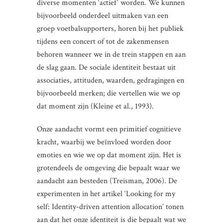
diverse momenten ‘actief’ worden. We kunnen
bijvoorbeeld onderdeel uitmaken van een
groep voetbalsupporters, horen bij het publiek
tijdens een concert of tot de zakenmensen
behoren wanneer we in de trein stappen en aan
de slag gaan. De sociale identiteit bestaat uit
associaties, attituden, waarden, gedragingen en
bijvoorbeeld merken; die vertellen wie we op
dat moment zijn (Kleine et al., 1993).
Onze aandacht vormt een primitief cognitieve
kracht, waarbij we beïnvloed worden door
emoties en wie we op dat moment zijn. Het is
grotendeels de omgeving die bepaalt waar we
aandacht aan besteden (Treisman, 2006). De
experimenten in het artikel ‘Looking for my
self: Identity-driven attention allocation’ tonen
aan dat het onze identiteit is die bepaalt wat we