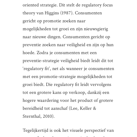
oriented strategie. Dit stelt de regulatory focus
theory van Higgins (1987). Consumenten
gericht op promotie zoeken naar
mogelijkheden tot groei en zijn nieuwsgierig
naar nieuwe dingen. Consumenten gericht op
preventie zoeken naar veiligheid en zijn op hun
hoede. Zodra je consumenten met een
preventie-strategie veiligheid biedt leidt dit tot
‘regulatory fit’, net als wanneer je consumenten
met een promotie-strategie mogelijkheden tot
groei biedt. Die regulatory fit leidt vervolgens
tot een grotere kans op verkoop, dankzij een
hogere waardering voor het product of grotere
bereidheid tot aanschaf (Lee, Keller &
Sternthal, 2010).
Tegelijkertijd is ook het visuele perspectief van