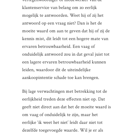
klantenservice van belang om zo eerlijk
mogelijk te antwoorden. Weet hij of zij het
antwoord op een vraag niet? Dan is het de
moeite waard om aan te geven dat hij of zij de
kennis mist, dit leidt tot een hogere mate van
ervaren betrouwbaarheid. Een vaag of
onduidelijk antwoord zou in dat geval juist tot
een lagere ervaren betrouwbaarheid kunnen
leiden, waardoor dit de uiteindelijke
aankoopintentie schade toe kan brengen.
Bij lage verwachtingen met betrekking tot de
eerlijkheid treden deze effecten niet op. Dat
geeft niet direct aan dat het de moeite waard is
om vaag of onduidelijk te zijn, maar het
eerlijke ‘ik weet het niet’ leidt daar niet tot
dezelfde toegevoegde waarde. Wil je er als