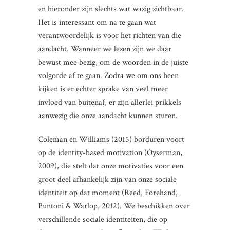
en hieronder zijn slechts wat wazig zichtbaar.
Het is interessant om na te gaan wat
verantwoordelijk is voor het richten van die
aandacht. Wanneer we lezen zijn we daar
bewust mee bezig, om de woorden in de juiste
volgorde af te gaan. Zodra we om ons heen
kijken is er echter sprake van veel meer
invloed van buitenaf, er zijn allerlei prikkels
aanwezig die onze aandacht kunnen sturen.
Coleman en Williams (2015) borduren voort
op de identity-based motivation (Oyserman,
2009), die stelt dat onze motivaties voor een
groot deel afhankelijk zijn van onze sociale
identiteit op dat moment (Reed, Forehand,
Puntoni & Warlop, 2012). We beschikken over
verschillende sociale identiteiten, die op