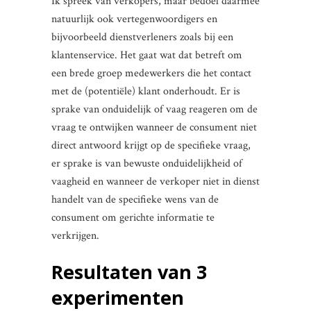
Ik spreek van verkopers, maar bedoel daarmee
natuurlijk ook vertegenwoordigers en
bijvoorbeeld dienstverleners zoals bij een
klantenservice. Het gaat wat dat betreft om
een brede groep medewerkers die het contact
met de (potentiële) klant onderhoudt. Er is
sprake van onduidelijk of vaag reageren om de
vraag te ontwijken wanneer de consument niet
direct antwoord krijgt op de specifieke vraag,
er sprake is van bewuste onduidelijkheid of
vaagheid en wanneer de verkoper niet in dienst
handelt van de specifieke wens van de
consument om gerichte informatie te
verkrijgen.
Resultaten van 3
experimenten