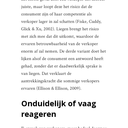
juiste, maar loopt deze het risico dat de
consument zijn of haar competentie als
verkoper lager in zal schatten (Fiske, Cuddy,
Glick & Xu, 2002). Liegen brengt het risico
met zich mee dat dit uitkomt, waardoor de
ervaren betrouwbaarheid van de verkoper
enorm af zal nemen. De derde variant doet het
lijken alsof de consument een antwoord heeft
gehad, zonder dat er daadwerkelijk sprake is
van liegen. Dat verklaart de
aantrekkingskracht die sommige verkopers
ervaren (Ellison & Ellison, 2009).
Onduidelijk of vaag
reageren