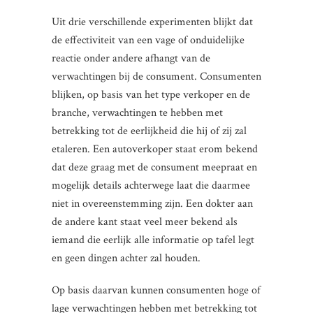
Uit drie verschillende experimenten blijkt dat
de effectiviteit van een vage of onduidelijke
reactie onder andere afhangt van de
verwachtingen bij de consument. Consumenten
blijken, op basis van het type verkoper en de
branche, verwachtingen te hebben met
betrekking tot de eerlijkheid die hij of zij zal
etaleren. Een autoverkoper staat erom bekend
dat deze graag met de consument meepraat en
mogelijk details achterwege laat die daarmee
niet in overeenstemming zijn. Een dokter aan
de andere kant staat veel meer bekend als
iemand die eerlijk alle informatie op tafel legt
en geen dingen achter zal houden.
Op basis daarvan kunnen consumenten hoge of
lage verwachtingen hebben met betrekking tot