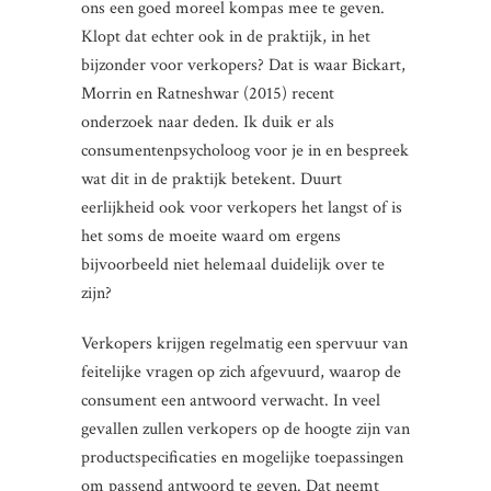
ons een goed moreel kompas mee te geven.
Klopt dat echter ook in de praktijk, in het
bijzonder voor verkopers? Dat is waar Bickart,
Morrin en Ratneshwar (2015) recent
onderzoek naar deden. Ik duik er als
consumentenpsycholoog voor je in en bespreek
wat dit in de praktijk betekent. Duurt
eerlijkheid ook voor verkopers het langst of is
het soms de moeite waard om ergens
bijvoorbeeld niet helemaal duidelijk over te
zijn?
Verkopers krijgen regelmatig een spervuur van
feitelijke vragen op zich afgevuurd, waarop de
consument een antwoord verwacht. In veel
gevallen zullen verkopers op de hoogte zijn van
productspecificaties en mogelijke toepassingen
om passend antwoord te geven. Dat neemt