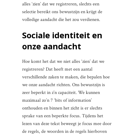
alles ‘zien’ dat we registreren, slechts een
selectie bereikt ons bewustzijn en krijgt de
volledige aandacht die het zou verdienen.
Sociale identiteit en
onze aandacht
Hoe komt het dat we niet alles ‘zien’ dat we
registreren? Dat heeft met een aantal
verschillende zaken te maken, die bepalen hoe
we onze aandacht richten. Ons bewustzijn is
zeer beperkt in z’n capaciteit. We kunnen
maximaal zo’n 7 ‘bits of information’
onthouden en binnen het zicht is er slechts
sprake van een beperkte focus. Tijdens het
lezen van deze tekst beweegt je focus mee door
de regels, de woorden in de regels hierboven