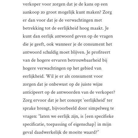
verkoper voor zorgen dat je de kans op een
aankoop zo groot mogelijk kunt maken? Zorg
er dan voor dat je de verwachtingen met
betrekking tot de eerlijkheid hoog maakt. Je
kunt dan eerlijk antwoord geven op de vragen
die je geeft, ook wanneer je de consument het
antwoord schuldig moet blijven. Je profiteert
van de hogere ervaren betrouwbaarheid bij
hogere verwachtingen op het gebied van
eerlijkheid. Wil je er als consument voor
zorgen dat je onbewust op de juiste wijze
anticipeert op de antwoorden van de verkoper?
Zorg ervoor dat je het concept ‘eerlijkheid’ ter
sprake brengt, bijvoorbeeld door simpelweg te
vragen: “laten we eerlijk zijn, is [een specifieke
specificatie, toepassing of eigenschap] in mijn
geval daadwerkelijk de moeite waard?”