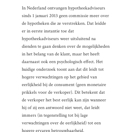
In Nederland ontvangen hypotheekadviseurs
sinds 1 januari 2013 geen commissie meer over
de hypotheken die ze verstrekken. Dat leidde
er in eerste instantie toe dat
hypotheekadviseurs weer uitsluitend na
dienden te gaan denken over de mogelijkheden
in het belang van de klant, maar het heeft
daarnaast ook een psychologisch effect. Het
huidige onderzoek toont aan dat dit leidt tot
hogere verwachtingen op het gebied van
eerlijkheid bij de consument (geen monetaire
prikkels voor de verkoper). Dit betekent dat
de verkoper het best eerlijk kan zijn wanneer
hij of zij een antwoord niet weet, dat leidt
immers (in tegenstelling tot bij lage
verwachtingen over de eerlijkheid) tot een
hogere ervaren betrouwbaarheid.