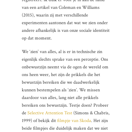
van een artikel van Coleman en Williams
(2015), waarin zij met verschillende
experimenten aantonen dat wat we zien onder
andere afhankelijk is van onze sociale identiteit
op dat moment.
We ‘zien’ van alles, al is er in technische zin
eigenlijk slechts sprake van een perceptie. Ons
onbewustzijn neemt via de ogen de wereld om
ons heen weer, het zijn de prikkels die het
bewustzijn bereiken die we daadwerkelijk
kunnen bestempelen als ‘zien’. We missen
daardoor van alles, lang niet alle prikkels
bereiken ons bewustzijn. Testje doen? Probeer
de
Selective Attention Test
(Simons & Chabris,
1999) of bekijk dit
filmpje van Skoda
. Het zijn
beide filmpjes die duidelijk maken dat we niet