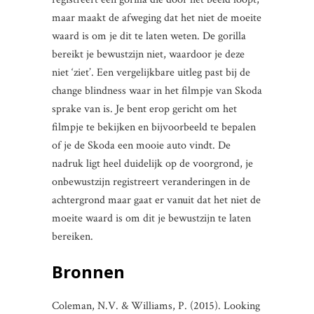
maar maakt de afweging dat het niet de moeite
waard is om je dit te laten weten. De gorilla
bereikt je bewustzijn niet, waardoor je deze
niet ‘ziet’. Een vergelijkbare uitleg past bij de
change blindness waar in het filmpje van Skoda
sprake van is. Je bent erop gericht om het
filmpje te bekijken en bijvoorbeeld te bepalen
of je de Skoda een mooie auto vindt. De
nadruk ligt heel duidelijk op de voorgrond, je
onbewustzijn registreert veranderingen in de
achtergrond maar gaat er vanuit dat het niet de
moeite waard is om dit je bewustzijn te laten
bereiken.
Bronnen
Coleman, N.V. & Williams, P. (2015). Looking