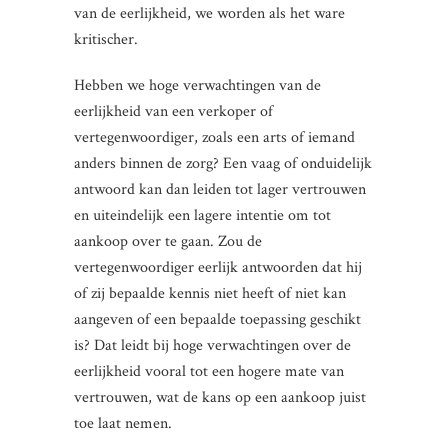
van de eerlijkheid, we worden als het ware
kritischer.
Hebben we hoge verwachtingen van de
eerlijkheid van een verkoper of
vertegenwoordiger, zoals een arts of iemand
anders binnen de zorg? Een vaag of onduidelijk
antwoord kan dan leiden tot lager vertrouwen
en uiteindelijk een lagere intentie om tot
aankoop over te gaan. Zou de
vertegenwoordiger eerlijk antwoorden dat hij
of zij bepaalde kennis niet heeft of niet kan
aangeven of een bepaalde toepassing geschikt
is? Dat leidt bij hoge verwachtingen over de
eerlijkheid vooral tot een hogere mate van
vertrouwen, wat de kans op een aankoop juist
toe laat nemen.