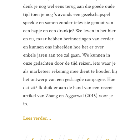
denk je nog wel eens terug aan die goede oude
tijd toen je nog ‘s avonds een gezelschapspel
speelde en samen zonder televisie genoot van
een hapje en een drankje? We leven in het hier
en nu, maar hebben herinneringen van eerder
en kunnen ons inbeelden hoe het er over
enkele jaren aan toe zal gaan. We kunnen in
onze gedachten door de tijd reizen, iets waar je
als marketeer rekening mee dient te houden bij
het ontwerp van een geslaagde campagne. Hoe
dat zit? Ik duik er aan de hand van een recent
artikel van Zhang en Aggarwal (2015) voor je
in.
Lees verder…