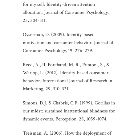
for my self: Identity-driven attention
allocation. Journal of Consumer Psychology,
25, 504-511.
Oyserman, D. (2009). Identity-based
motivation and consumer behavior. Journal of
Consumer Psychology, 19, 276–279.
Reed, A., II, Forehand, M. R., Puntoni, S., &
Warlop, L. (2012). Identity-based consumer
behavior. International Journal of Research in
Marketing, 29, 310–321.
Simons, D.J. & Chabris, C.F. (1999). Gorillas in
our midst: sustained inattentional blindness for
dynamic events. Perception, 28, 1059-1074.
Treisman, A. (2006). How the deployment of