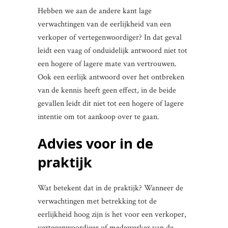
Hebben we aan de andere kant lage
verwachtingen van de eerlijkheid van een
verkoper of vertegenwoordiger? In dat geval
leidt een vaag of onduidelijk antwoord niet tot
een hogere of lagere mate van vertrouwen.
Ook een eerlijk antwoord over het ontbreken
van de kennis heeft geen effect, in de beide
gevallen leidt dit niet tot een hogere of lagere
intentie om tot aankoop over te gaan.
Advies voor in de
praktijk
Wat betekent dat in de praktijk? Wanneer de
verwachtingen met betrekking tot de
eerlijkheid hoog zijn is het voor een verkoper,
vertegenwoordiger of medewerker van de