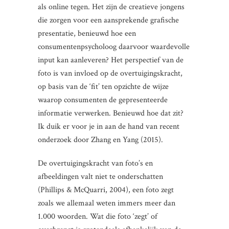
als online tegen. Het zijn de creatieve jongens
die zorgen voor een aansprekende grafische
presentatie, benieuwd hoe een
consumentenpsycholoog daarvoor waardevolle
input kan aanleveren? Het perspectief van de
foto is van invloed op de overtuigingskracht,
op basis van de ‘fit’ ten opzichte de wijze
waarop consumenten de gepresenteerde
informatie verwerken. Benieuwd hoe dat zit?
Ik duik er voor je in aan de hand van recent
onderzoek door Zhang en Yang (2015).
De overtuigingskracht van foto’s en
afbeeldingen valt niet te onderschatten
(Phillips & McQuarri, 2004), een foto zegt
zoals we allemaal weten immers meer dan
1.000 woorden. Wat die foto ‘zegt’ of