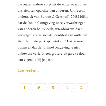
die onder andere volgt uit de wijze waarop we
ons zien ten opzichte van anderen. Uit recent
onderzoek van Burson & Gershoff (2015) blijkt
dat de (online) omgeving onze verwachtingen
van anderen beïnvloedt, waardoor we daar
vervolgens onze sociale identiteit aan ontlenen.
Wat dat in de praktijk betekent? Dat je moet
oppassen dat de (online) omgeving je niet
onbewust verleidt een grotere uitgave te doen
dan eigenlijk bij je past.
Lees verder…