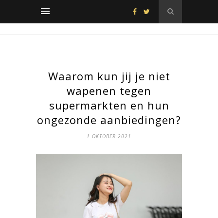
Waarom kun jij je niet
wapenen tegen
supermarkten en hun
ongezonde aanbiedingen?
1 OKTOBER 2021