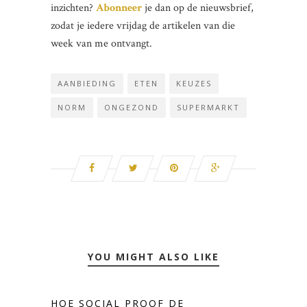
inzichten?
Abonneer
je dan op de nieuwsbrief,
zodat je iedere vrijdag de artikelen van die
week van me ontvangt.
AANBIEDING
ETEN
KEUZES
NORM
ONGEZOND
SUPERMARKT
YOU MIGHT ALSO LIKE
HOE SOCIAL PROOF DE