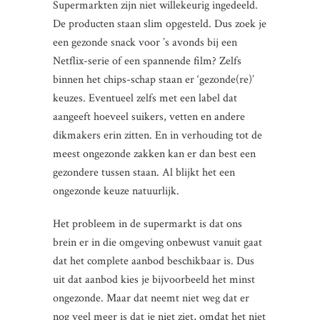
Supermarkten zijn niet willekeurig ingedeeld.
De producten staan slim opgesteld. Dus zoek je
een gezonde snack voor ’s avonds bij een
Netflix-serie of een spannende film? Zelfs
binnen het chips-schap staan er ‘gezonde(re)’
keuzes. Eventueel zelfs met een label dat
aangeeft hoeveel suikers, vetten en andere
dikmakers erin zitten. En in verhouding tot de
meest ongezonde zakken kan er dan best een
gezondere tussen staan. Al blijkt het een
ongezonde keuze natuurlijk.
Het probleem in de supermarkt is dat ons
brein er in die omgeving onbewust vanuit gaat
dat het complete aanbod beschikbaar is. Dus
uit dat aanbod kies je bijvoorbeeld het minst
ongezonde. Maar dat neemt niet weg dat er
nog veel meer is dat je niet ziet, omdat het niet