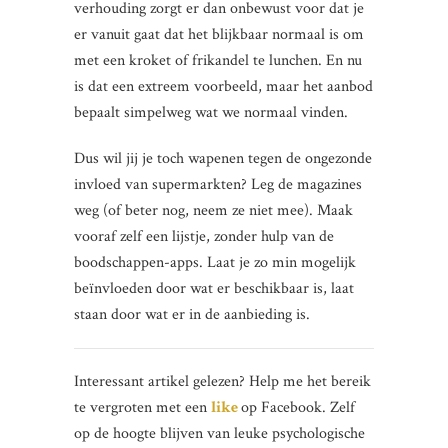
verhouding zorgt er dan onbewust voor dat je
er vanuit gaat dat het blijkbaar normaal is om
met een kroket of frikandel te lunchen. En nu
is dat een extreem voorbeeld, maar het aanbod
bepaalt simpelweg wat we normaal vinden.
Dus wil jij je toch wapenen tegen de ongezonde
invloed van supermarkten? Leg de magazines
weg (of beter nog, neem ze niet mee). Maak
vooraf zelf een lijstje, zonder hulp van de
boodschappen-apps. Laat je zo min mogelijk
beïnvloeden door wat er beschikbaar is, laat
staan door wat er in de aanbieding is.
Interessant artikel gelezen? Help me het bereik
te vergroten met een
like
op Facebook. Zelf
op de hoogte blijven van leuke psychologische