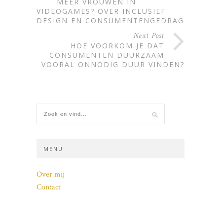
MEER VROUWEN IN
VIDEOGAMES? OVER INCLUSIEF
DESIGN EN CONSUMENTENGEDRAG
Next Post
HOE VOORKOM JE DAT
CONSUMENTEN DUURZAAM
VOORAL ONNODIG DUUR VINDEN?
MENU
Over mij
Contact