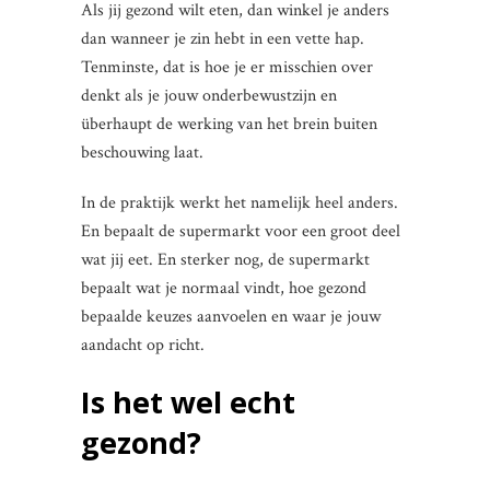
Als jij gezond wilt eten, dan winkel je anders
dan wanneer je zin hebt in een vette hap.
Tenminste, dat is hoe je er misschien over
denkt als je jouw onderbewustzijn en
überhaupt de werking van het brein buiten
beschouwing laat.
In de praktijk werkt het namelijk heel anders.
En bepaalt de supermarkt voor een groot deel
wat jij eet. En sterker nog, de supermarkt
bepaalt wat je normaal vindt, hoe gezond
bepaalde keuzes aanvoelen en waar je jouw
aandacht op richt.
Is het wel echt
gezond?