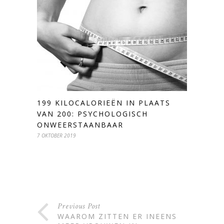
199 KILOCALORIEËN IN PLAATS
VAN 200: PSYCHOLOGISCH
ONWEERSTAANBAAR
7 OKTOBER 2019
Previous Post
WAAROM ZITTEN ER INEENS