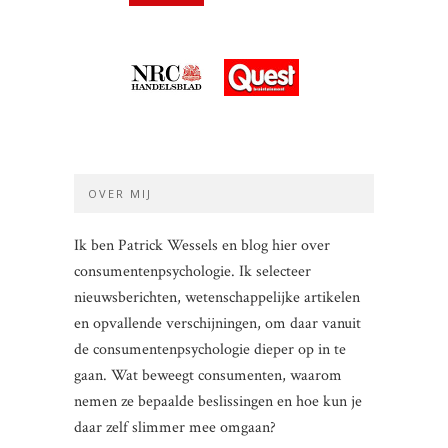
OVER MIJ
Ik ben Patrick Wessels en blog hier over
consumentenpsychologie. Ik selecteer
nieuwsberichten, wetenschappelijke artikelen
en opvallende verschijningen, om daar vanuit
de consumentenpsychologie dieper op in te
gaan. Wat beweegt consumenten, waarom
nemen ze bepaalde beslissingen en hoe kun je
daar zelf slimmer mee omgaan?