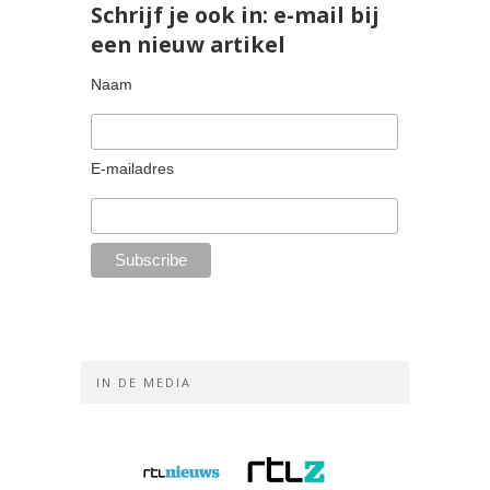
Schrijf je ook in: e-mail bij
een nieuw artikel
Naam
E-mailadres
IN DE MEDIA