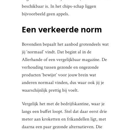
beschikbaar is. In het chips-schap liggen
bijvoorbeeld geen appels.
Een verkeerde norm
Bovendien bepaalt het aanbod grotendeels wat
jij ‘normaal’ vindt. Dat begint al in de
Allerhande of een vergelijkbaar magazine. De
verhouding tussen gezonde en ongezonde
producten ‘bewijst’ voor jouw brein wat
anderen normaal vinden, dus waar ook jij je
waarschijnlijk prettig bij voelt.
Vergelijk het met de bedrijfskantine, waar je
langs een buffet loopt. Stel dat daar eerst drie
meter aan kroketten en frikandellen ligt, met
daarna een paar gezonde alternatieven. Die