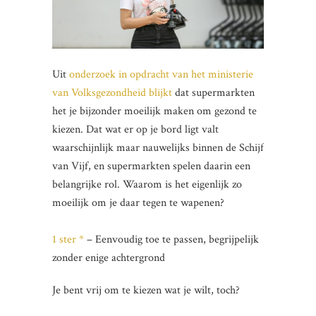
Uit
onderzoek in opdracht van het ministerie
van Volksgezondheid blijkt
dat supermarkten
het je bijzonder moeilijk maken om gezond te
kiezen. Dat wat er op je bord ligt valt
waarschijnlijk maar nauwelijks binnen de Schijf
van Vijf, en supermarkten spelen daarin een
belangrijke rol. Waarom is het eigenlijk zo
moeilijk om je daar tegen te wapenen?
1 ster *
– Eenvoudig toe te passen, begrijpelijk
zonder enige achtergrond
Je bent vrij om te kiezen wat je wilt, toch?