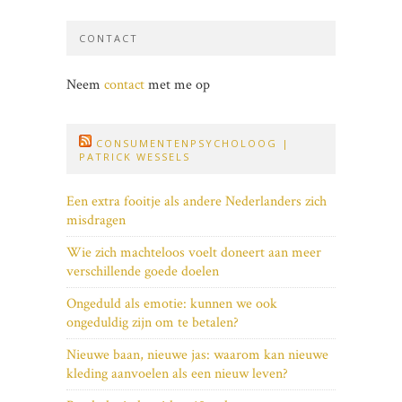
CONTACT
Neem
contact
met me op
CONSUMENTENPSYCHOLOOG |
PATRICK WESSELS
Een extra fooitje als andere Nederlanders zich
misdragen
Wie zich machteloos voelt doneert aan meer
verschillende goede doelen
Ongeduld als emotie: kunnen we ook
ongeduldig zijn om te betalen?
Nieuwe baan, nieuwe jas: waarom kan nieuwe
kleding aanvoelen als een nieuw leven?