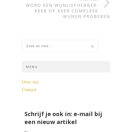
WORD EEN WIJNLIEFHEBBER:
KEER OP KEER COMPLEXE
WIJNEN PROBEREN
MENU
Over mij
Contact
Schrijf je ook in: e-mail bij
een nieuw artikel