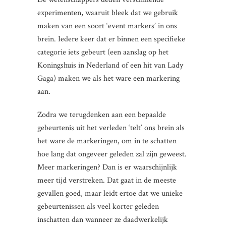
experimenten, waaruit bleek dat we gebruik
maken van een soort ‘event markers’ in ons
brein. Iedere keer dat er binnen een specifieke
categorie iets gebeurt (een aanslag op het
Koningshuis in Nederland of een hit van Lady
Gaga) maken we als het ware een markering
aan.
Zodra we terugdenken aan een bepaalde
gebeurtenis uit het verleden ‘telt’ ons brein als
het ware de markeringen, om in te schatten
hoe lang dat ongeveer geleden zal zijn geweest.
Meer markeringen? Dan is er waarschijnlijk
meer tijd verstreken. Dat gaat in de meeste
gevallen goed, maar leidt ertoe dat we unieke
gebeurtenissen als veel korter geleden
inschatten dan wanneer ze daadwerkelijk