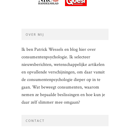
OVER MIJ
Ik ben Patrick Wessels en blog hier over
consumentenpsychologie. Ik selecteer
nieuwsberichten, wetenschappelijke artikelen
en opvallende verschijningen, om daar vanuit
de consumentenpsychologie dieper op in te
gaan. Wat beweegt consumenten, waarom
nemen ze bepaalde beslissingen en hoe kun je
daar zelf slimmer mee omgaan?
CONTACT