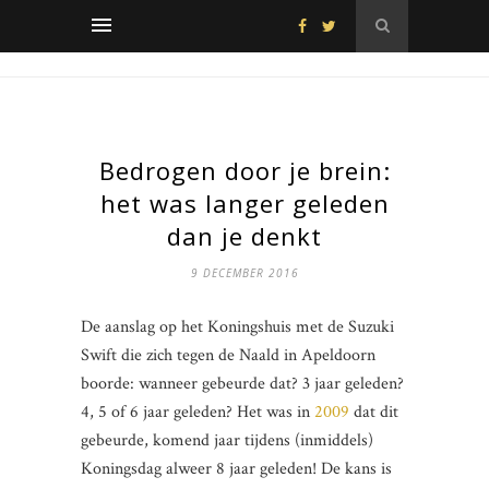
Bedrogen door je brein:
het was langer geleden
dan je denkt
9 DECEMBER 2016
De aanslag op het Koningshuis met de Suzuki
Swift die zich tegen de Naald in Apeldoorn
boorde: wanneer gebeurde dat? 3 jaar geleden?
4, 5 of 6 jaar geleden? Het was in
2009
dat dit
gebeurde, komend jaar tijdens (inmiddels)
Koningsdag alweer 8 jaar geleden! De kans is