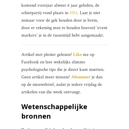
komend voorjaar alweer 6 jaar geleden, de
schietpartij vond plaats in
2011
. Laat je niet
zomaar voor de gek houden door je brein,
door er rekening mee te houden hoeveel ‘event
markers’ je in de tussentijd hebt aangemaakt.
Artikel met plezier gelezen?
Like
me op
Facebook en lees wekelijks slimme
psychologische tips die je direct kunt inzetten.
Geen artikel meer missen?
Abonneer
je dan
op de nieuwsbrief, zodat je iedere vrijdag de
artikelen van die week ontvangt.
Wetenschappelijke
bronnen