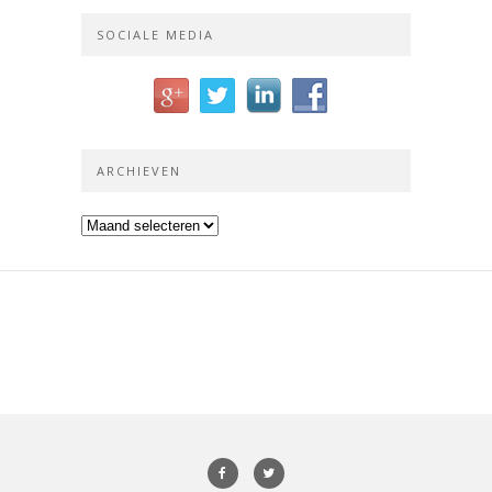
SOCIALE MEDIA
ARCHIEVEN
Archieven