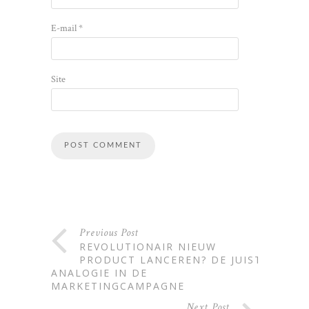
E-mail
*
Site
Alternative:
Previous Post
REVOLUTIONAIR NIEUW
PRODUCT LANCEREN? DE JUISTE
ANALOGIE IN DE
MARKETINGCAMPAGNE
Next Post