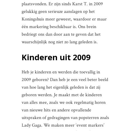
plaatsvonden. Er zijn sinds Karst T. in 2009
gelukkig geen serieuze aanslagen op het
Koningshuis meer geweest, waardoor er maar
één markering beschikbaar is. Ons brein
bedriegt ons dan door aan te geven dat het
waarschijnlijk nog niet zo lang geleden is.
Kinderen uit 2009
Heb je kinderen en werden die toevallig in
2009 geboren? Dan heb je een veel beter beeld
van hoe lang het eigenlijk geleden is dat zij
geboren werden. Je maakt met de kinderen
van alles mee, zoals we ook regelmatig horen
van nieuwe hits en andere opvallende
uitspraken of gedragingen van popsterren zoals
Lady Gaga. We maken meer ‘event markers’