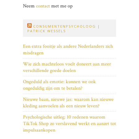
Neem
contact
met me op
CONSUMENTENPSYCHOLOOG |
PATRICK WESSELS
Een extra fooitje als andere Nederlanders zich
misdragen
Wie zich machteloos voelt doneert aan meer
verschillende goede doelen
Ongeduld als emotie: kunnen we ook
ongeduldig zijn om te betalen?
Nieuwe baan, nieuwe jas: waarom kan nieuwe
kleding aanvoelen als een nieuw leven?
Psychologische uitleg: 10 redenen waarom
TikTok Shop zo verslavend werkt en aanzet tot
impulsaankopen