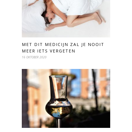
MET DIT MEDICIJN ZAL JE NOOIT
MEER IETS VERGETEN
16 OKTOBER 2020