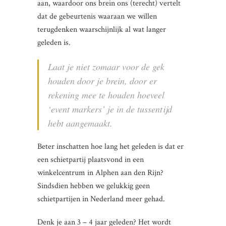
aan, waardoor ons brein ons (terecht) vertelt
dat de gebeurtenis waaraan we willen
terugdenken waarschijnlijk al wat langer
geleden is.
Laat je niet zomaar voor de gek
houden door je brein, door er
rekening mee te houden hoeveel
‘event markers’ je in de tussentijd
hebt aangemaakt.
Beter inschatten hoe lang het geleden is dat er
een schietpartij plaatsvond in een
winkelcentrum in Alphen aan den Rijn?
Sindsdien hebben we gelukkig geen
schietpartijen in Nederland meer gehad.
Denk je aan 3 – 4 jaar geleden? Het wordt