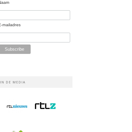
Naam
E-mailadres
IN DE MEDIA