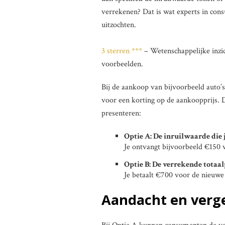
verrekenen? Dat is wat experts in con
uitzochten.
3 sterren ***
– Wetenschappelijke inzic
voorbeelden.
Bij de aankoop van bijvoorbeeld auto’s
voor een korting op de aankoopprijs. 
presenteren:
Optie A: De inruilwaarde die 
Je ontvangt bijvoorbeeld €150 
Optie B: De verrekende totaal
Je betaalt €700 voor de nieuwe 
Aandacht en verge