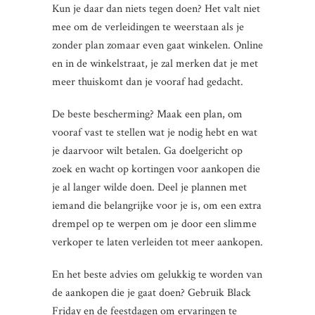
Kun je daar dan niets tegen doen? Het valt niet
mee om de verleidingen te weerstaan als je
zonder plan zomaar even gaat winkelen. Online
en in de winkelstraat, je zal merken dat je met
meer thuiskomt dan je vooraf had gedacht.
De beste bescherming? Maak een plan, om
vooraf vast te stellen wat je nodig hebt en wat
je daarvoor wilt betalen. Ga doelgericht op
zoek en wacht op kortingen voor aankopen die
je al langer wilde doen. Deel je plannen met
iemand die belangrijke voor je is, om een extra
drempel op te werpen om je door een slimme
verkoper te laten verleiden tot meer aankopen.
En het beste advies om gelukkig te worden van
de aankopen die je gaat doen? Gebruik Black
Friday en de feestdagen om ervaringen te