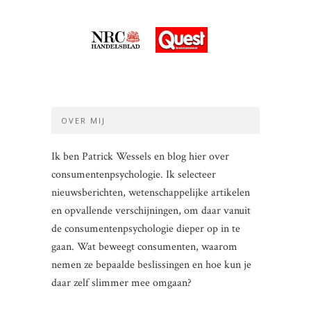
OVER MIJ
Ik ben Patrick Wessels en blog hier over
consumentenpsychologie. Ik selecteer
nieuwsberichten, wetenschappelijke artikelen
en opvallende verschijningen, om daar vanuit
de consumentenpsychologie dieper op in te
gaan. Wat beweegt consumenten, waarom
nemen ze bepaalde beslissingen en hoe kun je
daar zelf slimmer mee omgaan?