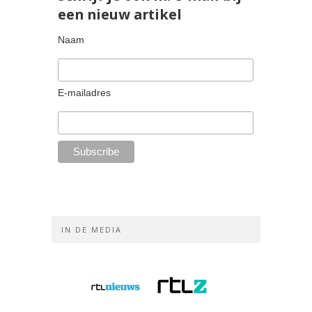
een nieuw artikel
Naam
E-mailadres
IN DE MEDIA