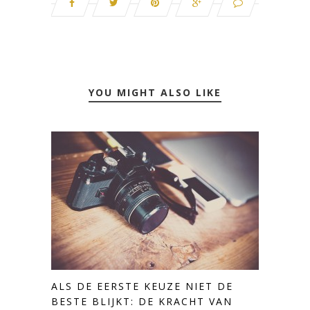
YOU MIGHT ALSO LIKE
ALS DE EERSTE KEUZE NIET DE
BESTE BLIJKT: DE KRACHT VAN