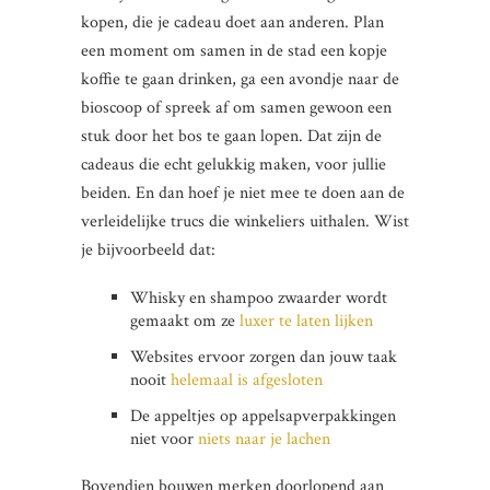
kopen, die je cadeau doet aan anderen. Plan
een moment om samen in de stad een kopje
koffie te gaan drinken, ga een avondje naar de
bioscoop of spreek af om samen gewoon een
stuk door het bos te gaan lopen. Dat zijn de
cadeaus die echt gelukkig maken, voor jullie
beiden. En dan hoef je niet mee te doen aan de
verleidelijke trucs die winkeliers uithalen. Wist
je bijvoorbeeld dat:
Whisky en shampoo zwaarder wordt
gemaakt om ze
luxer te laten lijken
Websites ervoor zorgen dan jouw taak
nooit
helemaal is afgesloten
De appeltjes op appelsapverpakkingen
niet voor
niets naar je lachen
Bovendien bouwen merken doorlopend aan