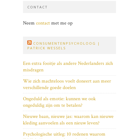
CONTACT
Neem
contact
met me op
CONSUMENTENPSYCHOLOOG |
PATRICK WESSELS
Een extra fooitje als andere Nederlanders zich
misdragen
Wie zich machteloos voelt doneert aan meer
verschillende goede doelen
Ongeduld als emotie: kunnen we ook
ongeduldig zijn om te betalen?
Nieuwe baan, nieuwe jas: waarom kan nieuwe
kleding aanvoelen als een nieuw leven?
Psychologische uitleg: 10 redenen waarom