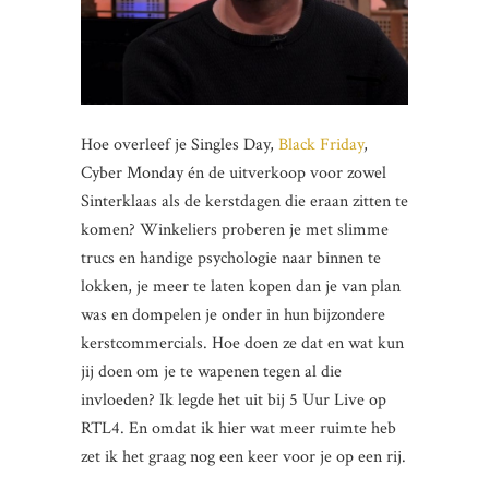
Hoe overleef je Singles Day,
Black Friday
,
Cyber Monday én de uitverkoop voor zowel
Sinterklaas als de kerstdagen die eraan zitten te
komen? Winkeliers proberen je met slimme
trucs en handige psychologie naar binnen te
lokken, je meer te laten kopen dan je van plan
was en dompelen je onder in hun bijzondere
kerstcommercials. Hoe doen ze dat en wat kun
jij doen om je te wapenen tegen al die
invloeden? Ik legde het uit bij 5 Uur Live op
RTL4. En omdat ik hier wat meer ruimte heb
zet ik het graag nog een keer voor je op een rij.