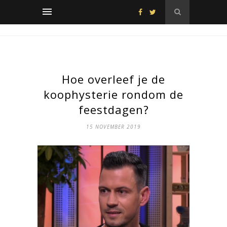
Hoe overleef je de
koophysterie rondom de
feestdagen?
15 NOVEMBER 2019