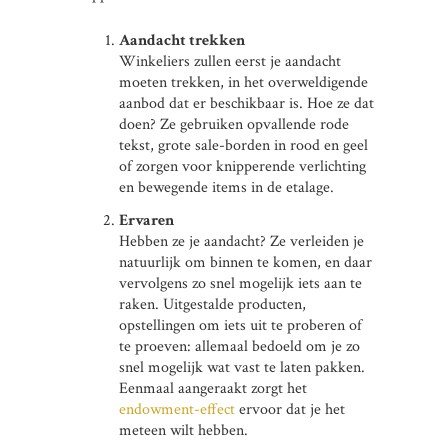
Aandacht trekken
Winkeliers zullen eerst je aandacht
moeten trekken, in het overweldigende
aanbod dat er beschikbaar is. Hoe ze dat
doen? Ze gebruiken opvallende rode
tekst, grote sale-borden in rood en geel
of zorgen voor knipperende verlichting
en bewegende items in de etalage.
Ervaren
Hebben ze je aandacht? Ze verleiden je
natuurlijk om binnen te komen, en daar
vervolgens zo snel mogelijk iets aan te
raken. Uitgestalde producten,
opstellingen om iets uit te proberen of
te proeven: allemaal bedoeld om je zo
snel mogelijk wat vast te laten pakken.
Eenmaal aangeraakt zorgt het
endowment-effect
ervoor dat je het
meteen wilt hebben.