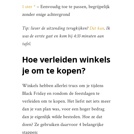
1 ster *
– Eenvoudig toe te passen, begrijpelijk
zonder enige achtergrond
Tip: liever de uitzending terugkijken?
Dat kan
. Ik
was de eerste gast en kom bij 4:33 minuten aan
tafel.
Hoe verleiden winkels
je om te kopen?
Winkels hebben allerlei trucs om je tijdens
Black Friday en rondom de feestdagen te
verleiden om te kopen. Het liefst net iets meer
dan je van plan was, voor een hoger bedrag
dan je eigenlijk wilde besteden. Hoe ze dat
doen? Ze gebruiken daarvoor 4 belangrijke
stappen: