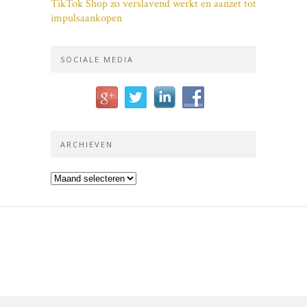
TikTok Shop zo verslavend werkt en aanzet tot
impulsaankopen
SOCIALE MEDIA
ARCHIEVEN
Archieven