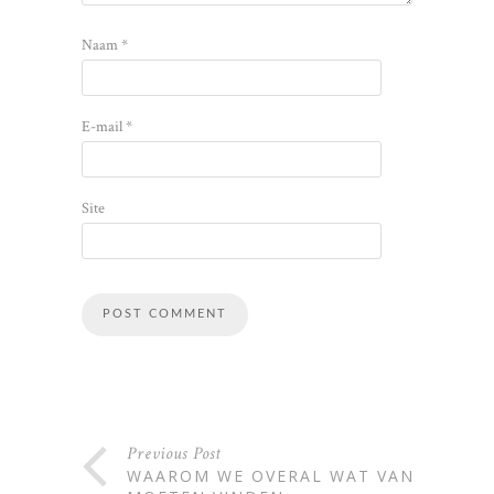
Naam
*
E-mail
*
Site
Alternative:
Previous Post
WAAROM WE OVERAL WAT VAN