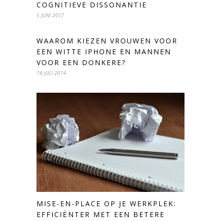
COGNITIEVE DISSONANTIE
5 JUNI 2017
WAAROM KIEZEN VROUWEN VOOR
EEN WITTE IPHONE EN MANNEN
VOOR EEN DONKERE?
14 JULI 2014
MISE-EN-PLACE OP JE WERKPLEK:
EFFICIËNTER MET EEN BETERE