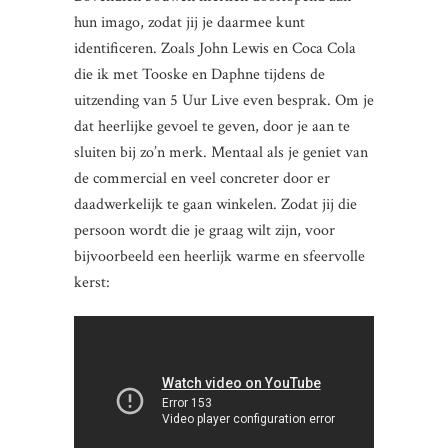
hun imago, zodat jij je daarmee kunt
identificeren. Zoals John Lewis en Coca Cola
die ik met Tooske en Daphne tijdens de
uitzending van 5 Uur Live even besprak. Om je
dat heerlijke gevoel te geven, door je aan te
sluiten bij zo’n merk. Mentaal als je geniet van
de commercial en veel concreter door er
daadwerkelijk te gaan winkelen. Zodat jij die
persoon wordt die je graag wilt zijn, voor
bijvoorbeeld een heerlijk warme en sfeervolle
kerst: