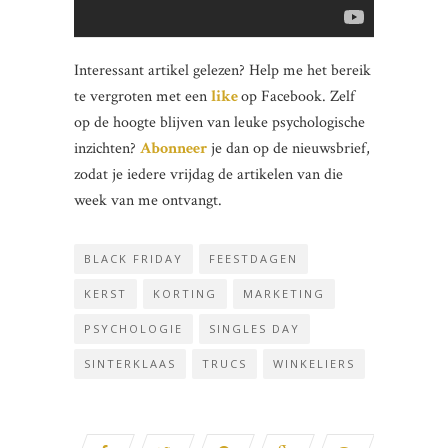
Interessant artikel gelezen? Help me het bereik
te vergroten met een
like
op Facebook. Zelf
op de hoogte blijven van leuke psychologische
inzichten?
Abonneer
je dan op de nieuwsbrief,
zodat je iedere vrijdag de artikelen van die
week van me ontvangt.
BLACK FRIDAY
FEESTDAGEN
KERST
KORTING
MARKETING
PSYCHOLOGIE
SINGLES DAY
SINTERKLAAS
TRUCS
WINKELIERS