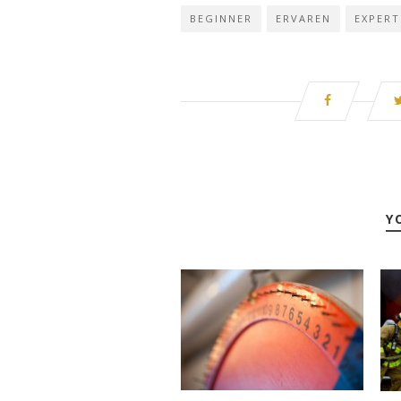
BEGINNER
ERVAREN
EXPERT
Y