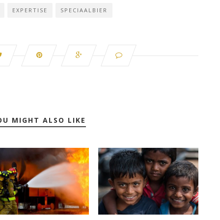
EXPERTISE
SPECIAALBIER
OU MIGHT ALSO LIKE