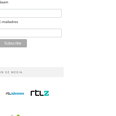
Naam
E-mailadres
IN DE MEDIA