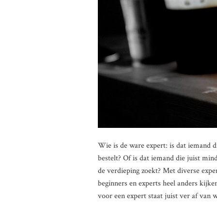
Wie is de ware expert: is dat iemand d
bestelt? Of is dat iemand die juist min
de verdieping zoekt? Met diverse expe
beginners en experts heel anders kijke
voor een expert staat juist ver af van