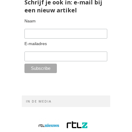
Schrijf je ook in: e-mail bij
een nieuw artikel
Naam
E-mailadres
IN DE MEDIA