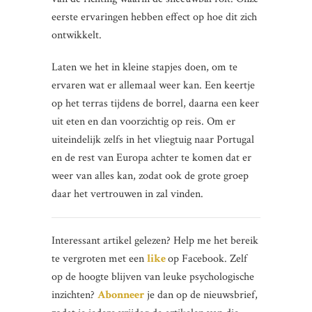
eerste ervaringen hebben effect op hoe dit zich
ontwikkelt.
Laten we het in kleine stapjes doen, om te
ervaren wat er allemaal weer kan. Een keertje
op het terras tijdens de borrel, daarna een keer
uit eten en dan voorzichtig op reis. Om er
uiteindelijk zelfs in het vliegtuig naar Portugal
en de rest van Europa achter te komen dat er
weer van alles kan, zodat ook de grote groep
daar het vertrouwen in zal vinden.
Interessant artikel gelezen? Help me het bereik
te vergroten met een
like
op Facebook. Zelf
op de hoogte blijven van leuke psychologische
inzichten?
Abonneer
je dan op de nieuwsbrief,