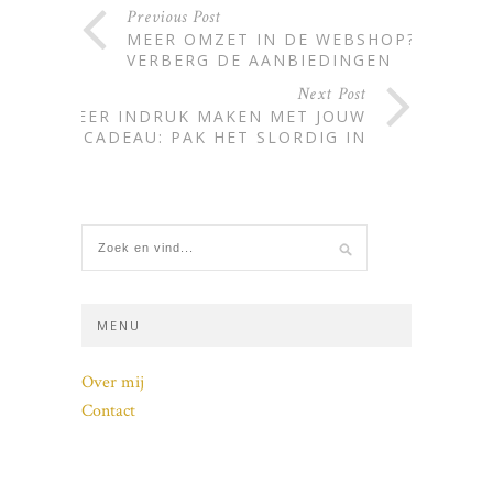
Previous Post
MEER OMZET IN DE WEBSHOP?
VERBERG DE AANBIEDINGEN
Next Post
MEER INDRUK MAKEN MET JOUW
CADEAU: PAK HET SLORDIG IN
MENU
Over mij
Contact