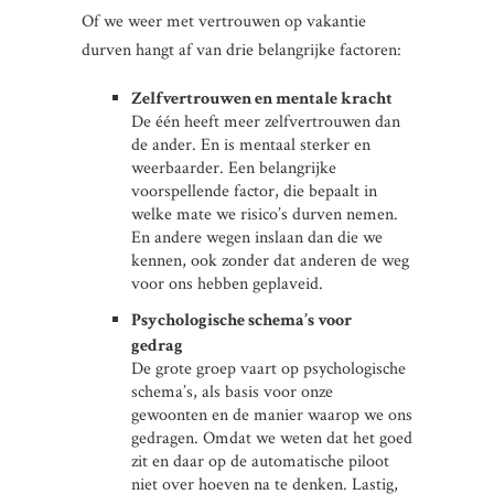
Of we weer met vertrouwen op vakantie
durven hangt af van drie belangrijke factoren:
Zelfvertrouwen en mentale kracht
De één heeft meer zelfvertrouwen dan
de ander. En is mentaal sterker en
weerbaarder. Een belangrijke
voorspellende factor, die bepaalt in
welke mate we risico’s durven nemen.
En andere wegen inslaan dan die we
kennen, ook zonder dat anderen de weg
voor ons hebben geplaveid.
Psychologische schema’s voor
gedrag
De grote groep vaart op psychologische
schema’s, als basis voor onze
gewoonten en de manier waarop we ons
gedragen. Omdat we weten dat het goed
zit en daar op de automatische piloot
niet over hoeven na te denken. Lastig,