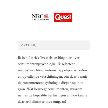
OVER MIJ
Ik ben Patrick Wessels en blog hier over
consumentenpsychologie. Ik selecteer
nieuwsberichten, wetenschappelijke artikelen
en opvallende verschijningen, om daar vanuit
de consumentenpsychologie dieper op in te
gaan. Wat beweegt consumenten, waarom
nemen ze bepaalde beslissingen en hoe kun je
daar zelf slimmer mee omgaan?