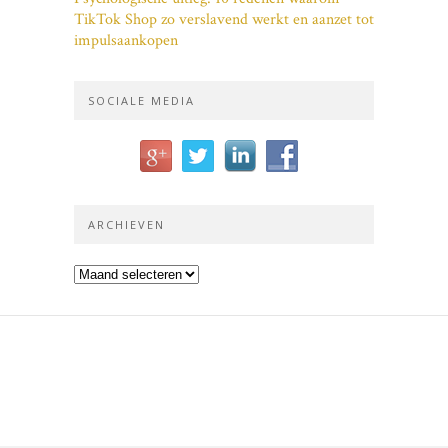
TikTok Shop zo verslavend werkt en aanzet tot
impulsaankopen
SOCIALE MEDIA
ARCHIEVEN
Archieven