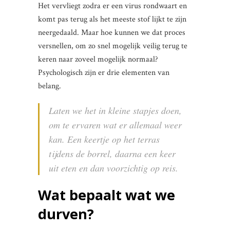
Het vervliegt zodra er een virus rondwaart en
komt pas terug als het meeste stof lijkt te zijn
neergedaald. Maar hoe kunnen we dat proces
versnellen, om zo snel mogelijk veilig terug te
keren naar zoveel mogelijk normaal?
Psychologisch zijn er drie elementen van
belang.
Laten we het in kleine stapjes doen,
om te ervaren wat er allemaal weer
kan. Een keertje op het terras
tijdens de borrel, daarna een keer
uit eten en dan voorzichtig op reis.
Wat bepaalt wat we
durven?