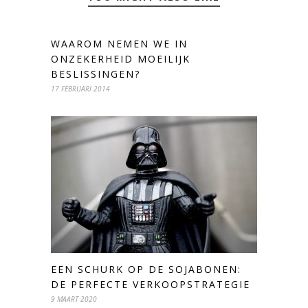
WAAROM NEMEN WE IN
ONZEKERHEID MOEILIJK
BESLISSINGEN?
17 FEBRUARI 2014
EEN SCHURK OP DE SOJABONEN:
DE PERFECTE VERKOOPSTRATEGIE
9 MAART 2020